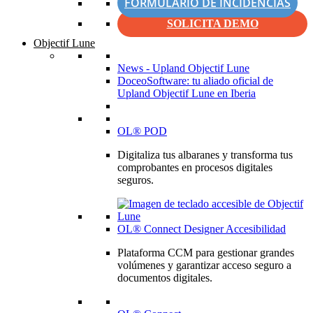
FORMULARIO DE INCIDENCIAS
SOLICITA DEMO
Objectif Lune
News - Upland Objectif Lune
DoceoSoftware: tu aliado oficial de
Upland Objectif Lune en Iberia
OL® POD
Digitaliza tus albaranes y transforma tus
comprobantes en procesos digitales
seguros.
OL® Connect Designer Accesibilidad
Plataforma CCM para gestionar grandes
volúmenes y garantizar acceso seguro a
documentos digitales.