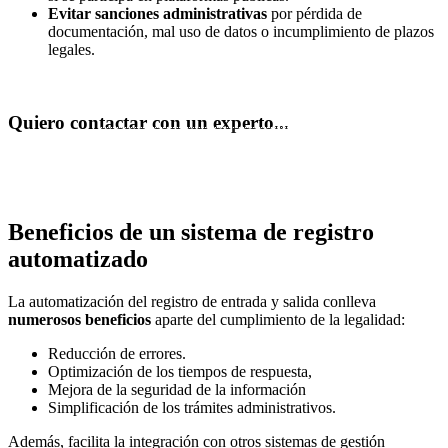
Evitar sanciones administrativas
por pérdida de
documentación, mal uso de datos o incumplimiento de plazos
legales.
Quiero contactar con un experto...
REUNIÓN EXPRESS
Beneficios de un sistema de registro
automatizado
La automatización del registro de entrada y salida conlleva
numerosos beneficios
aparte del cumplimiento de la legalidad:
Reducción de errores.
Optimización de los tiempos de respuesta,
Mejora de la seguridad de la información
Simplificación de los trámites administrativos.
Además, facilita la integración con otros sistemas de gestión