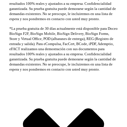
resultados 100% reales y ajustados a su empresa. Confidencialidad
garantizada. Su prueba gratuita puede demorarse según la cantidad de
demandas existentes. No se preocupe, le incluiremos en una lista de
espera y nos pondremos en contacto con usted muy pronto.
*La prueba gratuita de 30 días actualmente está disponible para Doceo
BioSign F2F, BioSign Mobile, BioSign Delivery, BioSign Forms,
Store y Virtual Office, POD (albaranes de entrega), REG (Registro de
entrada y salida). Para eCompulsa, FacCert, BCode, iPDF, Ademptio,
eFACT realizamos una demostración con sus documentos para
resultados 100% reales y ajustados a su empresa. Confidencialidad
garantizada. Su prueba gratuita puede demorarse según la cantidad de
demandas existentes. No se preocupe, le incluiremos en una lista de
espera y nos pondremos en contacto con usted muy pronto.