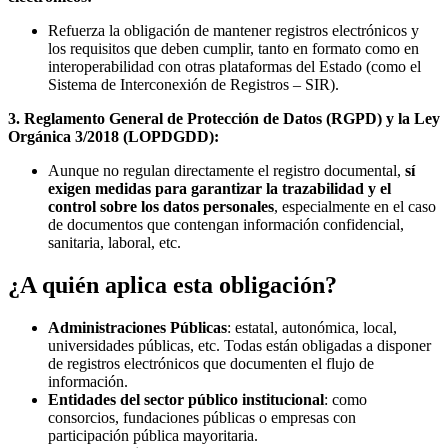
Refuerza la obligación de mantener registros electrónicos y
los requisitos que deben cumplir, tanto en formato como en
interoperabilidad con otras plataformas del Estado (como el
Sistema de Interconexión de Registros – SIR).
3. Reglamento General de Protección de Datos (RGPD) y la Ley
Orgánica 3/2018 (LOPDGDD):
Aunque no regulan directamente el registro documental,
sí
exigen medidas para garantizar la trazabilidad y el
control sobre los datos personales
, especialmente en el caso
de documentos que contengan información confidencial,
sanitaria, laboral, etc.
¿A quién aplica esta obligación?
Administraciones Públicas
: estatal, autonómica, local,
universidades públicas, etc. Todas están obligadas a disponer
de registros electrónicos que documenten el flujo de
información.
Entidades del sector público institucional
: como
consorcios, fundaciones públicas o empresas con
participación pública mayoritaria.