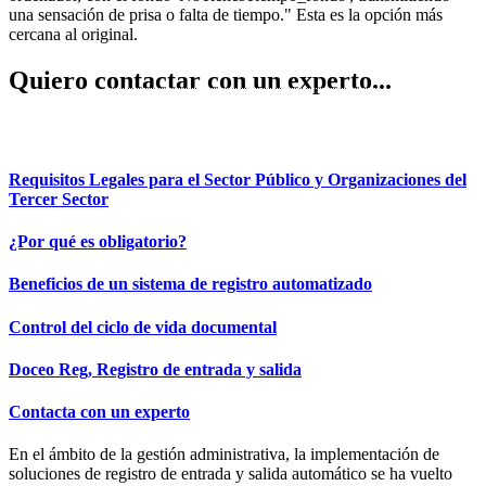
Quiero contactar con un experto...
REUNIÓN EXPRESS
Requisitos Legales para el Sector Público y Organizaciones del
Tercer Sector
¿Por qué es obligatorio?
Beneficios de un sistema de registro automatizado
Control del ciclo de vida documental
Doceo Reg, Registro de entrada y salida
Contacta con un experto
En el ámbito de la gestión administrativa, la implementación de
soluciones de registro de entrada y salida automático se ha vuelto