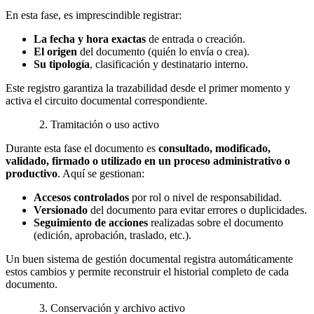
En esta fase, es imprescindible registrar:
La fecha y hora exactas
de entrada o creación.
El origen
del documento (quién lo envía o crea).
Su tipología
, clasificación y destinatario interno.
Este registro garantiza la trazabilidad desde el primer momento y
activa el circuito documental correspondiente.
2. Tramitación o uso activo
Durante esta fase el documento es
consultado, modificado,
validado, firmado o utilizado en un proceso administrativo o
productivo
. Aquí se gestionan:
Accesos controlados
por rol o nivel de responsabilidad.
Versionado
del documento para evitar errores o duplicidades.
Seguimiento de acciones
realizadas sobre el documento
(edición, aprobación, traslado, etc.).
Un buen sistema de gestión documental registra automáticamente
estos cambios y permite reconstruir el historial completo de cada
documento.
3. Conservación y archivo activo