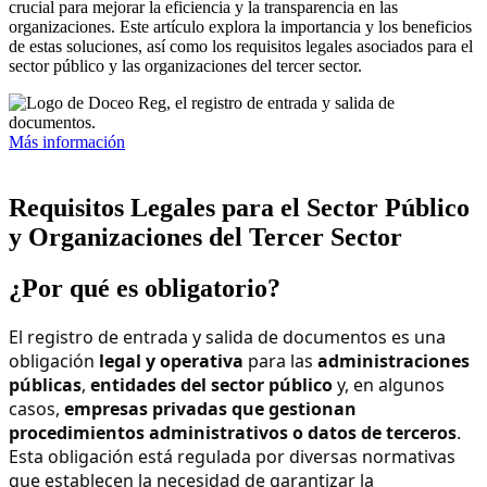
crucial para mejorar la eficiencia y la transparencia en las
organizaciones. Este artículo explora la importancia y los beneficios
de estas soluciones, así como los requisitos legales asociados para el
sector público y las organizaciones del tercer sector.
Más información
Requisitos Legales para el Sector Público
y Organizaciones del Tercer Sector
¿Por qué es obligatorio?
El registro de entrada y salida de documentos es una
obligación
legal y operativa
para las
administraciones
públicas
,
entidades del sector público
y, en algunos
casos,
empresas privadas que gestionan
procedimientos administrativos o datos de terceros
.
Esta obligación está regulada por diversas normativas
que establecen la necesidad de garantizar la