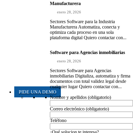
Manufacturera
enero 28, 2026
Sectores Software para la Industria
Manufacturera Automatiza, conecta y
optimiza cada proceso en una sola
plataforma digital Quiero contactar con...
Software para Agencias inmobiliarias
enero 28, 2026
Sectores Software para Agencias
inmobiliarias Digitaliza, automatiza y firma
documentos con total validez legal desde
cualquier lugar Quiero contactar con...
PIDE UNA DEMO
Nombre y apellidos (obligatorio)
Correo electrónico (obligatorio)
Teléfono
¿Qué solucion te interesa?