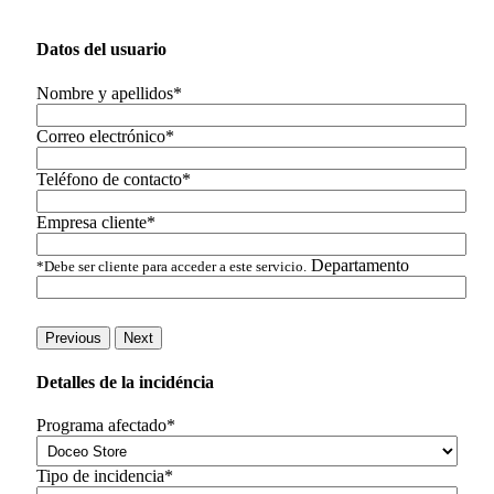
Datos del usuario
Nombre y apellidos*
Correo electrónico*
Teléfono de contacto*
Empresa cliente*
Departamento
*Debe ser cliente para acceder a este servicio.
Previous
Next
Detalles de la incidéncia
Programa afectado*
Tipo de incidencia*