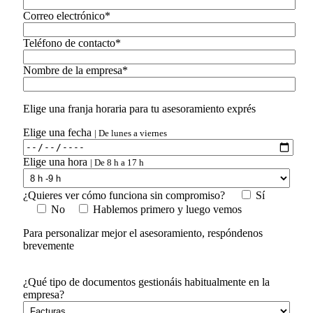
Correo electrónico*
Teléfono de contacto*
Nombre de la empresa*
Elige una franja horaria para tu asesoramiento exprés
Elige una fecha
| De lunes a viernes
Elige una hora
| De 8 h a 17 h
¿Quieres ver cómo funciona sin compromiso?
Sí
No
Hablemos primero y luego vemos
Para personalizar mejor el asesoramiento, respóndenos
brevemente
¿Qué tipo de documentos gestionáis habitualmente en la
empresa?