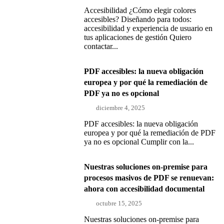
Accesibilidad ¿Cómo elegir colores
accesibles? Diseñando para todos:
accesibilidad y experiencia de usuario en
tus aplicaciones de gestión Quiero
contactar...
PDF accesibles: la nueva obligación
europea y por qué la remediación de
PDF ya no es opcional
diciembre 4, 2025
PDF accesibles: la nueva obligación
europea y por qué la remediación de PDF
ya no es opcional Cumplir con la...
Nuestras soluciones on-premise para
procesos masivos de PDF se renuevan:
ahora con accesibilidad documental
octubre 15, 2025
Nuestras soluciones on-premise para