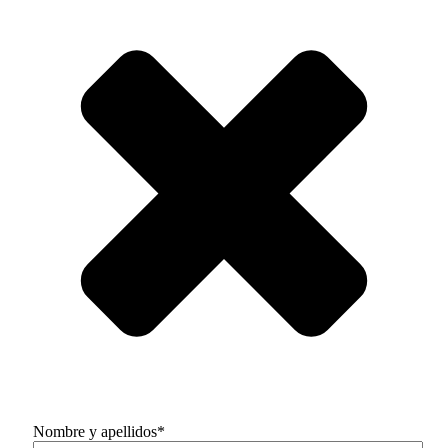
Nombre y apellidos*