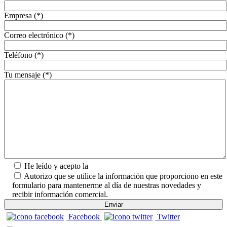
Empresa (*)
Correo electrónico (*)
Teléfono (*)
Tu mensaje (*)
He leído y acepto la
Política de Privacidad.
Autorizo que se utilice la información que proporciono en este
formulario para mantenerme al día de nuestras novedades y
recibir información comercial.
Facebook
Twitter