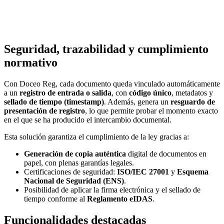
Seguridad, trazabilidad y cumplimiento
normativo
Con Doceo Reg, cada documento queda vinculado automáticamente
a un
registro de entrada o salida
, con
código único
, metadatos y
sellado de tiempo (timestamp)
. Además, genera un
resguardo de
presentación de registro
, lo que permite probar el momento exacto
en el que se ha producido el intercambio documental.
Esta solución garantiza el cumplimiento de la ley gracias a:
Generación de copia auténtica
digital de documentos en
papel, con plenas garantías legales.
Certificaciones de seguridad:
ISO/IEC 27001
y
Esquema
Nacional de Seguridad (ENS)
.
Posibilidad de aplicar la firma electrónica y el sellado de
tiempo conforme al
Reglamento eIDAS
.
Funcionalidades destacadas