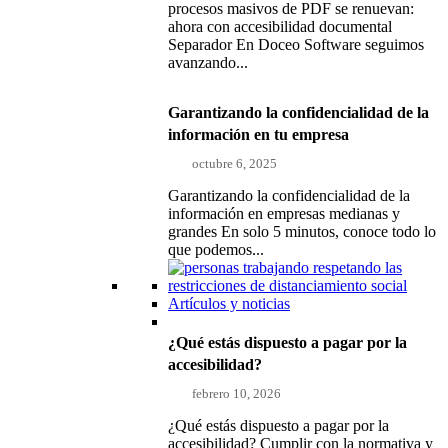
procesos masivos de PDF se renuevan:
ahora con accesibilidad documental
Separador En Doceo Software seguimos
avanzando...
Garantizando la confidencialidad de la
información en tu empresa
octubre 6, 2025
Garantizando la confidencialidad de la
información en empresas medianas y
grandes En solo 5 minutos, conoce todo lo
que podemos...
Artículos y noticias
¿Qué estás dispuesto a pagar por la
accesibilidad?
febrero 10, 2026
¿Qué estás dispuesto a pagar por la
accesibilidad? Cumplir con la normativa y