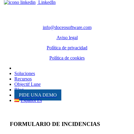
LinkedIn
CONTACTO
info@doceosoftware.com
Aviso legal
Política de privacidad
Política de cookies
Inicio
Soluciones
Recursos
Objectif Lune
Blog
PIDE UNA DEMO
Español Es
FORMULARIO DE INCIDENCIAS