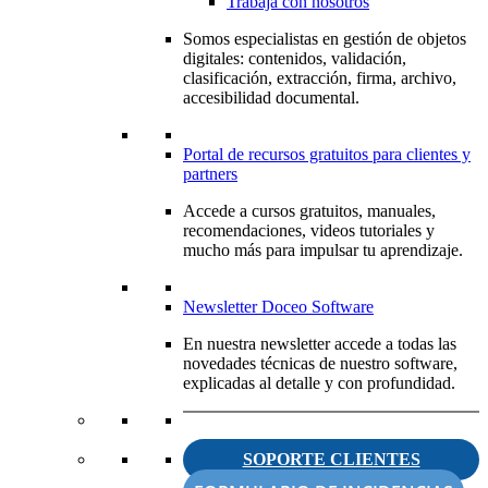
Trabaja con nosotros
Somos especialistas en gestión de objetos
digitales: contenidos, validación,
clasificación, extracción, firma, archivo,
accesibilidad documental.
Portal de recursos gratuitos para clientes y
partners
Accede a cursos gratuitos, manuales,
recomendaciones, videos tutoriales y
mucho más para impulsar tu aprendizaje.
Newsletter Doceo Software
En nuestra newsletter accede a todas las
novedades técnicas de nuestro software,
explicadas al detalle y con profundidad.
SOPORTE CLIENTES