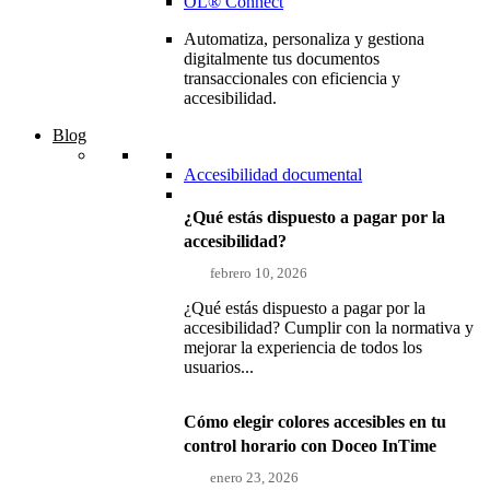
OL® Connect
Automatiza, personaliza y gestiona
digitalmente tus documentos
transaccionales con eficiencia y
accesibilidad.
Blog
Accesibilidad documental
¿Qué estás dispuesto a pagar por la
accesibilidad?
febrero 10, 2026
¿Qué estás dispuesto a pagar por la
accesibilidad? Cumplir con la normativa y
mejorar la experiencia de todos los
usuarios...
Cómo elegir colores accesibles en tu
control horario con Doceo InTime
enero 23, 2026