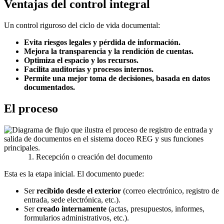
Ventajas del control integral
Un control riguroso del ciclo de vida documental:
Evita riesgos legales y pérdida de información.
Mejora la transparencia y la rendición de cuentas.
Optimiza el espacio y los recursos.
Facilita auditorías y procesos internos.
Permite una mejor toma de decisiones, basada en datos
documentados.
El proceso
1. Recepción o creación del documento
Esta es la etapa inicial. El documento puede:
Ser
recibido desde el exterior
(correo electrónico, registro de
entrada, sede electrónica, etc.).
Ser
creado internamente
(actas, presupuestos, informes,
formularios administrativos, etc.).