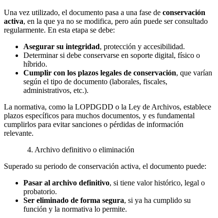
Una vez utilizado, el documento pasa a una fase de
conservación
activa
, en la que ya no se modifica, pero aún puede ser consultado
regularmente. En esta etapa se debe:
Asegurar su integridad
, protección y accesibilidad.
Determinar si debe conservarse en soporte digital, físico o
híbrido.
Cumplir con los plazos legales de conservación
, que varían
según el tipo de documento (laborales, fiscales,
administrativos, etc.).
La normativa, como la LOPDGDD o la Ley de Archivos, establece
plazos específicos para muchos documentos, y es fundamental
cumplirlos para evitar sanciones o pérdidas de información
relevante.
4. Archivo definitivo o eliminación
Superado su periodo de conservación activa, el documento puede:
Pasar al archivo definitivo
, si tiene valor histórico, legal o
probatorio.
Ser eliminado de forma segura
, si ya ha cumplido su
función y la normativa lo permite.