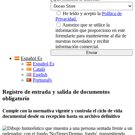
He leído y acepto la
Política de
Privacidad.
Autorizo que se utilice la
información que proporciono en este
formulario para mantenerme al día de
nuestras novedades y recibir
información comercial.
Español Es
Español Es
Català
English
Português
Registro de entrada y salida de documentos
obligatorio
Cumple con la normativa vigente y controla el ciclo de vida
documental desde su recepción hasta su archivo definitivo