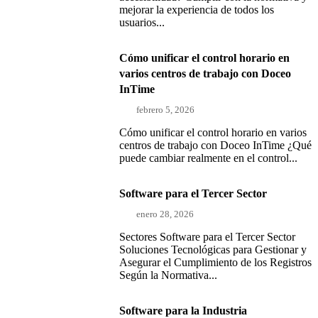
mejorar la experiencia de todos los
usuarios...
Cómo unificar el control horario en
varios centros de trabajo con Doceo
InTime
febrero 5, 2026
Cómo unificar el control horario en varios
centros de trabajo con Doceo InTime ¿Qué
puede cambiar realmente en el control...
Software para el Tercer Sector
enero 28, 2026
Sectores Software para el Tercer Sector
Soluciones Tecnológicas para Gestionar y
Asegurar el Cumplimiento de los Registros
Según la Normativa...
Software para la Industria