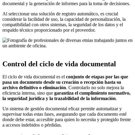
documental y la generación de informes para la toma de decisiones.
Al seleccionar una solución de registro automático, es crucial
considerar la facilidad de uso, la capacidad de personalización, la
compatibilidad con otros sistemas, la seguridad de los datos y el
respaldo técnico proporcionado por el proveedor.
Control del ciclo de vida documental
El ciclo de vida documental es el
conjunto de etapas por las que
pasa un documento desde su creación o recepción hasta su
archivo definitivo o eliminación
. Controlarlo no solo mejora la
eficiencia interna, sino que
garantiza el cumplimiento normativo,
la seguridad jurídica y la trazabilidad de la información
.
Un sistema de gestión documental eficaz permite automatizar y
supervisar todas estas fases, asegurando que cada documento esté
donde debe estar, accesible para quien lo necesita y protegido frente
a accesos indebidos o pérdidas.