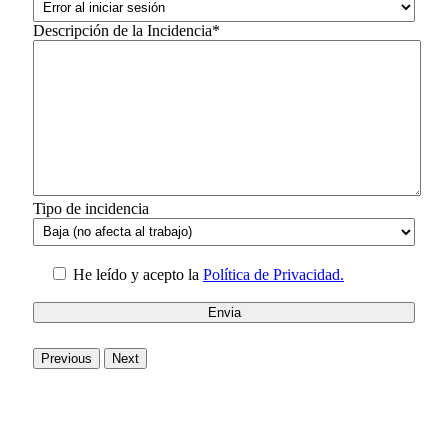
Descripción de la Incidencia*
Tipo de incidencia
He leído y acepto la
Política de Privacidad.
Previous
Next