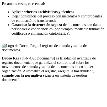
En ambos casos, es esencial:
Aplicar
criterios archivísticos y técnicos
.
Dejar constancia del proceso con metadatos y comprobantes
de eliminación o transferencia.
Garantizar la
destrucción segura
de documentos con datos
personales o confidenciales (por ejemplo, mediante trituración
certificada o eliminación criptográfica).
Doceo Reg
(In-N-Out Documents) es la solución avanzada de
registro documental que garantiza el control total sobre los
movimientos de entrada y salida de documentos en cualquier
organización. Automatiza el registro, asegura la trazabilidad y
cumple con la normativa vigente
en materia de gestión
documental.