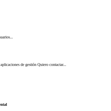
uarios...
aplicaciones de gestión Quiero contactar...
ntal