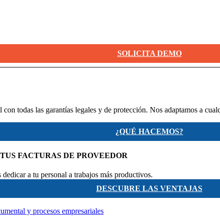
SOLICITA DEMO
 con todas las garantías legales y de protección. Nos adaptamos a cual
¿QUÉ HACEMOS?
 TUS FACTURAS DE PROVEEDOR
dedicar a tu personal a trabajos más productivos.
DESCUBRE LAS VENTAJAS