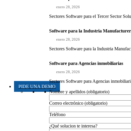
enero 28, 2026
Sectores Software para el Tercer Sector Sol
Software para la Industria Manufacture
enero 28, 2026
Sectores Software para la Industria Manufact
Software para Agencias inmobiliarias
enero 28, 2026
Sectores Software para Agencias inmobiliaria
PIDE UNA DEMO
Nombre y apellidos (obligatorio)
Correo electrónico (obligatorio)
Teléfono
¿Qué solucion te interesa?