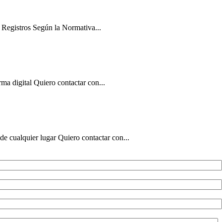
 Registros Según la Normativa...
ma digital Quiero contactar con...
de cualquier lugar Quiero contactar con...