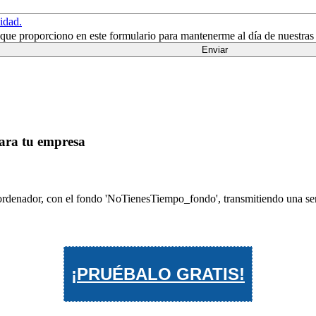
cidad.
n que proporciono en este formulario para mantenerme al día de nuestras
para tu empresa
¡PRUÉBALO GRATIS!