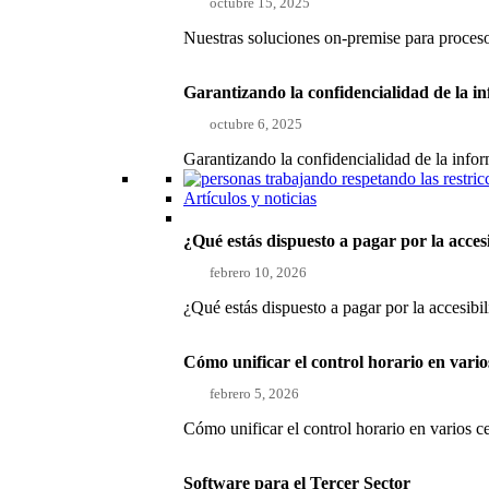
octubre 15, 2025
Nuestras soluciones on-premise para proce
Garantizando la confidencialidad de la i
octubre 6, 2025
Garantizando la confidencialidad de la inf
Artículos y noticias
¿Qué estás dispuesto a pagar por la acces
febrero 10, 2026
¿Qué estás dispuesto a pagar por la accesibi
Cómo unificar el control horario en vari
febrero 5, 2026
Cómo unificar el control horario en varios 
Software para el Tercer Sector