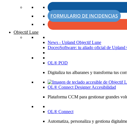
FORMULARIO DE INCIDENCIAS
Objectif Lune
News - Upland Objectif Lune
DoceoSoftware: tu aliado oficial de Upland 
OL® POD
Digitaliza tus albaranes y transforma tus co
OL® Connect Designer Accesibilidad
Plataforma CCM para gestionar grandes volú
OL® Connect
Automatiza, personaliza y gestiona digitalme