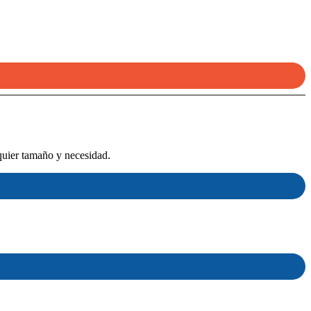
quier tamaño y necesidad.