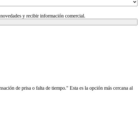
 novedades y recibir información comercial.