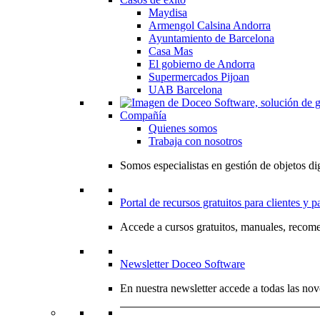
Maydisa
Armengol Calsina Andorra
Ayuntamiento de Barcelona
Casa Mas
El gobierno de Andorra
Supermercados Pijoan
UAB Barcelona
Compañía
Quienes somos
Trabaja con nosotros
Somos especialistas en gestión de objetos dig
Portal de recursos gratuitos para clientes y p
Accede a cursos gratuitos, manuales, recome
Newsletter Doceo Software
En nuestra newsletter accede a todas las nov