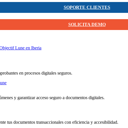
SOPORTE CLIENTES
SOLICITA DEMO
Objectif Lune en Iberia
mprobantes en procesos digitales seguros.
menes y garantizar acceso seguro a documentos digitales.
nte tus documentos transaccionales con eficiencia y accesibilidad.