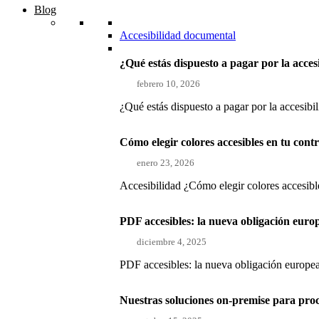
Blog
Accesibilidad documental
¿Qué estás dispuesto a pagar por la acces
febrero 10, 2026
¿Qué estás dispuesto a pagar por la accesibi
Cómo elegir colores accesibles en tu con
enero 23, 2026
Accesibilidad ¿Cómo elegir colores accesible
PDF accesibles: la nueva obligación euro
diciembre 4, 2025
PDF accesibles: la nueva obligación europea
Nuestras soluciones on-premise para pro