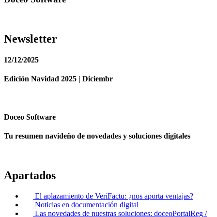
Newsletter
12/12/2025
Edición Navidad 2025 | Diciembr
Doceo Software
Tu resumen navideño de novedades y soluciones digitales
Apartados
El aplazamiento de VeriFactu: ¿nos aporta ventajas?
Noticias en documentación digital
Las novedades de nuestras soluciones: doceoPortalReg /