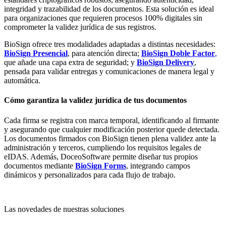
integridad y trazabilidad de los documentos. Esta solución es ideal
para organizaciones que requieren procesos 100% digitales sin
comprometer la validez jurídica de sus registros.
BioSign ofrece tres modalidades adaptadas a distintas necesidades:
BioSign Presencial
, para atención directa;
BioSign Doble Factor
,
que añade una capa extra de seguridad; y
BioSign Delivery
,
pensada para validar entregas y comunicaciones de manera legal y
automática.
Cómo garantiza la validez jurídica de tus documentos
Cada firma se registra con marca temporal, identificando al firmante
y asegurando que cualquier modificación posterior quede detectada.
Los documentos firmados con BioSign tienen plena validez ante la
administración y terceros, cumpliendo los requisitos legales de
eIDAS. Además, DoceoSoftware permite diseñar tus propios
documentos mediante
BioSign Forms
, integrando campos
dinámicos y personalizados para cada flujo de trabajo.
Las novedades de nuestras soluciones