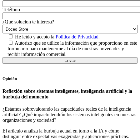
Teléfono
¿Qué solucion te interesa?
He leído y acepto la
Política de Privacidad.
Autorizo que se utilice la información que proporciono en este
formulario para mantenerme al día de nuestras novedades y
recibir información comercial.
Opinión
Reflexión sobre sistemas inteligentes, inteligencia artificial y la
burbuja del momento
¿Estamos sobrevalorando las capacidades reales de la inteligencia
artificial? ¿Qué impacto tendrán los sistemas inteligentes en nuestras
organizaciones y sociedad?
El artículo analiza la burbuja actual en torno a la IA y cómo
distinguir entre expectativas exageradas y aplicaciones prácticas.