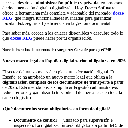
necesidades de la
administración pública y privada
, en procesos
de documentación digital o digitalizada. Hoy,
Doceo Software
ofrece la herramienta más completa y adaptable del mercado:
doceo
REG
, que integra funcionalidades avanzadas para garantizar
trazabilidad, seguridad y eficiencia en la gestión documental.
Para saber más, accede a los enlaces disponibles y descubre todo lo
que
doceo REG
puede hacer por tu organización.
Novedades en los documentos de transporte: Carta de porte y eCMR
Nuevo marco legal en España: digitalización obligatoria en 2026
El sector del transporte está en plena transformación digital. En
España, se ha aprobado un nuevo marco legal que obliga a la
digitalización completa de los documentos de transporte
a partir
de 2026. Esta medida busca simplificar la gestión administrativa,
reducir errores y garantizar la trazabilidad de mercancías en toda la
cadena logística.
¿Qué documentos serán obligatorios en formato digital?
Documento de control
→ utilizado para supervisión e
inspección. La digitalización será obligatoria a partir del
5 de