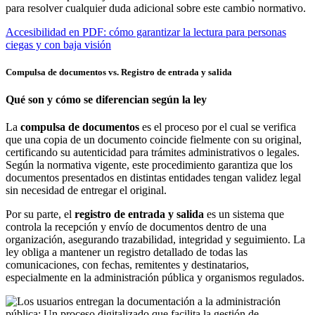
para resolver cualquier duda adicional sobre este cambio normativo.
Accesibilidad en PDF: cómo garantizar la lectura para personas
ciegas y con baja visión
Compulsa de documentos vs. Registro de entrada y salida
Qué son y cómo se diferencian según la ley
La
compulsa de documentos
es el proceso por el cual se verifica
que una copia de un documento coincide fielmente con su original,
certificando su autenticidad para trámites administrativos o legales.
Según la normativa vigente, este procedimiento garantiza que los
documentos presentados en distintas entidades tengan validez legal
sin necesidad de entregar el original.
Por su parte, el
registro de entrada y salida
es un sistema que
controla la recepción y envío de documentos dentro de una
organización, asegurando trazabilidad, integridad y seguimiento. La
ley obliga a mantener un registro detallado de todas las
comunicaciones, con fechas, remitentes y destinatarios,
especialmente en la administración pública y organismos regulados.