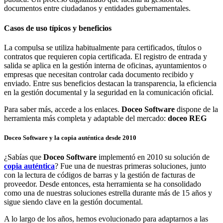
Casos de uso típicos y beneficios
La compulsa se utiliza habitualmente para certificados, títulos o
contratos que requieren copia certificada. El registro de entrada y
salida se aplica en la gestión interna de oficinas, ayuntamientos o
empresas que necesitan controlar cada documento recibido y
enviado. Entre sus beneficios destacan la transparencia, la eficiencia
en la gestión documental y la seguridad en la comunicación oficial.
Para saber más, accede a los enlaces.
Doceo Software
dispone de la
herramienta más completa y adaptable del mercado:
doceo REG
Doceo Software y la copia auténtica desde 2010
¿Sabías que
Doceo Software
implementó en 2010 su solución de
copia auténtica
? Fue una de nuestras primeras soluciones, junto
con la lectura de códigos de barras y la gestión de facturas de
proveedor. Desde entonces, esta herramienta se ha consolidado
como una de nuestras soluciones estrella durante más de 15 años y
sigue siendo clave en la gestión documental.
A lo largo de los años, hemos evolucionado para adaptarnos a las