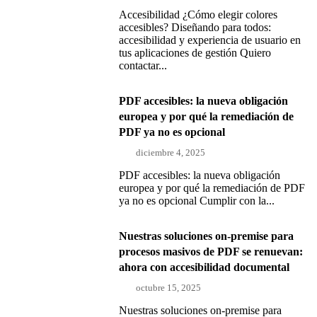
Accesibilidad ¿Cómo elegir colores
accesibles? Diseñando para todos:
accesibilidad y experiencia de usuario en
tus aplicaciones de gestión Quiero
contactar...
PDF accesibles: la nueva obligación
europea y por qué la remediación de
PDF ya no es opcional
diciembre 4, 2025
PDF accesibles: la nueva obligación
europea y por qué la remediación de PDF
ya no es opcional Cumplir con la...
Nuestras soluciones on-premise para
procesos masivos de PDF se renuevan:
ahora con accesibilidad documental
octubre 15, 2025
Nuestras soluciones on-premise para