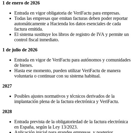
1 de enero de 2026
Entrada en vigor obligatoria de VeriFactu para empresas.
Todas las empresas que emitan facturas deben poder reportar
automáticamente a Hacienda los datos esenciales de cada
factura emitida.
El sistema sustituye los libros de registro de IVA y permite un
control fiscal inmediato.
1 de julio de 2026
Entrada en vigor de VeriFactu para autónomos y comunidades
de bienes.
Hasta ese momento, pueden utilizar VeriFactu de manera
voluntaria o continuar con su sistema habitual.
2027
Posibles ajustes normativos y técnicos derivados de la
implantación plena de la factura electrónica y VeriFactu.
2028
Entrada prevista de la obligatoriedad de la factura electrónica
en España, según la Ley 13/2023.
Aplicación inicial para grandes empresas, y posterior