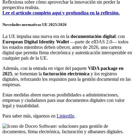
Reflexiona sobre cómo aprovechar la innovación sin perder la
perspectiva realista.
Lee el artículo completo aquí y profundiza en la reflexión.
Novedades normativas UE 2025/2026
La UE impulsa una nueva era en la
documentación digital
: con
European Digital Identity Wallet
—parte de eIDAS 2.0— todos
los estados miembros deben ofrecer, antes de 2026, una cartera
digital que permita firma electrónica y autenticación interoperable en
cualquier país de la UE.
Además, con la entrada en vigor del paquete
ViDA package en
2025
, se fomentan la
facturación electrónica
y los registros
digitales, reforzando los requisitos para la gestión documental en las
empresas.
Estas medidas abren nuevas posibilidades a administraciones,
empresas y ciudadanos para usar documentos digitales con valor
legal y trazabilidad.
Para saber más, síguenos en
LinkedIn
.