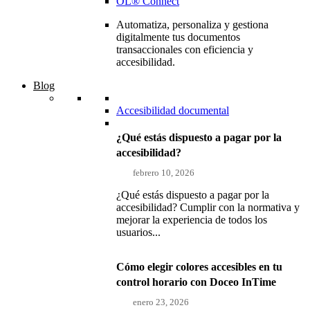
OL® Connect
Automatiza, personaliza y gestiona
digitalmente tus documentos
transaccionales con eficiencia y
accesibilidad.
Blog
Accesibilidad documental
¿Qué estás dispuesto a pagar por la
accesibilidad?
febrero 10, 2026
¿Qué estás dispuesto a pagar por la
accesibilidad? Cumplir con la normativa y
mejorar la experiencia de todos los
usuarios...
Cómo elegir colores accesibles en tu
control horario con Doceo InTime
enero 23, 2026