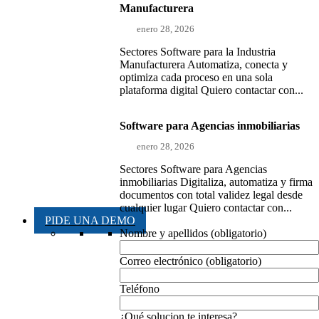
Manufacturera
enero 28, 2026
Sectores Software para la Industria
Manufacturera Automatiza, conecta y
optimiza cada proceso en una sola
plataforma digital Quiero contactar con...
Software para Agencias inmobiliarias
enero 28, 2026
Sectores Software para Agencias
inmobiliarias Digitaliza, automatiza y firma
documentos con total validez legal desde
cualquier lugar Quiero contactar con...
PIDE UNA DEMO
Nombre y apellidos (obligatorio)
Correo electrónico (obligatorio)
Teléfono
¿Qué solucion te interesa?