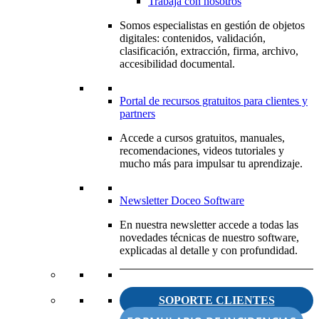
Trabaja con nosotros
Somos especialistas en gestión de objetos
digitales: contenidos, validación,
clasificación, extracción, firma, archivo,
accesibilidad documental.
Portal de recursos gratuitos para clientes y
partners
Accede a cursos gratuitos, manuales,
recomendaciones, videos tutoriales y
mucho más para impulsar tu aprendizaje.
Newsletter Doceo Software
En nuestra newsletter accede a todas las
novedades técnicas de nuestro software,
explicadas al detalle y con profundidad.
SOPORTE CLIENTES