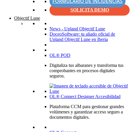
FORMULARIO DE INCIDENCIAS
SOLICITA DEMO
Objectif Lune
News - Upland Objectif Lune
DoceoSoftware: tu aliado oficial de
Upland Objectif Lune en Iberia
OL® POD
Digitaliza tus albaranes y transforma tus
comprobantes en procesos digitales
seguros.
OL® Connect Designer Accesibilidad
Plataforma CCM para gestionar grandes
volúmenes y garantizar acceso seguro a
documentos digitales.