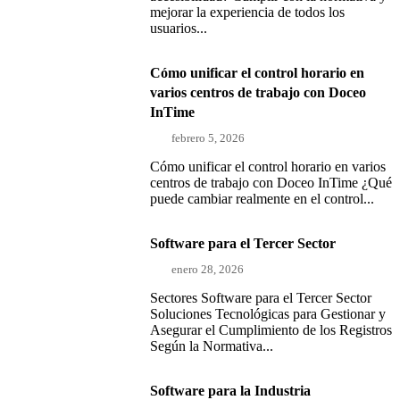
mejorar la experiencia de todos los
usuarios...
Cómo unificar el control horario en
varios centros de trabajo con Doceo
InTime
febrero 5, 2026
Cómo unificar el control horario en varios
centros de trabajo con Doceo InTime ¿Qué
puede cambiar realmente en el control...
Software para el Tercer Sector
enero 28, 2026
Sectores Software para el Tercer Sector
Soluciones Tecnológicas para Gestionar y
Asegurar el Cumplimiento de los Registros
Según la Normativa...
Software para la Industria