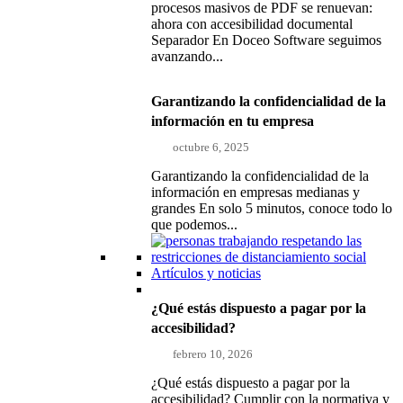
procesos masivos de PDF se renuevan:
ahora con accesibilidad documental
Separador En Doceo Software seguimos
avanzando...
Garantizando la confidencialidad de la
información en tu empresa
octubre 6, 2025
Garantizando la confidencialidad de la
información en empresas medianas y
grandes En solo 5 minutos, conoce todo lo
que podemos...
Artículos y noticias
¿Qué estás dispuesto a pagar por la
accesibilidad?
febrero 10, 2026
¿Qué estás dispuesto a pagar por la
accesibilidad? Cumplir con la normativa y