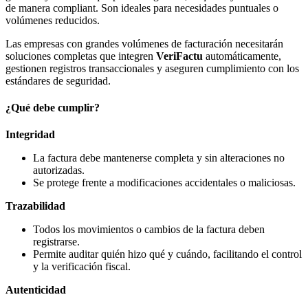
de manera compliant. Son ideales para necesidades puntuales o
volúmenes reducidos.
Las empresas con grandes volúmenes de facturación necesitarán
soluciones completas que integren
VeriFactu
automáticamente,
gestionen registros transaccionales y aseguren cumplimiento con los
estándares de seguridad.
¿Qué debe cumplir?
Integridad
La factura debe mantenerse completa y sin alteraciones no
autorizadas.
Se protege frente a modificaciones accidentales o maliciosas.
Trazabilidad
Todos los movimientos o cambios de la factura deben
registrarse.
Permite auditar quién hizo qué y cuándo, facilitando el control
y la verificación fiscal.
Autenticidad