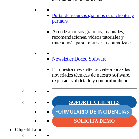
Portal de recursos gratuitos para clientes y
partners
Accede a cursos gratuitos, manuales,
recomendaciones, videos tutoriales y
mucho más para impulsar tu aprendizaje.
Newsletter Doceo Software
En nuestra newsletter accede a todas las
novedades técnicas de nuestro software,
explicadas al detalle y con profundidad.
SOPORTE CLIENTES
FORMULARIO DE INCIDENCIAS
SOLICITA DEMO
Objectif Lune