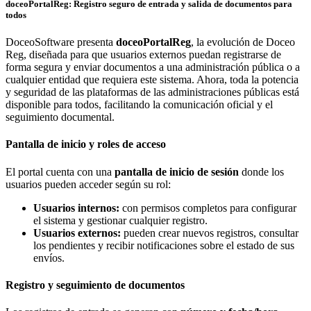
doceoPortalReg: Registro seguro de entrada y salida de documentos para
todos
DoceoSoftware presenta
doceoPortalReg
, la evolución de Doceo
Reg, diseñada para que usuarios externos puedan registrarse de
forma segura y enviar documentos a una administración pública o a
cualquier entidad que requiera este sistema. Ahora, toda la potencia
y seguridad de las plataformas de las administraciones públicas está
disponible para todos, facilitando la comunicación oficial y el
seguimiento documental.
Pantalla de inicio y roles de acceso
El portal cuenta con una
pantalla de inicio de sesión
donde los
usuarios pueden acceder según su rol:
Usuarios internos:
con permisos completos para configurar
el sistema y gestionar cualquier registro.
Usuarios externos:
pueden crear nuevos registros, consultar
los pendientes y recibir notificaciones sobre el estado de sus
envíos.
Registro y seguimiento de documentos