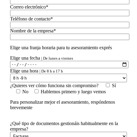
Correo electrónico*
Teléfono de contacto*
Nombre de la empresa*
Elige una franja horaria para tu asesoramiento exprés
Elige una fecha
| De lunes a viernes
Elige una hora
| De 8 h a 17 h
¿Quieres ver cómo funciona sin compromiso?
Sí
No
Hablemos primero y luego vemos
Para personalizar mejor el asesoramiento, respóndenos
brevemente
¿Qué tipo de documentos gestionáis habitualmente en la
empresa?