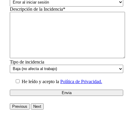
Descripción de la Incidencia*
Tipo de incidencia
He leído y acepto la
Política de Privacidad.
Previous
Next