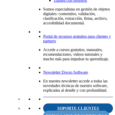
Trabaja con nosotros
Somos especialistas en gestión de objetos
digitales: contenidos, validación,
clasificación, extracción, firma, archivo,
accesibilidad documental.
Portal de recursos gratuitos para clientes y
partners
Accede a cursos gratuitos, manuales,
recomendaciones, videos tutoriales y
mucho más para impulsar tu aprendizaje.
Newsletter Doceo Software
En nuestra newsletter accede a todas las
novedades técnicas de nuestro software,
explicadas al detalle y con profundidad.
SOPORTE CLIENTES