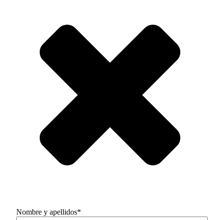
Nombre y apellidos*