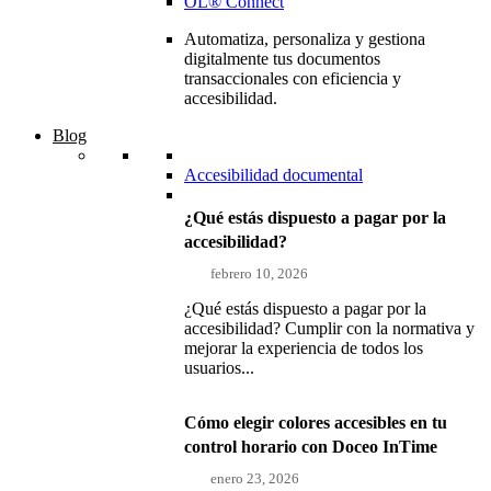
OL® Connect
Automatiza, personaliza y gestiona
digitalmente tus documentos
transaccionales con eficiencia y
accesibilidad.
Blog
Accesibilidad documental
¿Qué estás dispuesto a pagar por la
accesibilidad?
febrero 10, 2026
¿Qué estás dispuesto a pagar por la
accesibilidad? Cumplir con la normativa y
mejorar la experiencia de todos los
usuarios...
Cómo elegir colores accesibles en tu
control horario con Doceo InTime
enero 23, 2026