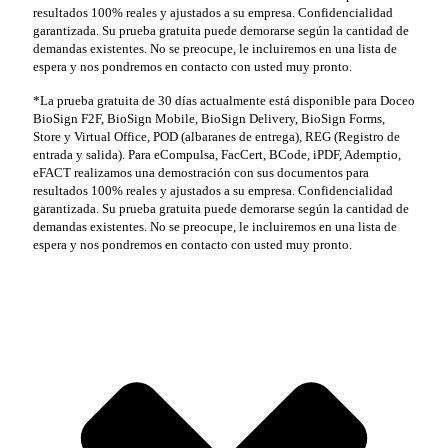
resultados 100% reales y ajustados a su empresa. Confidencialidad
garantizada. Su prueba gratuita puede demorarse según la cantidad de
demandas existentes. No se preocupe, le incluiremos en una lista de
espera y nos pondremos en contacto con usted muy pronto.
*La prueba gratuita de 30 días actualmente está disponible para Doceo
BioSign F2F, BioSign Mobile, BioSign Delivery, BioSign Forms,
Store y Virtual Office, POD (albaranes de entrega), REG (Registro de
entrada y salida). Para eCompulsa, FacCert, BCode, iPDF, Ademptio,
eFACT realizamos una demostración con sus documentos para
resultados 100% reales y ajustados a su empresa. Confidencialidad
garantizada. Su prueba gratuita puede demorarse según la cantidad de
demandas existentes. No se preocupe, le incluiremos en una lista de
espera y nos pondremos en contacto con usted muy pronto.