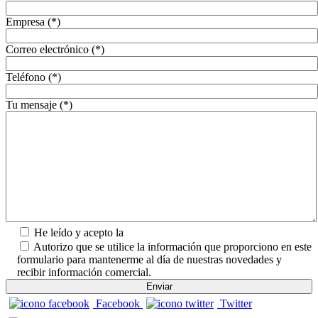
Empresa (*)
Correo electrónico (*)
Teléfono (*)
Tu mensaje (*)
He leído y acepto la
Política de Privacidad.
Autorizo que se utilice la información que proporciono en este
formulario para mantenerme al día de nuestras novedades y
recibir información comercial.
Facebook
Twitter