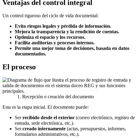
Ventajas del control integral
Un control riguroso del ciclo de vida documental:
Evita riesgos legales y pérdida de información.
Mejora la transparencia y la rendición de cuentas.
Optimiza el espacio y los recursos.
Facilita auditorías y procesos internos.
Permite una mejor toma de decisiones, basada en datos
documentados.
El proceso
1. Recepción o creación del documento
Esta es la etapa inicial. El documento puede:
Ser
recibido desde el exterior
(correo electrónico, registro de
entrada, sede electrónica, etc.).
Ser
creado internamente
(actas, presupuestos, informes,
formularios administrativos, etc.).