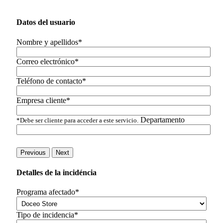
Datos del usuario
Nombre y apellidos*
Correo electrónico*
Teléfono de contacto*
Empresa cliente*
Departamento
*Debe ser cliente para acceder a este servicio.
Previous
Next
Detalles de la incidéncia
Programa afectado*
Tipo de incidencia*