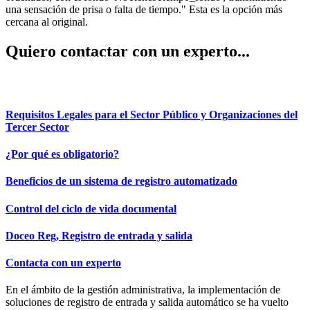
Quiero contactar con un experto...
REUNIÓN EXPRESS
Requisitos Legales para el Sector Público y Organizaciones del
Tercer Sector
¿Por qué es obligatorio?
Beneficios de un sistema de registro automatizado
Control del ciclo de vida documental
Doceo Reg, Registro de entrada y salida
Contacta con un experto
En el ámbito de la gestión administrativa, la implementación de
soluciones de registro de entrada y salida automático se ha vuelto