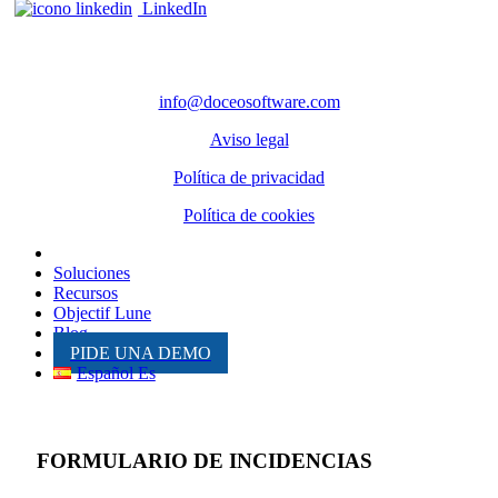
LinkedIn
CONTACTO
info@doceosoftware.com
Aviso legal
Política de privacidad
Política de cookies
Inicio
Soluciones
Recursos
Objectif Lune
Blog
PIDE UNA DEMO
Español Es
FORMULARIO DE INCIDENCIAS