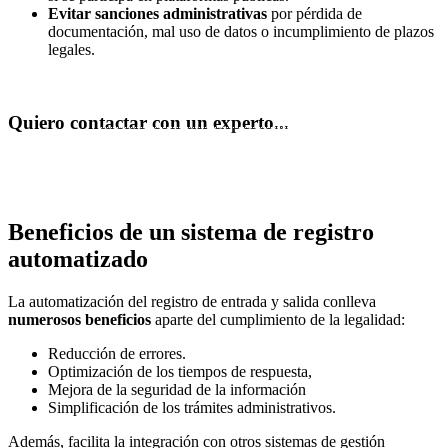
Evitar sanciones administrativas
por pérdida de
documentación, mal uso de datos o incumplimiento de plazos
legales.
Quiero contactar con un experto...
REUNIÓN EXPRESS
Beneficios de un sistema de registro
automatizado
La automatización del registro de entrada y salida conlleva
numerosos beneficios
aparte del cumplimiento de la legalidad:
Reducción de errores.
Optimización de los tiempos de respuesta,
Mejora de la seguridad de la información
Simplificación de los trámites administrativos.
Además, facilita la integración con otros sistemas de gestión