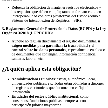
Refuerza la obligación de mantener registros electrónicos y
los requisitos que deben cumplir, tanto en formato como en
interoperabilidad con otras plataformas del Estado (como el
Sistema de Interconexión de Registros – SIR).
3. Reglamento General de Protección de Datos (RGPD) y la Ley
Orgánica 3/2018 (LOPDGDD):
Aunque no regulan directamente el registro documental,
sí
exigen medidas para garantizar la trazabilidad y el
control sobre los datos personales
, especialmente en el caso
de documentos que contengan información confidencial,
sanitaria, laboral, etc.
¿A quién aplica esta obligación?
Administraciones Públicas
: estatal, autonómica, local,
universidades públicas, etc. Todas están obligadas a disponer
de registros electrónicos que documenten el flujo de
información.
Entidades del sector público institucional
: como
consorcios, fundaciones públicas o empresas con
participación pública mayoritaria.