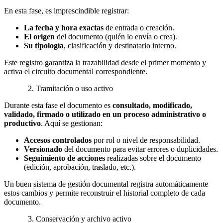
En esta fase, es imprescindible registrar:
La fecha y hora exactas
de entrada o creación.
El origen
del documento (quién lo envía o crea).
Su tipología
, clasificación y destinatario interno.
Este registro garantiza la trazabilidad desde el primer momento y
activa el circuito documental correspondiente.
2. Tramitación o uso activo
Durante esta fase el documento es
consultado, modificado,
validado, firmado o utilizado en un proceso administrativo o
productivo
. Aquí se gestionan:
Accesos controlados
por rol o nivel de responsabilidad.
Versionado
del documento para evitar errores o duplicidades.
Seguimiento de acciones
realizadas sobre el documento
(edición, aprobación, traslado, etc.).
Un buen sistema de gestión documental registra automáticamente
estos cambios y permite reconstruir el historial completo de cada
documento.
3. Conservación y archivo activo