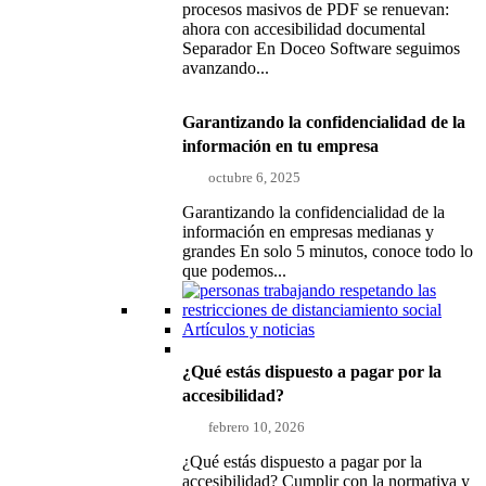
procesos masivos de PDF se renuevan:
ahora con accesibilidad documental
Separador En Doceo Software seguimos
avanzando...
Garantizando la confidencialidad de la
información en tu empresa
octubre 6, 2025
Garantizando la confidencialidad de la
información en empresas medianas y
grandes En solo 5 minutos, conoce todo lo
que podemos...
Artículos y noticias
¿Qué estás dispuesto a pagar por la
accesibilidad?
febrero 10, 2026
¿Qué estás dispuesto a pagar por la
accesibilidad? Cumplir con la normativa y