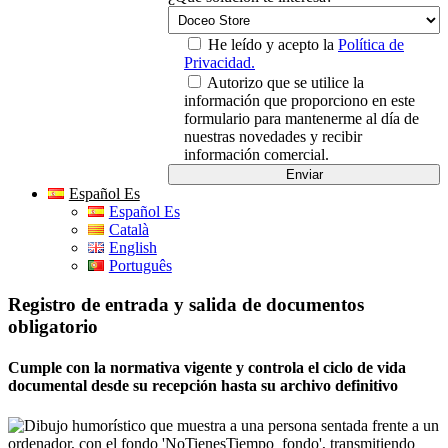
He leído y acepto la
Política de
Privacidad.
Autorizo que se utilice la
información que proporciono en este
formulario para mantenerme al día de
nuestras novedades y recibir
información comercial.
Español Es
Español Es
Català
English
Português
Registro de entrada y salida de documentos
obligatorio
Cumple con la normativa vigente y controla el ciclo de vida
documental desde su recepción hasta su archivo definitivo