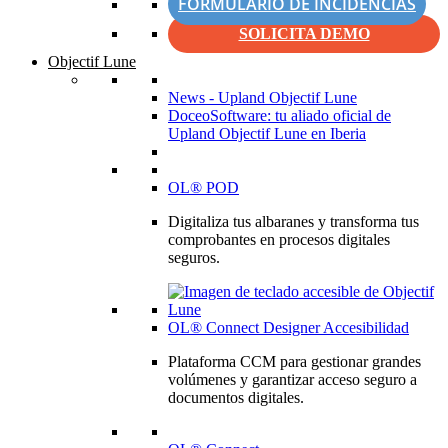
FORMULARIO DE INCIDENCIAS
SOLICITA DEMO
Objectif Lune
News - Upland Objectif Lune
DoceoSoftware: tu aliado oficial de
Upland Objectif Lune en Iberia
OL® POD
Digitaliza tus albaranes y transforma tus
comprobantes en procesos digitales
seguros.
OL® Connect Designer Accesibilidad
Plataforma CCM para gestionar grandes
volúmenes y garantizar acceso seguro a
documentos digitales.