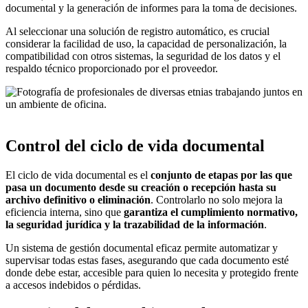
documental y la generación de informes para la toma de decisiones.
Al seleccionar una solución de registro automático, es crucial
considerar la facilidad de uso, la capacidad de personalización, la
compatibilidad con otros sistemas, la seguridad de los datos y el
respaldo técnico proporcionado por el proveedor.
Control del ciclo de vida documental
El ciclo de vida documental es el
conjunto de etapas por las que
pasa un documento desde su creación o recepción hasta su
archivo definitivo o eliminación
. Controlarlo no solo mejora la
eficiencia interna, sino que
garantiza el cumplimiento normativo,
la seguridad jurídica y la trazabilidad de la información
.
Un sistema de gestión documental eficaz permite automatizar y
supervisar todas estas fases, asegurando que cada documento esté
donde debe estar, accesible para quien lo necesita y protegido frente
a accesos indebidos o pérdidas.