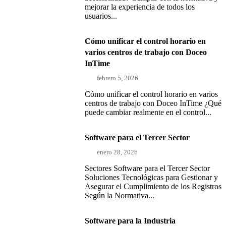
mejorar la experiencia de todos los
usuarios...
Cómo unificar el control horario en
varios centros de trabajo con Doceo
InTime
febrero 5, 2026
Cómo unificar el control horario en varios
centros de trabajo con Doceo InTime ¿Qué
puede cambiar realmente en el control...
Software para el Tercer Sector
enero 28, 2026
Sectores Software para el Tercer Sector
Soluciones Tecnológicas para Gestionar y
Asegurar el Cumplimiento de los Registros
Según la Normativa...
Software para la Industria