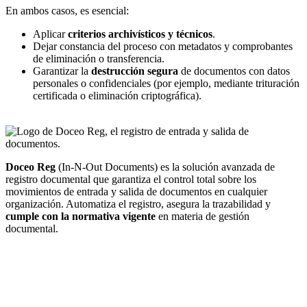
En ambos casos, es esencial:
Aplicar
criterios archivísticos y técnicos
.
Dejar constancia del proceso con metadatos y comprobantes
de eliminación o transferencia.
Garantizar la
destrucción segura
de documentos con datos
personales o confidenciales (por ejemplo, mediante trituración
certificada o eliminación criptográfica).
Doceo Reg
(In-N-Out Documents) es la solución avanzada de
registro documental que garantiza el control total sobre los
movimientos de entrada y salida de documentos en cualquier
organización. Automatiza el registro, asegura la trazabilidad y
cumple con la normativa vigente
en materia de gestión
documental.