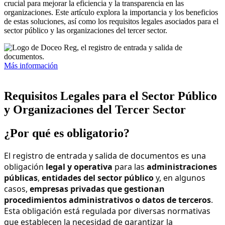
crucial para mejorar la eficiencia y la transparencia en las
organizaciones. Este artículo explora la importancia y los beneficios
de estas soluciones, así como los requisitos legales asociados para el
sector público y las organizaciones del tercer sector.
Más información
Requisitos Legales para el Sector Público
y Organizaciones del Tercer Sector
¿Por qué es obligatorio?
El registro de entrada y salida de documentos es una
obligación
legal y operativa
para las
administraciones
públicas
,
entidades del sector público
y, en algunos
casos,
empresas privadas que gestionan
procedimientos administrativos o datos de terceros
.
Esta obligación está regulada por diversas normativas
que establecen la necesidad de garantizar la