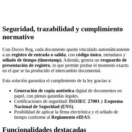
Seguridad, trazabilidad y cumplimiento
normativo
Con Doceo Reg, cada documento queda vinculado automáticamente
a un
registro de entrada o salida
, con
código único
, metadatos y
sellado de tiempo (timestamp)
. Además, genera un
resguardo de
presentación de registro
, lo que permite probar el momento exacto
en el que se ha producido el intercambio documental.
Esta solución garantiza el cumplimiento de la ley gracias a:
Generación de copia auténtica
digital de documentos en
papel, con plenas garantías legales.
Certificaciones de seguridad:
ISO/IEC 27001
y
Esquema
Nacional de Seguridad (ENS)
.
Posibilidad de aplicar la firma electrónica y el sellado de
tiempo conforme al
Reglamento eIDAS
.
Funcionalidades destacadas