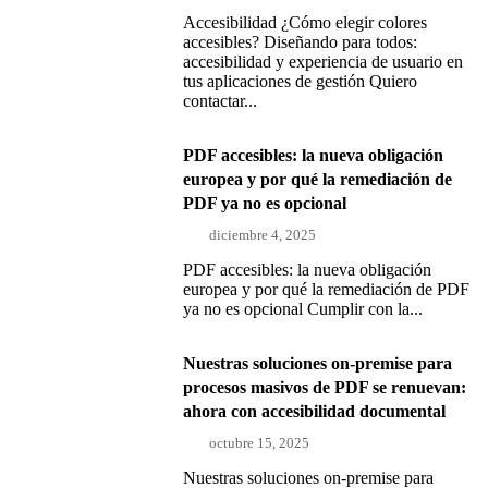
Accesibilidad ¿Cómo elegir colores
accesibles? Diseñando para todos:
accesibilidad y experiencia de usuario en
tus aplicaciones de gestión Quiero
contactar...
PDF accesibles: la nueva obligación
europea y por qué la remediación de
PDF ya no es opcional
diciembre 4, 2025
PDF accesibles: la nueva obligación
europea y por qué la remediación de PDF
ya no es opcional Cumplir con la...
Nuestras soluciones on-premise para
procesos masivos de PDF se renuevan:
ahora con accesibilidad documental
octubre 15, 2025
Nuestras soluciones on-premise para