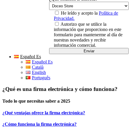
He leído y acepto la
Política de
Privacidad.
Autorizo que se utilice la
información que proporciono en este
formulario para mantenerme al día de
nuestras novedades y recibir
información comercial.
Español Es
Español Es
Català
English
Português
¿Qué es una firma electrónica y cómo funciona?
Todo lo que necesitas saber a 2025
¿Qué ventajas ofrece la firma electrónica?
¿Cómo funciona la firma electrónica?