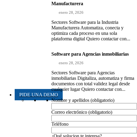
Manufacturera
enero 28, 2026
Sectores Software para la Industria
Manufacturera Automatiza, conecta y
optimiza cada proceso en una sola
plataforma digital Quiero contactar con...
Software para Agencias inmobiliarias
enero 28, 2026
Sectores Software para Agencias
inmobiliarias Digitaliza, automatiza y firma
documentos con total validez legal desde
cualquier lugar Quiero contactar con...
PIDE UNA DEMO
Nombre y apellidos (obligatorio)
Correo electrónico (obligatorio)
Teléfono
¿Qué solucion te interesa?