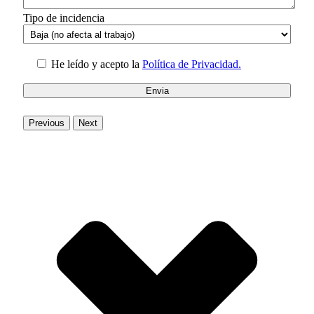
Tipo de incidencia
He leído y acepto la
Política de Privacidad.
Previous
Next