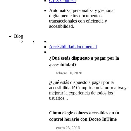
OL® Connect
Automatiza, personaliza y gestiona
digitalmente tus documentos
transaccionales con eficiencia y
accesibilidad.
Blog
Accesibilidad documental
¿Qué estás dispuesto a pagar por la
accesibilidad?
febrero 10, 2026
¿Qué estás dispuesto a pagar por la
accesibilidad? Cumplir con la normativa y
mejorar la experiencia de todos los
usuarios...
Cómo elegir colores accesibles en tu
control horario con Doceo InTime
enero 23, 2026