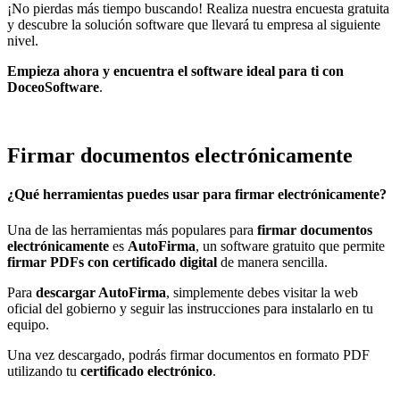
¡No pierdas más tiempo buscando! Realiza nuestra encuesta gratuita
y descubre la solución software que llevará tu empresa al siguiente
nivel.
Empieza ahora y encuentra el software ideal para ti con
DoceoSoftware
.
Firmar documentos electrónicamente
¿Qué herramientas puedes usar para firmar electrónicamente?
Una de las herramientas más populares para
firmar documentos
electrónicamente
es
AutoFirma
, un software gratuito que permite
firmar PDFs con certificado digital
de manera sencilla.
Para
descargar AutoFirma
, simplemente debes visitar la web
oficial del gobierno y seguir las instrucciones para instalarlo en tu
equipo.
Una vez descargado, podrás firmar documentos en formato PDF
utilizando tu
certificado electrónico
.