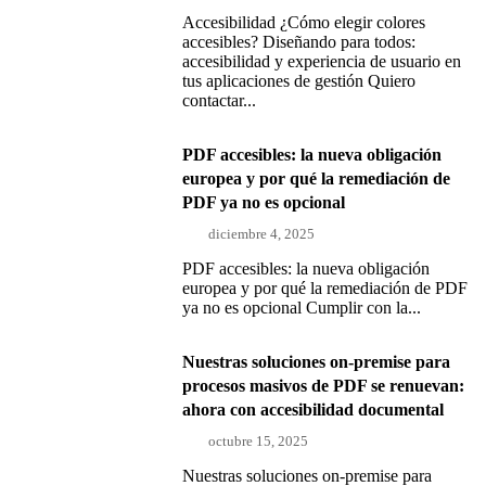
Accesibilidad ¿Cómo elegir colores
accesibles? Diseñando para todos:
accesibilidad y experiencia de usuario en
tus aplicaciones de gestión Quiero
contactar...
PDF accesibles: la nueva obligación
europea y por qué la remediación de
PDF ya no es opcional
diciembre 4, 2025
PDF accesibles: la nueva obligación
europea y por qué la remediación de PDF
ya no es opcional Cumplir con la...
Nuestras soluciones on-premise para
procesos masivos de PDF se renuevan:
ahora con accesibilidad documental
octubre 15, 2025
Nuestras soluciones on-premise para