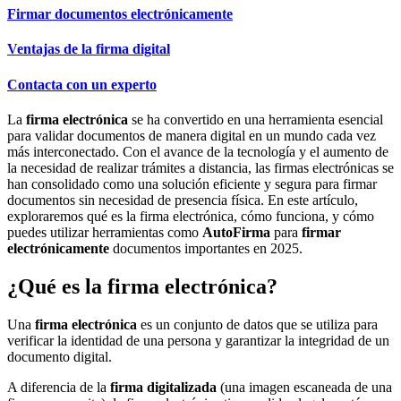
Firmar documentos electrónicamente
Ventajas de la firma digital
Contacta con un experto
La
firma electrónica
se ha convertido en una herramienta esencial
para validar documentos de manera digital en un mundo cada vez
más interconectado. Con el avance de la tecnología y el aumento de
la necesidad de realizar trámites a distancia, las firmas electrónicas se
han consolidado como una solución eficiente y segura para firmar
documentos sin necesidad de presencia física. En este artículo,
exploraremos qué es la firma electrónica, cómo funciona, y cómo
puedes utilizar herramientas como
AutoFirma
para
firmar
electrónicamente
documentos importantes en 2025.
¿Qué es la firma electrónica?
Una
firma electrónica
es un conjunto de datos que se utiliza para
verificar la identidad de una persona y garantizar la integridad de un
documento digital.
A diferencia de la
firma digitalizada
(una imagen escaneada de una