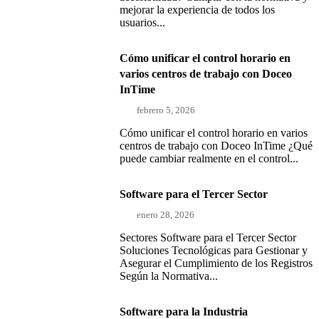
mejorar la experiencia de todos los
usuarios...
Cómo unificar el control horario en
varios centros de trabajo con Doceo
InTime
febrero 5, 2026
Cómo unificar el control horario en varios
centros de trabajo con Doceo InTime ¿Qué
puede cambiar realmente en el control...
Software para el Tercer Sector
enero 28, 2026
Sectores Software para el Tercer Sector
Soluciones Tecnológicas para Gestionar y
Asegurar el Cumplimiento de los Registros
Según la Normativa...
Software para la Industria