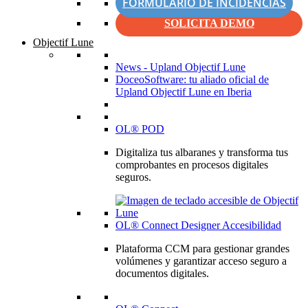
FORMULARIO DE INCIDENCIAS
SOLICITA DEMO
Objectif Lune
News - Upland Objectif Lune
DoceoSoftware: tu aliado oficial de
Upland Objectif Lune en Iberia
OL® POD
Digitaliza tus albaranes y transforma tus
comprobantes en procesos digitales
seguros.
OL® Connect Designer Accesibilidad
Plataforma CCM para gestionar grandes
volúmenes y garantizar acceso seguro a
documentos digitales.