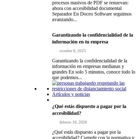
procesos masivos de PDF se renuevan:
ahora con accesibilidad documental
Separador En Doceo Software seguimos
avanzando...
Garantizando la confidencialidad de la
información en tu empresa
octubre 6, 2025
Garantizando la confidencialidad de la
información en empresas medianas y
grandes En solo 5 minutos, conoce todo lo
que podemos...
Artículos y noticias
¿Qué estás dispuesto a pagar por la
accesibilidad?
febrero 10, 2026
¿Qué estás dispuesto a pagar por la
accesibilidad? Cumplir con la normativa y