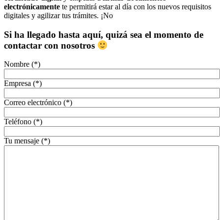
electrónicamente
te permitirá estar al día con los nuevos requisitos
digitales y agilizar tus trámites. ¡No
Si ha llegado hasta aquí, quizá sea el momento de
contactar con nosotros
Nombre (*)
Empresa (*)
Correo electrónico (*)
Teléfono (*)
Tu mensaje (*)