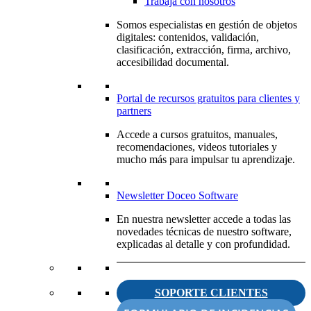
Trabaja con nosotros
Somos especialistas en gestión de objetos
digitales: contenidos, validación,
clasificación, extracción, firma, archivo,
accesibilidad documental.
Portal de recursos gratuitos para clientes y
partners
Accede a cursos gratuitos, manuales,
recomendaciones, videos tutoriales y
mucho más para impulsar tu aprendizaje.
Newsletter Doceo Software
En nuestra newsletter accede a todas las
novedades técnicas de nuestro software,
explicadas al detalle y con profundidad.
SOPORTE CLIENTES