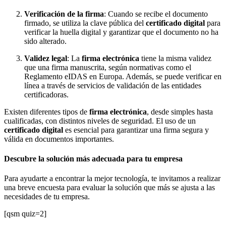
Verificación de la firma
: Cuando se recibe el documento
firmado, se utiliza la clave pública del
certificado digital
para
verificar la huella digital y garantizar que el documento no ha
sido alterado.
Validez legal
: La
firma electrónica
tiene la misma validez
que una firma manuscrita, según normativas como el
Reglamento eIDAS en Europa. Además, se puede verificar en
línea a través de servicios de validación de las entidades
certificadoras.
Existen diferentes tipos de
firma electrónica
, desde simples hasta
cualificadas, con distintos niveles de seguridad. El uso de un
certificado digital
es esencial para garantizar una firma segura y
válida en documentos importantes.
Descubre la solución más adecuada para tu empresa
Para ayudarte a encontrar la mejor tecnología, te invitamos a realizar
una breve encuesta para evaluar la solución que más se ajusta a las
necesidades de tu empresa.
[qsm quiz=2]