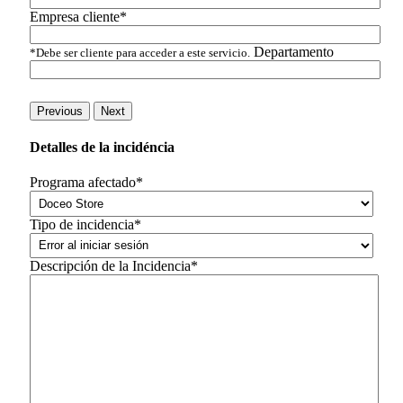
Empresa cliente*
Departamento
*Debe ser cliente para acceder a este servicio.
Previous
Next
Detalles de la incidéncia
Programa afectado*
Tipo de incidencia*
Descripción de la Incidencia*