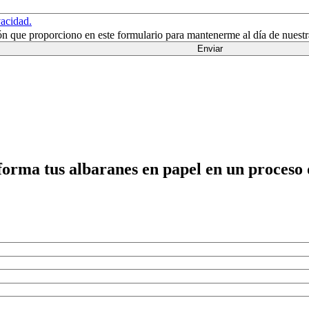
vacidad.
ión que proporciono en este formulario para mantenerme al día de nuest
orma tus albaranes en papel en un proceso di