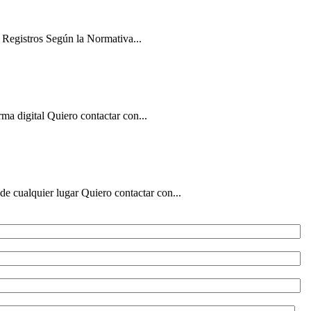
 Registros Según la Normativa...
ma digital Quiero contactar con...
de cualquier lugar Quiero contactar con...