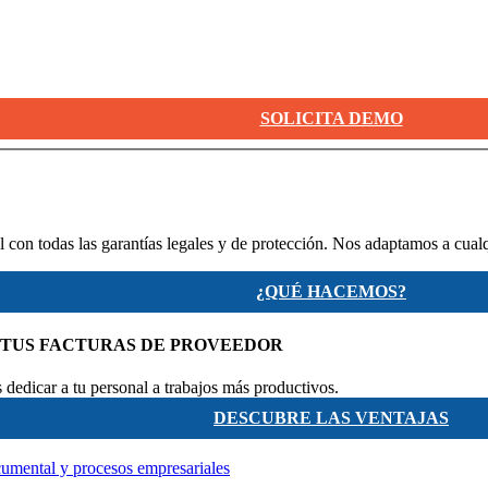
SOLICITA DEMO
 con todas las garantías legales y de protección. Nos adaptamos a cual
¿QUÉ HACEMOS?
 TUS FACTURAS DE PROVEEDOR
dedicar a tu personal a trabajos más productivos.
DESCUBRE LAS VENTAJAS