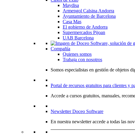
Maydisa
Armengol Calsina Andorra
Ayuntamiento de Barcelona
Casa Mas
El gobierno de Andorra
Supermercados Pijoan
UAB Barcelona
Compañía
Quienes somos
Trabaja con nosotros
Somos especialistas en gestión de objetos dig
Portal de recursos gratuitos para clientes y p
Accede a cursos gratuitos, manuales, recome
Newsletter Doceo Software
En nuestra newsletter accede a todas las nov