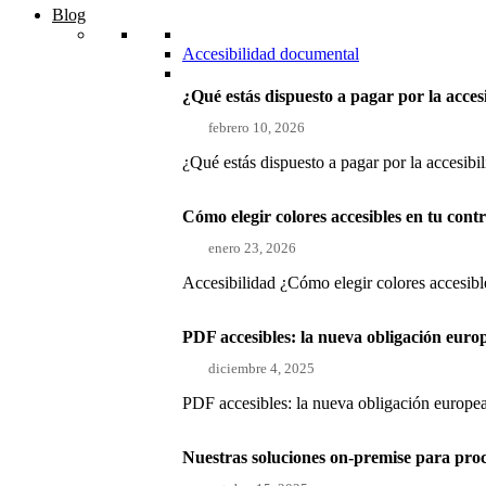
Blog
Accesibilidad documental
¿Qué estás dispuesto a pagar por la acces
febrero 10, 2026
¿Qué estás dispuesto a pagar por la accesibi
Cómo elegir colores accesibles en tu con
enero 23, 2026
Accesibilidad ¿Cómo elegir colores accesible
PDF accesibles: la nueva obligación euro
diciembre 4, 2025
PDF accesibles: la nueva obligación europea
Nuestras soluciones on-premise para pro