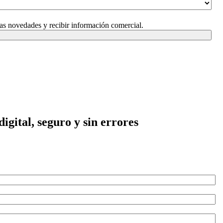
ras novedades y recibir información comercial.
gital, seguro y sin errores