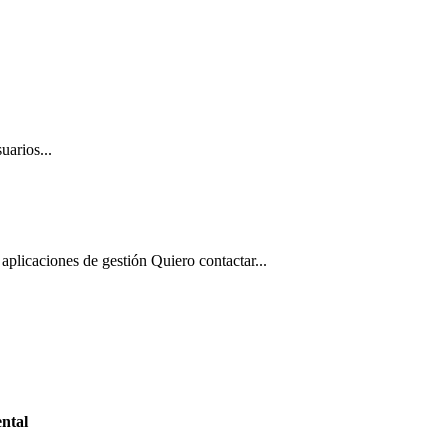
uarios...
aplicaciones de gestión Quiero contactar...
ntal