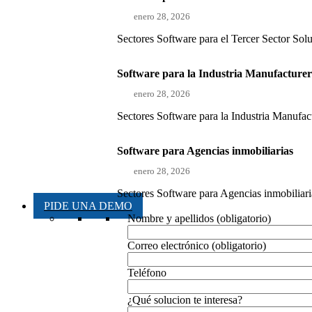
enero 28, 2026
Sectores Software para el Tercer Sector Sol
Software para la Industria Manufacture
enero 28, 2026
Sectores Software para la Industria Manufact
Software para Agencias inmobiliarias
enero 28, 2026
Sectores Software para Agencias inmobiliaria
PIDE UNA DEMO
Nombre y apellidos (obligatorio)
Correo electrónico (obligatorio)
Teléfono
¿Qué solucion te interesa?