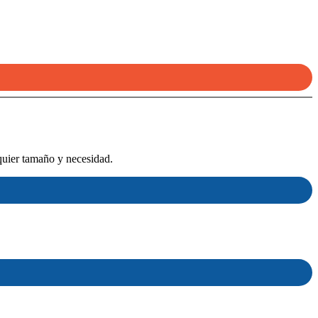
quier tamaño y necesidad.