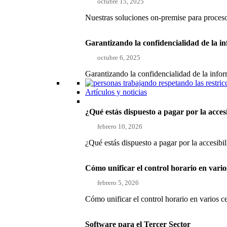
octubre 15, 2025
Nuestras soluciones on-premise para proce
Garantizando la confidencialidad de la i
octubre 6, 2025
Garantizando la confidencialidad de la inf
Artículos y noticias
¿Qué estás dispuesto a pagar por la acces
febrero 10, 2026
¿Qué estás dispuesto a pagar por la accesibi
Cómo unificar el control horario en vari
febrero 5, 2026
Cómo unificar el control horario en varios 
Software para el Tercer Sector