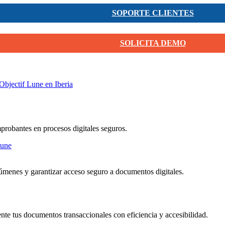
SOPORTE CLIENTES
SOLICITA DEMO
Objectif Lune en Iberia
mprobantes en procesos digitales seguros.
menes y garantizar acceso seguro a documentos digitales.
nte tus documentos transaccionales con eficiencia y accesibilidad.