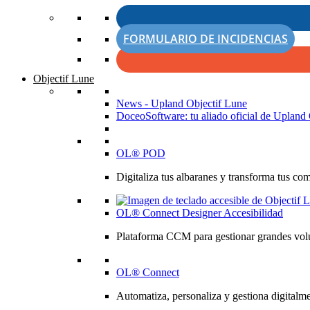
FORMULARIO DE INCIDENCIAS
Objectif Lune
News - Upland Objectif Lune
DoceoSoftware: tu aliado oficial de Upland 
OL® POD
Digitaliza tus albaranes y transforma tus co
OL® Connect Designer Accesibilidad
Plataforma CCM para gestionar grandes volú
OL® Connect
Automatiza, personaliza y gestiona digitalme