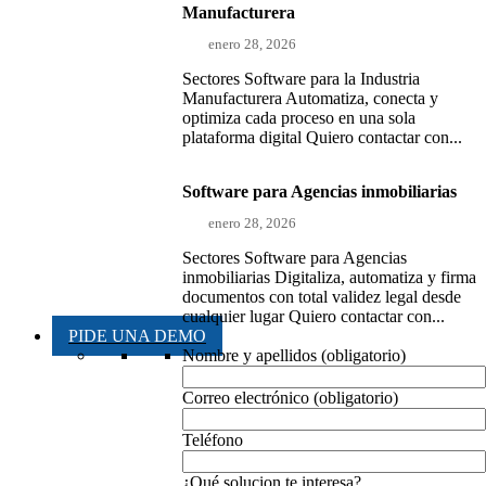
Manufacturera
enero 28, 2026
Sectores Software para la Industria
Manufacturera Automatiza, conecta y
optimiza cada proceso en una sola
plataforma digital Quiero contactar con...
Software para Agencias inmobiliarias
enero 28, 2026
Sectores Software para Agencias
inmobiliarias Digitaliza, automatiza y firma
documentos con total validez legal desde
cualquier lugar Quiero contactar con...
PIDE UNA DEMO
Nombre y apellidos (obligatorio)
Correo electrónico (obligatorio)
Teléfono
¿Qué solucion te interesa?