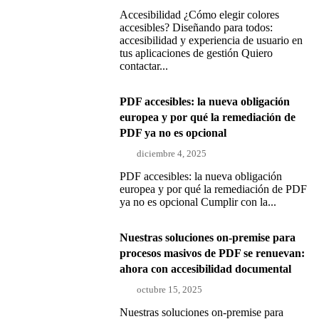
Accesibilidad ¿Cómo elegir colores
accesibles? Diseñando para todos:
accesibilidad y experiencia de usuario en
tus aplicaciones de gestión Quiero
contactar...
PDF accesibles: la nueva obligación
europea y por qué la remediación de
PDF ya no es opcional
diciembre 4, 2025
PDF accesibles: la nueva obligación
europea y por qué la remediación de PDF
ya no es opcional Cumplir con la...
Nuestras soluciones on-premise para
procesos masivos de PDF se renuevan:
ahora con accesibilidad documental
octubre 15, 2025
Nuestras soluciones on-premise para