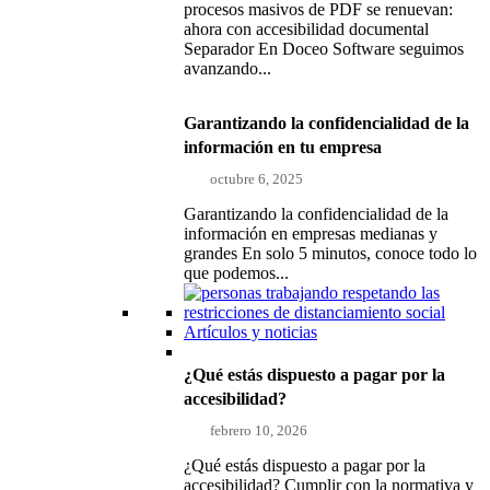
procesos masivos de PDF se renuevan:
ahora con accesibilidad documental
Separador En Doceo Software seguimos
avanzando...
Garantizando la confidencialidad de la
información en tu empresa
octubre 6, 2025
Garantizando la confidencialidad de la
información en empresas medianas y
grandes En solo 5 minutos, conoce todo lo
que podemos...
Artículos y noticias
¿Qué estás dispuesto a pagar por la
accesibilidad?
febrero 10, 2026
¿Qué estás dispuesto a pagar por la
accesibilidad? Cumplir con la normativa y