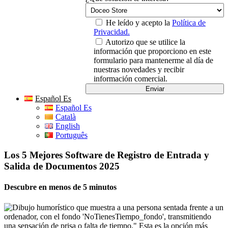
He leído y acepto la
Política de
Privacidad.
Autorizo que se utilice la
información que proporciono en este
formulario para mantenerme al día de
nuestras novedades y recibir
información comercial.
Español Es
Español Es
Català
English
Português
Los 5 Mejores Software de Registro de Entrada y
Salida de Documentos 2025
Descubre en menos de 5 minutos