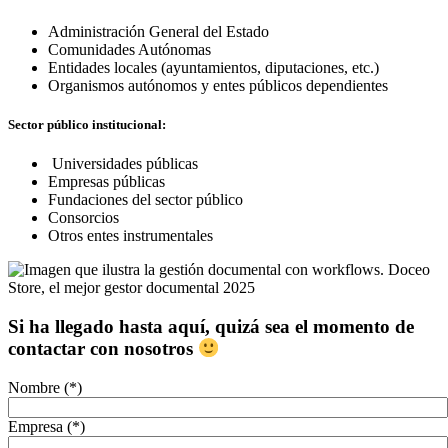
Administración General del Estado
Comunidades Autónomas
Entidades locales (ayuntamientos, diputaciones, etc.)
Organismos autónomos y entes públicos dependientes
Sector público institucional:
Universidades públicas
Empresas públicas
Fundaciones del sector público
Consorcios
Otros entes instrumentales
Si ha llegado hasta aquí, quizá sea el momento de
contactar con nosotros
Nombre (*)
Empresa (*)