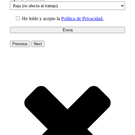
He leído y acepto la
Política de Privacidad.
Previous
Next