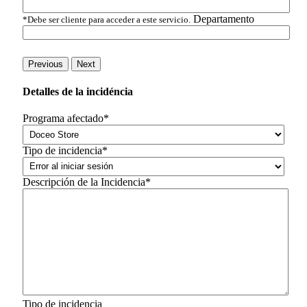
Departamento
*Debe ser cliente para acceder a este servicio.
Previous
Next
Detalles de la incidéncia
Programa afectado*
Tipo de incidencia*
Descripción de la Incidencia*
Tipo de incidencia