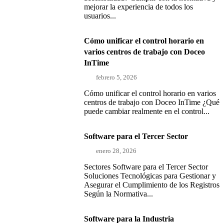
mejorar la experiencia de todos los
usuarios...
Cómo unificar el control horario en
varios centros de trabajo con Doceo
InTime
febrero 5, 2026
Cómo unificar el control horario en varios
centros de trabajo con Doceo InTime ¿Qué
puede cambiar realmente en el control...
Software para el Tercer Sector
enero 28, 2026
Sectores Software para el Tercer Sector
Soluciones Tecnológicas para Gestionar y
Asegurar el Cumplimiento de los Registros
Según la Normativa...
Software para la Industria