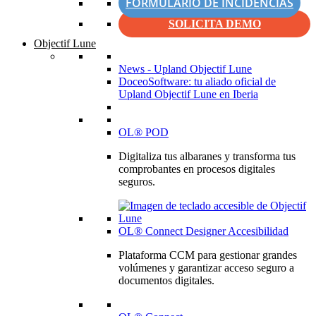
FORMULARIO DE INCIDENCIAS
SOLICITA DEMO
Objectif Lune
News - Upland Objectif Lune
DoceoSoftware: tu aliado oficial de
Upland Objectif Lune en Iberia
OL® POD
Digitaliza tus albaranes y transforma tus
comprobantes en procesos digitales
seguros.
OL® Connect Designer Accesibilidad
Plataforma CCM para gestionar grandes
volúmenes y garantizar acceso seguro a
documentos digitales.