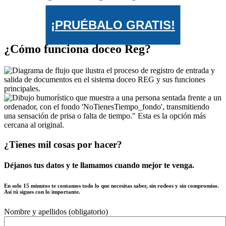
¡PRUÉBALO GRATIS!
¿Cómo funciona doceo Reg?
¿Tienes mil cosas por hacer?
Déjanos tus datos y te llamamos cuando mejor te venga.
En solo 15 minutos te contamos todo lo que necesitas saber, sin rodeos y sin compromiso.
Así tú sigues con lo importante.
Nombre y apellidos (obligatorio)