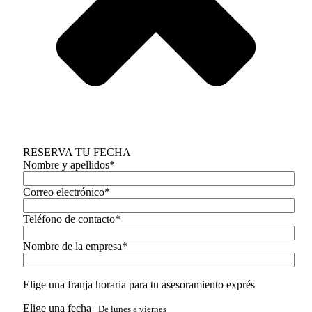
RESERVA TU FECHA
Nombre y apellidos*
Correo electrónico*
Teléfono de contacto*
Nombre de la empresa*
Elige una franja horaria para tu asesoramiento exprés
Elige una fecha
| De lunes a viernes