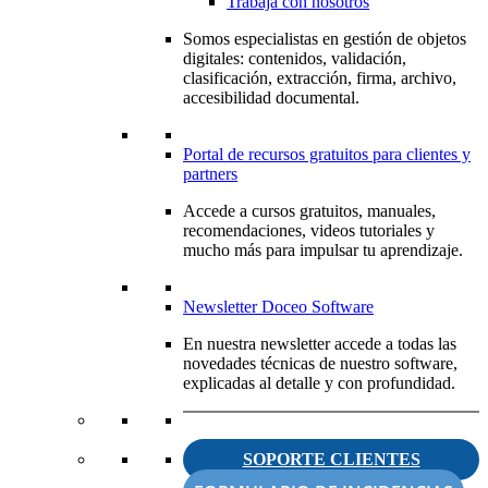
Trabaja con nosotros
Somos especialistas en gestión de objetos
digitales: contenidos, validación,
clasificación, extracción, firma, archivo,
accesibilidad documental.
Portal de recursos gratuitos para clientes y
partners
Accede a cursos gratuitos, manuales,
recomendaciones, videos tutoriales y
mucho más para impulsar tu aprendizaje.
Newsletter Doceo Software
En nuestra newsletter accede a todas las
novedades técnicas de nuestro software,
explicadas al detalle y con profundidad.
SOPORTE CLIENTES