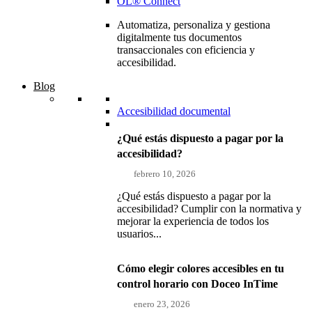
OL® Connect
Automatiza, personaliza y gestiona
digitalmente tus documentos
transaccionales con eficiencia y
accesibilidad.
Blog
Accesibilidad documental
¿Qué estás dispuesto a pagar por la
accesibilidad?
febrero 10, 2026
¿Qué estás dispuesto a pagar por la
accesibilidad? Cumplir con la normativa y
mejorar la experiencia de todos los
usuarios...
Cómo elegir colores accesibles en tu
control horario con Doceo InTime
enero 23, 2026