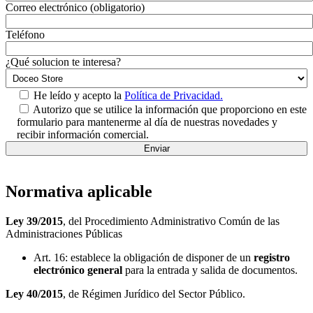
Correo electrónico (obligatorio)
Teléfono
¿Qué solucion te interesa?
He leído y acepto la
Política de Privacidad.
Autorizo que se utilice la información que proporciono en este
formulario para mantenerme al día de nuestras novedades y
recibir información comercial.
Normativa aplicable
Ley 39/2015
, del Procedimiento Administrativo Común de las
Administraciones Públicas
Art. 16: establece la obligación de disponer de un
registro
electrónico general
para la entrada y salida de documentos.
Ley 40/2015
, de Régimen Jurídico del Sector Público.