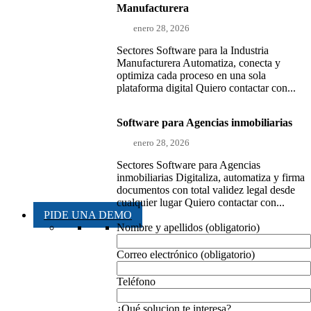
Manufacturera
enero 28, 2026
Sectores Software para la Industria
Manufacturera Automatiza, conecta y
optimiza cada proceso en una sola
plataforma digital Quiero contactar con...
Software para Agencias inmobiliarias
enero 28, 2026
Sectores Software para Agencias
inmobiliarias Digitaliza, automatiza y firma
documentos con total validez legal desde
cualquier lugar Quiero contactar con...
PIDE UNA DEMO
Nombre y apellidos (obligatorio)
Correo electrónico (obligatorio)
Teléfono
¿Qué solucion te interesa?