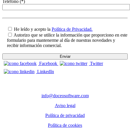
Teléfono (*)
He leído y acepto la
Política de Privacidad.
Autorizo que se utilice la información que proporciono en este
formulario para mantenerme al día de nuestras novedades y
recibir información comercial.
Facebook
Twitter
LinkedIn
CONTACTO
info@doceosoftware.com
Aviso legal
Política de privacidad
Política de cookies