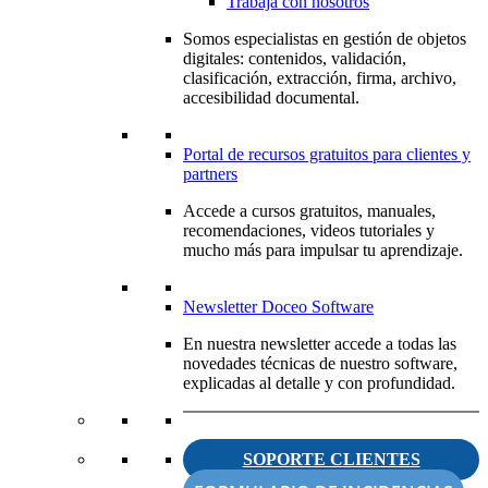
Trabaja con nosotros
Somos especialistas en gestión de objetos
digitales: contenidos, validación,
clasificación, extracción, firma, archivo,
accesibilidad documental.
Portal de recursos gratuitos para clientes y
partners
Accede a cursos gratuitos, manuales,
recomendaciones, videos tutoriales y
mucho más para impulsar tu aprendizaje.
Newsletter Doceo Software
En nuestra newsletter accede a todas las
novedades técnicas de nuestro software,
explicadas al detalle y con profundidad.
SOPORTE CLIENTES