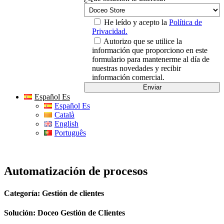
He leído y acepto la
Política de
Privacidad.
Autorizo que se utilice la
información que proporciono en este
formulario para mantenerme al día de
nuestras novedades y recibir
información comercial.
Español Es
Español Es
Català
English
Português
Automatización de procesos
Categoría: Gestión de clientes
Solución: Doceo Gestión de Clientes