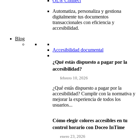
OL® Connect
Automatiza, personaliza y gestiona
digitalmente tus documentos
transaccionales con eficiencia y
accesibilidad.
Blog
Accesibilidad documental
¿Qué estás dispuesto a pagar por la
accesibilidad?
febrero 10, 2026
¿Qué estás dispuesto a pagar por la
accesibilidad? Cumplir con la normativa y
mejorar la experiencia de todos los
usuarios...
Cómo elegir colores accesibles en tu
control horario con Doceo InTime
enero 23, 2026