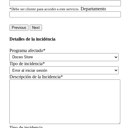
Departamento
*Debe ser cliente para acceder a este servicio.
Previous
Next
Detalles de la incidéncia
Programa afectado*
Tipo de incidencia*
Descripción de la Incidencia*
Tipo de incidencia