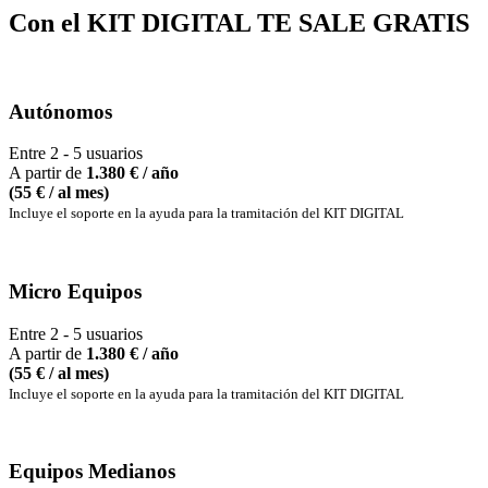
Con el KIT DIGITAL TE SALE GRATIS
Autónomos
Entre 2 - 5 usuarios
A partir de
1.380
€ / año
(55 € / al mes)
Incluye el soporte en la ayuda para la tramitación del KIT DIGITAL
Micro Equipos
Entre 2 - 5 usuarios
A partir de
1.380
€ / año
(55 € / al mes)
Incluye el soporte en la ayuda para la tramitación del KIT DIGITAL
Equipos Medianos