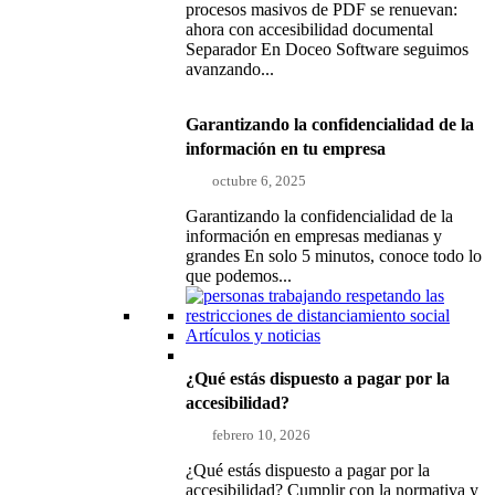
procesos masivos de PDF se renuevan:
ahora con accesibilidad documental
Separador En Doceo Software seguimos
avanzando...
Garantizando la confidencialidad de la
información en tu empresa
octubre 6, 2025
Garantizando la confidencialidad de la
información en empresas medianas y
grandes En solo 5 minutos, conoce todo lo
que podemos...
Artículos y noticias
¿Qué estás dispuesto a pagar por la
accesibilidad?
febrero 10, 2026
¿Qué estás dispuesto a pagar por la
accesibilidad? Cumplir con la normativa y