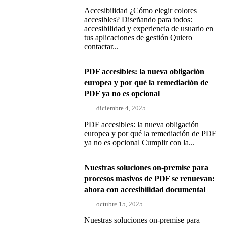
Accesibilidad ¿Cómo elegir colores
accesibles? Diseñando para todos:
accesibilidad y experiencia de usuario en
tus aplicaciones de gestión Quiero
contactar...
PDF accesibles: la nueva obligación
europea y por qué la remediación de
PDF ya no es opcional
diciembre 4, 2025
PDF accesibles: la nueva obligación
europea y por qué la remediación de PDF
ya no es opcional Cumplir con la...
Nuestras soluciones on-premise para
procesos masivos de PDF se renuevan:
ahora con accesibilidad documental
octubre 15, 2025
Nuestras soluciones on-premise para