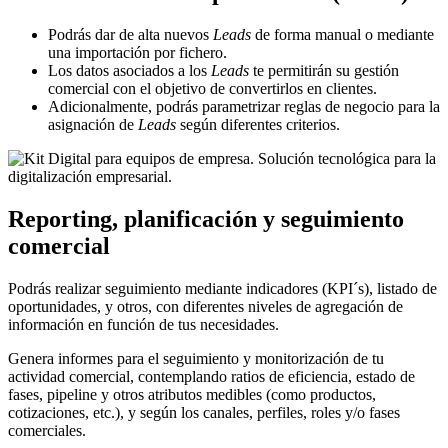
Podrás dar de alta nuevos
Leads
de forma manual o mediante
una importación por fichero.
Los datos asociados a los
Leads
te permitirán su gestión
comercial con el objetivo de convertirlos en clientes.
Adicionalmente, podrás parametrizar reglas de negocio para la
asignación de
Leads
según diferentes criterios.
Reporting, planificación y seguimiento
comercial
Podrás realizar seguimiento mediante indicadores (KPI´s), listado de
oportunidades, y otros, con diferentes niveles de agregación de
información en función de tus necesidades.
Genera informes para el seguimiento y monitorización de tu
actividad comercial, contemplando ratios de eficiencia, estado de
fases, pipeline y otros atributos medibles (como productos,
cotizaciones, etc.), y según los canales, perfiles, roles y/o fases
comerciales.