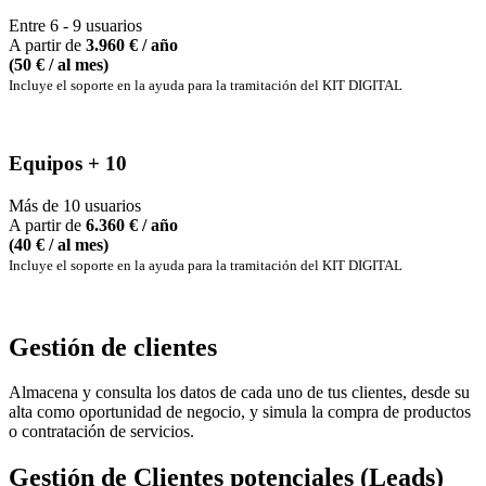
Entre 6 - 9 usuarios
A partir de
3.960
€ / año
(50 € / al mes)
Incluye el soporte en la ayuda para la tramitación del KIT DIGITAL
Equipos + 10
Más de 10 usuarios
A partir de
6.360
€ / año
(40 € / al mes)
Incluye el soporte en la ayuda para la tramitación del KIT DIGITAL
Gestión de clientes
Almacena y consulta los datos de cada uno de tus clientes, desde su
alta como oportunidad de negocio, y simula la compra de productos
o contratación de servicios.
Gestión de Clientes potenciales (Leads)