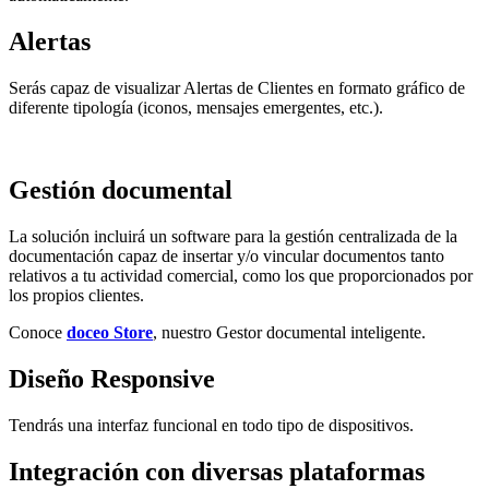
Alertas
Serás capaz de visualizar Alertas de Clientes en formato gráfico de
diferente tipología (iconos, mensajes emergentes, etc.).
Gestión documental
La solución incluirá un software para la gestión centralizada de la
documentación capaz de insertar y/o vincular documentos tanto
relativos a tu actividad comercial, como los que proporcionados por
los propios clientes.
Conoce
doceo Store
, nuestro Gestor documental inteligente.
Diseño Responsive
Tendrás una interfaz funcional en todo tipo de dispositivos.
Integración con diversas plataformas