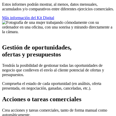
Estos informes podrán mostrar, al menos, datos mensuales,
acumulados y/o comparativos entre diferentes ejercicios comerciales.
Más información del Kit Digital
Gestión de oportunidades,
ofertas y presupuestos
Tendrás la posibilidad de gestionar todas las oportunidades de
negocio que conlleven el envío al cliente potencial de ofertas y
presupuestos.
Comprueba el estado de cada oportunidad (en análisis, oferta
presentada, en negociación, ganadas, canceladas, etc.).
Acciones o tareas comerciales
Crea acciones y tareas comerciales, tanto de forma manual como
automáticamente.