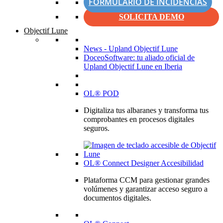
FORMULARIO DE INCIDENCIAS
SOLICITA DEMO
Objectif Lune
News - Upland Objectif Lune
DoceoSoftware: tu aliado oficial de
Upland Objectif Lune en Iberia
OL® POD
Digitaliza tus albaranes y transforma tus
comprobantes en procesos digitales
seguros.
OL® Connect Designer Accesibilidad
Plataforma CCM para gestionar grandes
volúmenes y garantizar acceso seguro a
documentos digitales.