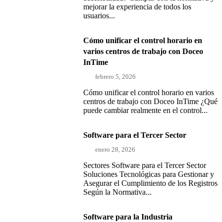
mejorar la experiencia de todos los
usuarios...
Cómo unificar el control horario en
varios centros de trabajo con Doceo
InTime
febrero 5, 2026
Cómo unificar el control horario en varios
centros de trabajo con Doceo InTime ¿Qué
puede cambiar realmente en el control...
Software para el Tercer Sector
enero 28, 2026
Sectores Software para el Tercer Sector
Soluciones Tecnológicas para Gestionar y
Asegurar el Cumplimiento de los Registros
Según la Normativa...
Software para la Industria