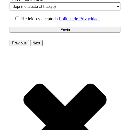
He leído y acepto la
Política de Privacidad.
Previous
Next