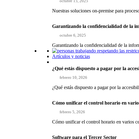
octubre 15, 2025
Nuestras soluciones on-premise para proce
Garantizando la confidencialidad de la i
octubre 6, 2025
Garantizando la confidencialidad de la inf
Artículos y noticias
¿Qué estás dispuesto a pagar por la acces
febrero 10, 2026
¿Qué estás dispuesto a pagar por la accesibi
Cómo unificar el control horario en vari
febrero 5, 2026
Cómo unificar el control horario en varios 
Software para el Tercer Sector