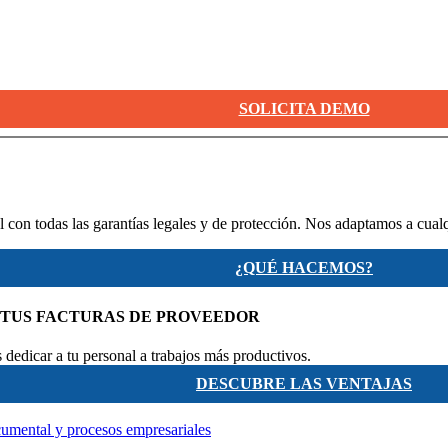
SOLICITA DEMO
 con todas las garantías legales y de protección. Nos adaptamos a cual
¿QUÉ HACEMOS?
 TUS FACTURAS DE PROVEEDOR
dedicar a tu personal a trabajos más productivos.
DESCUBRE LAS VENTAJAS