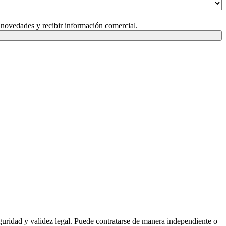
 novedades y recibir información comercial.
uridad y validez legal. Puede contratarse de manera independiente o