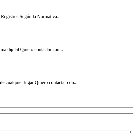
 Registros Según la Normativa...
ma digital Quiero contactar con...
de cualquier lugar Quiero contactar con...