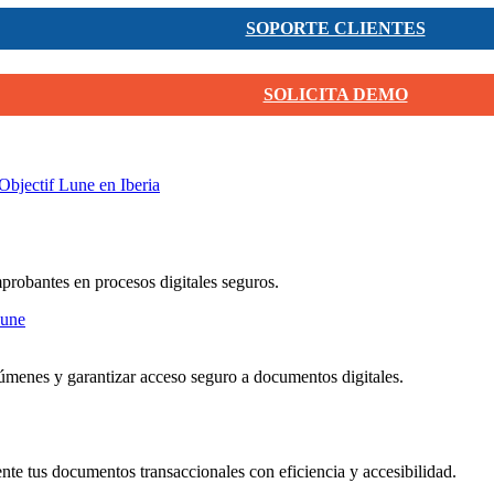
SOPORTE CLIENTES
SOLICITA DEMO
Objectif Lune en Iberia
mprobantes en procesos digitales seguros.
menes y garantizar acceso seguro a documentos digitales.
nte tus documentos transaccionales con eficiencia y accesibilidad.