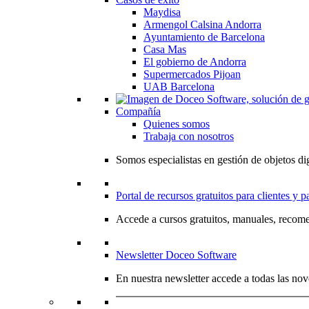
Maydisa
Armengol Calsina Andorra
Ayuntamiento de Barcelona
Casa Mas
El gobierno de Andorra
Supermercados Pijoan
UAB Barcelona
Compañía
Quienes somos
Trabaja con nosotros
Somos especialistas en gestión de objetos dig
Portal de recursos gratuitos para clientes y p
Accede a cursos gratuitos, manuales, recome
Newsletter Doceo Software
En nuestra newsletter accede a todas las nov