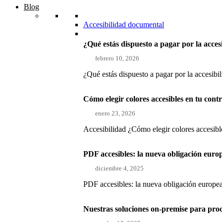
Blog
Accesibilidad documental
¿Qué estás dispuesto a pagar por la acces
febrero 10, 2026
¿Qué estás dispuesto a pagar por la accesibi
Cómo elegir colores accesibles en tu con
enero 23, 2026
Accesibilidad ¿Cómo elegir colores accesible
PDF accesibles: la nueva obligación euro
diciembre 4, 2025
PDF accesibles: la nueva obligación europea
Nuestras soluciones on-premise para pro