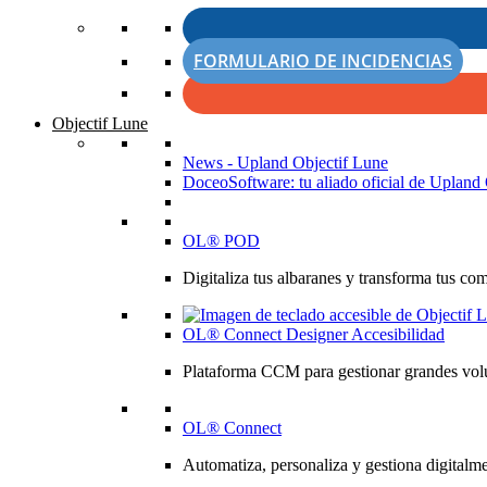
FORMULARIO DE INCIDENCIAS
Objectif Lune
News - Upland Objectif Lune
DoceoSoftware: tu aliado oficial de Upland 
OL® POD
Digitaliza tus albaranes y transforma tus co
OL® Connect Designer Accesibilidad
Plataforma CCM para gestionar grandes volú
OL® Connect
Automatiza, personaliza y gestiona digitalme