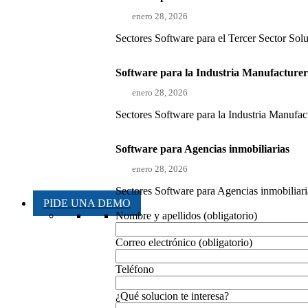
enero 28, 2026
Sectores Software para el Tercer Sector Sol
Software para la Industria Manufacture
enero 28, 2026
Sectores Software para la Industria Manufact
Software para Agencias inmobiliarias
enero 28, 2026
Sectores Software para Agencias inmobiliaria
PIDE UNA DEMO
Nombre y apellidos (obligatorio)
Correo electrónico (obligatorio)
Teléfono
¿Qué solucion te interesa?