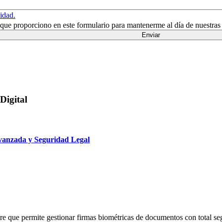
cidad.
n que proporciono en este formulario para mantenerme al día de nuestras
Digital
vanzada y Seguridad Legal
 que permite gestionar firmas biométricas de documentos con total seg