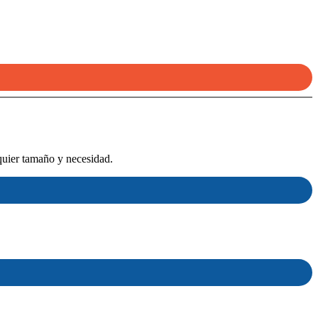
quier tamaño y necesidad.