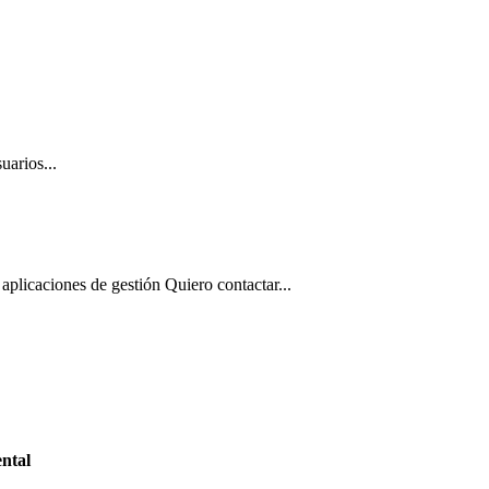
uarios...
aplicaciones de gestión Quiero contactar...
ntal