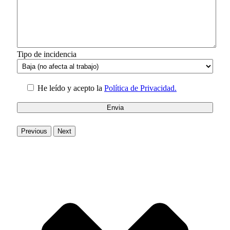
Tipo de incidencia
He leído y acepto la
Política de Privacidad.
Previous
Next