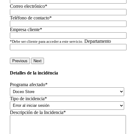
Correo electrónico*
Teléfono de contacto*
Empresa cliente*
Departamento
*Debe ser cliente para acceder a este servicio.
Previous
Next
Detalles de la incidéncia
Programa afectado*
Tipo de incidencia*
Descripción de la Incidencia*