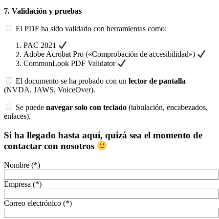
7.
Validación y pruebas
El PDF ha sido validado con herramientas como:
PAC 2021
Adobe Acrobat Pro («Comprobación de accesibilidad»)
CommonLook PDF Validator
El documento se ha probado con un
lector de pantalla
(NVDA, JAWS, VoiceOver).
Se puede
navegar solo con teclado
(tabulación, encabezados,
enlaces).
Si ha llegado hasta aquí, quizá sea el momento de
contactar con nosotros
Nombre (*)
Empresa (*)
Correo electrónico (*)