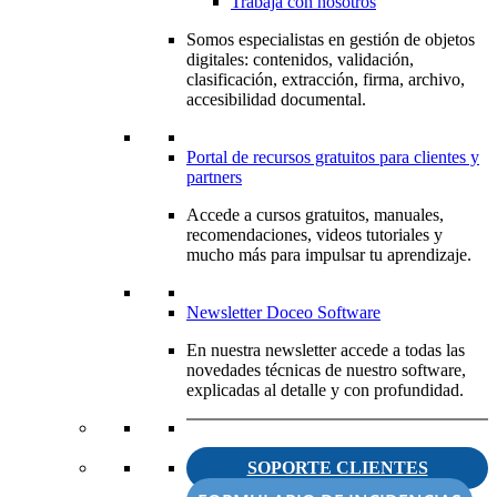
Trabaja con nosotros
Somos especialistas en gestión de objetos
digitales: contenidos, validación,
clasificación, extracción, firma, archivo,
accesibilidad documental.
Portal de recursos gratuitos para clientes y
partners
Accede a cursos gratuitos, manuales,
recomendaciones, videos tutoriales y
mucho más para impulsar tu aprendizaje.
Newsletter Doceo Software
En nuestra newsletter accede a todas las
novedades técnicas de nuestro software,
explicadas al detalle y con profundidad.
SOPORTE CLIENTES