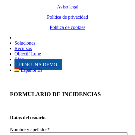
Aviso legal
Política de privacidad
Política de cookies
Inicio
Soluciones
Recursos
Objectif Lune
Blog
PIDE UNA DEMO
Español Es
FORMULARIO DE INCIDENCIAS
Datos del usuario
Nombre y apellidos*