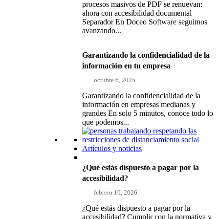
procesos masivos de PDF se renuevan:
ahora con accesibilidad documental
Separador En Doceo Software seguimos
avanzando...
Garantizando la confidencialidad de la
información en tu empresa
octubre 6, 2025
Garantizando la confidencialidad de la
información en empresas medianas y
grandes En solo 5 minutos, conoce todo lo
que podemos...
Artículos y noticias
¿Qué estás dispuesto a pagar por la
accesibilidad?
febrero 10, 2026
¿Qué estás dispuesto a pagar por la
accesibilidad? Cumplir con la normativa y