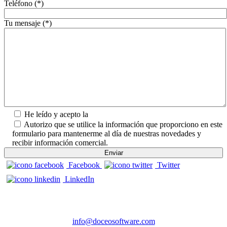
Teléfono (*)
Tu mensaje (*)
He leído y acepto la
Política de Privacidad.
Autorizo que se utilice la información que proporciono en este
formulario para mantenerme al día de nuestras novedades y
recibir información comercial.
Facebook
Twitter
LinkedIn
CONTACTO
info@doceosoftware.com