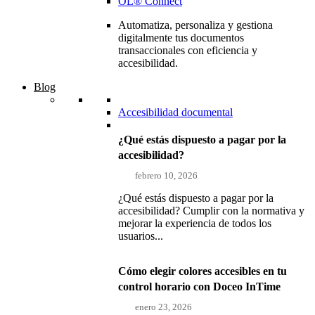
OL® Connect
Automatiza, personaliza y gestiona
digitalmente tus documentos
transaccionales con eficiencia y
accesibilidad.
Blog
Accesibilidad documental
¿Qué estás dispuesto a pagar por la
accesibilidad?
febrero 10, 2026
¿Qué estás dispuesto a pagar por la
accesibilidad? Cumplir con la normativa y
mejorar la experiencia de todos los
usuarios...
Cómo elegir colores accesibles en tu
control horario con Doceo InTime
enero 23, 2026