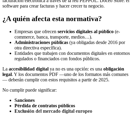
¿A quién afecta esta normativa?
Empresas que ofrecen
servicios digitales al público
(e-
commerce, banca, transporte, medios…).
Administraciones públicas
(ya obligadas desde 2016 por
otra directiva específica).
Entidades que trabajen con documentos digitales en entornos
regulados o financiados con fondos públicos.
La
accesibilidad digital
ya no es una opción: es una
obligación
legal
. Y los documentos PDF —uno de los formatos más comunes
— deberán cumplir con estos requisitos a partir de 2025.
No cumplir puede significar:
Sanciones
Pérdida de contratos públicos
Exclusión del mercado digital europeo
REUNIÓN EXPRESS