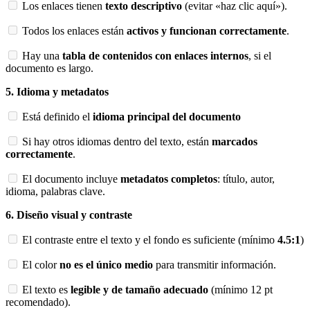
Los enlaces tienen
texto descriptivo
(evitar «haz clic aquí»).
Todos los enlaces están
activos y funcionan correctamente
.
Hay una
tabla de contenidos con enlaces internos
, si el
documento es largo.
5. Idioma y metadatos
Está definido el
idioma principal del documento
Si hay otros idiomas dentro del texto, están
marcados
correctamente
.
El documento incluye
metadatos completos
: título, autor,
idioma, palabras clave.
6.
Diseño visual y contraste
El contraste entre el texto y el fondo es suficiente (mínimo
4.5:1
)
El color
no es el único medio
para transmitir información.
El texto es
legible y de tamaño adecuado
(mínimo 12 pt
recomendado).