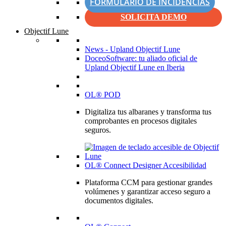
FORMULARIO DE INCIDENCIAS
SOLICITA DEMO
Objectif Lune
News - Upland Objectif Lune
DoceoSoftware: tu aliado oficial de
Upland Objectif Lune en Iberia
OL® POD
Digitaliza tus albaranes y transforma tus
comprobantes en procesos digitales
seguros.
OL® Connect Designer Accesibilidad
Plataforma CCM para gestionar grandes
volúmenes y garantizar acceso seguro a
documentos digitales.