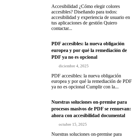
Accesibilidad ¿Cómo elegir colores
accesibles? Diseñando para todos:
accesibilidad y experiencia de usuario en
tus aplicaciones de gestión Quiero
contactar...
PDF accesibles: la nueva obligación
europea y por qué la remediación de
PDF ya no es opcional
diciembre 4, 2025
PDF accesibles: la nueva obligación
europea y por qué la remediación de PDF
ya no es opcional Cumplir con la...
Nuestras soluciones on-premise para
procesos masivos de PDF se renuevan:
ahora con accesibilidad documental
octubre 15, 2025
Nuestras soluciones on-premise para