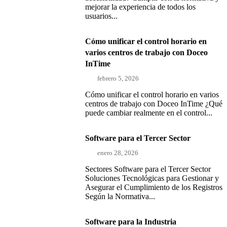
mejorar la experiencia de todos los
usuarios...
Cómo unificar el control horario en
varios centros de trabajo con Doceo
InTime
febrero 5, 2026
Cómo unificar el control horario en varios
centros de trabajo con Doceo InTime ¿Qué
puede cambiar realmente en el control...
Software para el Tercer Sector
enero 28, 2026
Sectores Software para el Tercer Sector
Soluciones Tecnológicas para Gestionar y
Asegurar el Cumplimiento de los Registros
Según la Normativa...
Software para la Industria