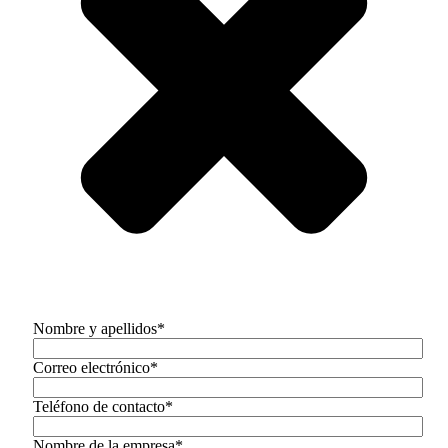
Nombre y apellidos*
Correo electrónico*
Teléfono de contacto*
Nombre de la empresa*