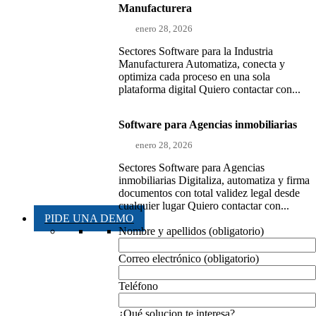
Manufacturera
enero 28, 2026
Sectores Software para la Industria
Manufacturera Automatiza, conecta y
optimiza cada proceso en una sola
plataforma digital Quiero contactar con...
Software para Agencias inmobiliarias
enero 28, 2026
Sectores Software para Agencias
inmobiliarias Digitaliza, automatiza y firma
documentos con total validez legal desde
cualquier lugar Quiero contactar con...
PIDE UNA DEMO
Nombre y apellidos (obligatorio)
Correo electrónico (obligatorio)
Teléfono
¿Qué solucion te interesa?