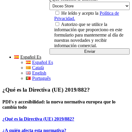
He leído y acepto la
Política de
Privacidad.
Autorizo que se utilice la
información que proporciono en este
formulario para mantenerme al día de
nuestras novedades y recibir
información comercial.
Español Es
Español Es
Català
English
Português
¿Qué es la Directiva (UE) 2019/882?
PDFs y accesibilidad: la nueva normativa europea que lo
cambia todo
¿Qué es la Directiva (UE) 2019/882?
¿A quién afecta esta normativa?