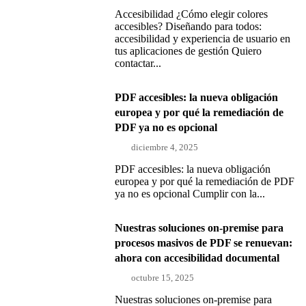
Accesibilidad ¿Cómo elegir colores
accesibles? Diseñando para todos:
accesibilidad y experiencia de usuario en
tus aplicaciones de gestión Quiero
contactar...
PDF accesibles: la nueva obligación
europea y por qué la remediación de
PDF ya no es opcional
diciembre 4, 2025
PDF accesibles: la nueva obligación
europea y por qué la remediación de PDF
ya no es opcional Cumplir con la...
Nuestras soluciones on-premise para
procesos masivos de PDF se renuevan:
ahora con accesibilidad documental
octubre 15, 2025
Nuestras soluciones on-premise para