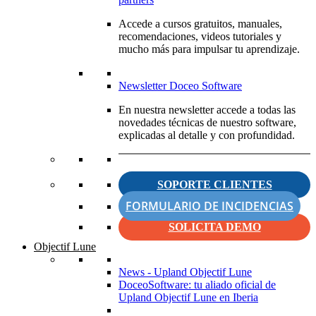
Accede a cursos gratuitos, manuales,
recomendaciones, videos tutoriales y
mucho más para impulsar tu aprendizaje.
Newsletter Doceo Software
En nuestra newsletter accede a todas las
novedades técnicas de nuestro software,
explicadas al detalle y con profundidad.
SOPORTE CLIENTES
FORMULARIO DE INCIDENCIAS
SOLICITA DEMO
Objectif Lune
News - Upland Objectif Lune
DoceoSoftware: tu aliado oficial de
Upland Objectif Lune en Iberia