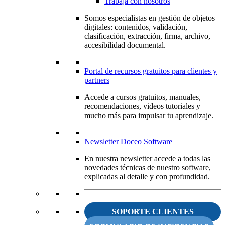
Trabaja con nosotros
Somos especialistas en gestión de objetos
digitales: contenidos, validación,
clasificación, extracción, firma, archivo,
accesibilidad documental.
Portal de recursos gratuitos para clientes y
partners
Accede a cursos gratuitos, manuales,
recomendaciones, videos tutoriales y
mucho más para impulsar tu aprendizaje.
Newsletter Doceo Software
En nuestra newsletter accede a todas las
novedades técnicas de nuestro software,
explicadas al detalle y con profundidad.
SOPORTE CLIENTES