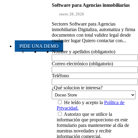
Software para Agencias inmobiliarias
enero 28, 2026
Sectores Software para Agencias
inmobiliarias Digitaliza, automatiza y firma
documentos con total validez legal desde
cualquier lugar Quiero contactar con...
PIDE UNA DEMO
Nombre y apellidos (obligatorio)
Correo electrónico (obligatorio)
Teléfono
¿Qué solucion te interesa?
He leído y acepto la
Política de
Privacidad.
Autorizo que se utilice la
información que proporciono en este
formulario para mantenerme al día de
nuestras novedades y recibir
información comercial.