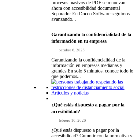
procesos masivos de PDF se renuevan:
ahora con accesibilidad documental
Separador En Doceo Software seguimos
avanzando...
Garantizando la confidencialidad de la
información en tu empresa
octubre 6, 2025
Garantizando la confidencialidad de la
información en empresas medianas y
grandes En solo 5 minutos, conoce todo lo
que podemos...
Artículos y noticias
¿Qué estás dispuesto a pagar por la
accesibilidad?
febrero 10, 2026
¿Qué estás dispuesto a pagar por la
accesibilidad? Cumplir con la normativa y