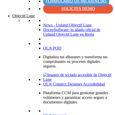
FORMULARIO DE INCIDENCIAS
SOLICITA DEMO
Objectif Lune
News - Upland Objectif Lune
DoceoSoftware: tu aliado oficial de
Upland Objectif Lune en Iberia
OL® POD
Digitaliza tus albaranes y transforma tus
comprobantes en procesos digitales
seguros.
OL® Connect Designer Accesibilidad
Plataforma CCM para gestionar grandes
volúmenes y garantizar acceso seguro a
documentos digitales.