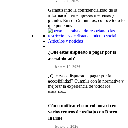
octubre 6, 2025
Garantizando la confidencialidad de la
información en empresas medianas y
grandes En solo 5 minutos, conoce todo lo
que podemos...
Artículos y noticias
¿Qué estás dispuesto a pagar por la
accesibilidad?
febrero 10, 2026
¿Qué estás dispuesto a pagar por la
accesibilidad? Cumplir con la normativa y
mejorar la experiencia de todos los
usuarios...
Cómo unificar el control horario en
varios centros de trabajo con Doceo
InTime
febrero 5, 2026