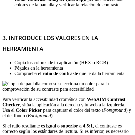
colores de la pantalla y verificar la relación de contraste
3. INTRODUCE LOS VALORES EN LA
HERRAMIENTA
Copia los colores de tu aplicación (HEX o RGB)
Pégalos en la herramienta
Comprueba el
ratio de contraste
que te da la herramienta
Para verificar la accesibilidad cromática con
WebAIM Contrast
Checker
, sitúa la aplicación a la derecha y tu web a la izquierda.
Usa el
Color Picker
para capturar el color del texto (
Foreground
) y
el del fondo (
Background
).
Si el ratio resultante es
igual o superior a 4.5:1
, el contraste es
correcto según los estándares de lectura. Si es inferior, es necesario