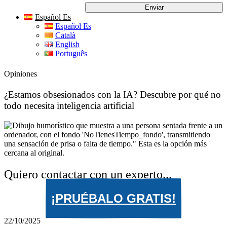
Español Es
Español Es
Català
English
Português
Opiniones
¿Estamos obsesionados con la IA? Descubre por qué no
todo necesita inteligencia artificial
Quiero contactar con un experto...
¡PRUÉBALO GRATIS!
22/10/2025