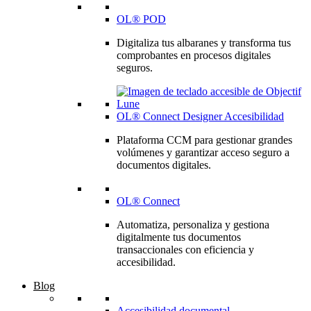
OL® POD
Digitaliza tus albaranes y transforma tus
comprobantes en procesos digitales
seguros.
OL® Connect Designer Accesibilidad
Plataforma CCM para gestionar grandes
volúmenes y garantizar acceso seguro a
documentos digitales.
OL® Connect
Automatiza, personaliza y gestiona
digitalmente tus documentos
transaccionales con eficiencia y
accesibilidad.
Blog
Accesibilidad documental