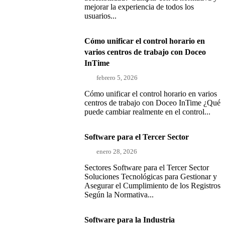
mejorar la experiencia de todos los
usuarios...
Cómo unificar el control horario en
varios centros de trabajo con Doceo
InTime
febrero 5, 2026
Cómo unificar el control horario en varios
centros de trabajo con Doceo InTime ¿Qué
puede cambiar realmente en el control...
Software para el Tercer Sector
enero 28, 2026
Sectores Software para el Tercer Sector
Soluciones Tecnológicas para Gestionar y
Asegurar el Cumplimiento de los Registros
Según la Normativa...
Software para la Industria