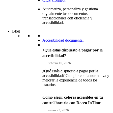
OL® Connect
Automatiza, personaliza y gestiona
digitalmente tus documentos
transaccionales con eficiencia y
accesibilidad.
Blog
Accesibilidad documental
¿Qué estás dispuesto a pagar por la
accesibilidad?
febrero 10, 2026
¿Qué estás dispuesto a pagar por la
accesibilidad? Cumplir con la normativa y
mejorar la experiencia de todos los
usuarios...
Cómo elegir colores accesibles en tu
control horario con Doceo InTime
enero 23, 2026