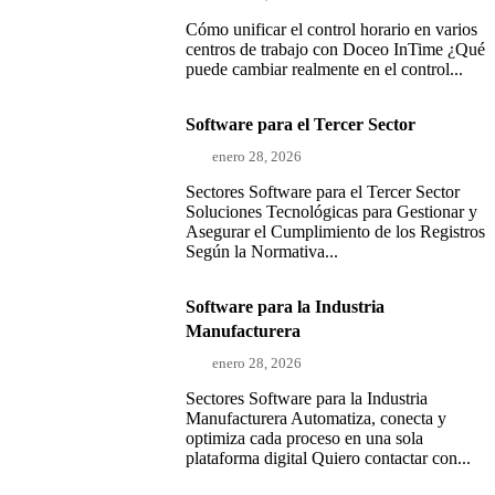
Cómo unificar el control horario en varios
centros de trabajo con Doceo InTime ¿Qué
puede cambiar realmente en el control...
Software para el Tercer Sector
enero 28, 2026
Sectores Software para el Tercer Sector
Soluciones Tecnológicas para Gestionar y
Asegurar el Cumplimiento de los Registros
Según la Normativa...
Software para la Industria
Manufacturera
enero 28, 2026
Sectores Software para la Industria
Manufacturera Automatiza, conecta y
optimiza cada proceso en una sola
plataforma digital Quiero contactar con...