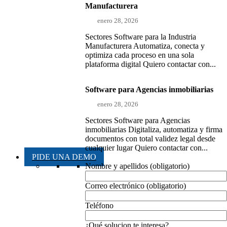
Manufacturera
enero 28, 2026
Sectores Software para la Industria
Manufacturera Automatiza, conecta y
optimiza cada proceso en una sola
plataforma digital Quiero contactar con...
Software para Agencias inmobiliarias
enero 28, 2026
Sectores Software para Agencias
inmobiliarias Digitaliza, automatiza y firma
documentos con total validez legal desde
cualquier lugar Quiero contactar con...
PIDE UNA DEMO
Nombre y apellidos (obligatorio)
Correo electrónico (obligatorio)
Teléfono
¿Qué solucion te interesa?