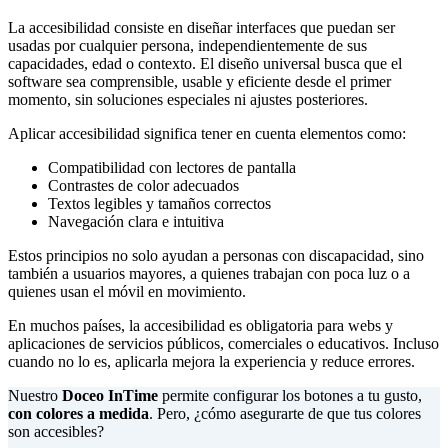
La accesibilidad consiste en diseñar interfaces que puedan ser
usadas por cualquier persona, independientemente de sus
capacidades, edad o contexto. El diseño universal busca que el
software sea comprensible, usable y eficiente desde el primer
momento, sin soluciones especiales ni ajustes posteriores.
Aplicar accesibilidad significa tener en cuenta elementos como:
Compatibilidad con lectores de pantalla
Contrastes de color adecuados
Textos legibles y tamaños correctos
Navegación clara e intuitiva
Estos principios no solo ayudan a personas con discapacidad, sino
también a usuarios mayores, a quienes trabajan con poca luz o a
quienes usan el móvil en movimiento.
En muchos países, la accesibilidad es obligatoria para webs y
aplicaciones de servicios públicos, comerciales o educativos. Incluso
cuando no lo es, aplicarla mejora la experiencia y reduce errores.
Nuestro
Doceo InTime
permite configurar los botones a tu gusto,
con colores a medida
. Pero, ¿cómo asegurarte de que tus colores
son accesibles?