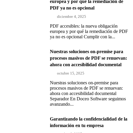
europea y por qué la remediación de
PDF ya no es opcional
diciembre 4, 2025
PDF accesibles: la nueva obligación
europea y por qué la remediación de PDF
ya no es opcional Cumplir con la...
Nuestras soluciones on-premise para
procesos masivos de PDF se renuevan:
ahora con accesibilidad documental
octubre 15, 2025
Nuestras soluciones on-premise para
procesos masivos de PDF se renuevan:
ahora con accesibilidad documental
Separador En Doceo Software seguimos
avanzando...
Garantizando la confidencialidad de la
información en tu empresa