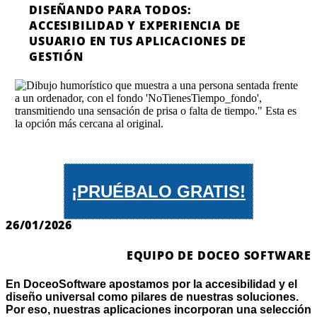
DISEÑANDO PARA TODOS:
ACCESIBILIDAD Y EXPERIENCIA DE
USUARIO EN TUS APLICACIONES DE
GESTIÓN
Quiero contactar con un experto...
¡PRUÉBALO GRATIS!
26/01/2026
EQUIPO DE DOCEO SOFTWARE
En DoceoSoftware apostamos por la accesibilidad y el
diseño universal como pilares de nuestras soluciones.
Por eso, nuestras aplicaciones incorporan una
selección