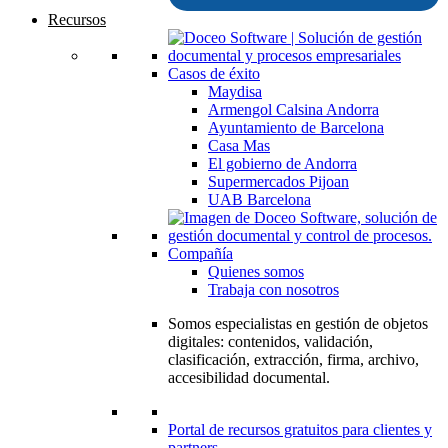
Recursos
Casos de éxito
Maydisa
Armengol Calsina Andorra
Ayuntamiento de Barcelona
Casa Mas
El gobierno de Andorra
Supermercados Pijoan
UAB Barcelona
Compañía
Quienes somos
Trabaja con nosotros
Somos especialistas en gestión de objetos
digitales: contenidos, validación,
clasificación, extracción, firma, archivo,
accesibilidad documental.
Portal de recursos gratuitos para clientes y
partners