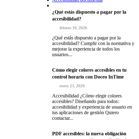
¿Qué estás dispuesto a pagar por la
accesibilidad?
febrero 10, 2026
¿Qué estás dispuesto a pagar por la
accesibilidad? Cumplir con la normativa y
mejorar la experiencia de todos los
usuarios...
Cómo elegir colores accesibles en tu
control horario con Doceo InTime
enero 23, 2026
Accesibilidad ¿Cómo elegir colores
accesibles? Diseñando para todos:
accesibilidad y experiencia de usuario en
tus aplicaciones de gestión Quiero
contactar...
PDF accesibles: la nueva obligación