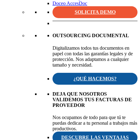
Doceo AccesDoc
SOLICITA DEMO
OUTSOURCING DOCUMENTAL
Digitalizamos todos tus documentos en
papel con todas las garantías legales y de
protección. Nos adaptamos a cualquier
tamaño y necesidad.
¿QUÉ HACEMOS?
DEJA QUE NOSOTROS
VALIDEMOS TUS FACTURAS DE
PROVEEDOR
Nos ocupamos de todo para que tú te
puedas dedicar a tu personal a trabajos más
productivos.
DESCUBRE LAS VENTAJAS