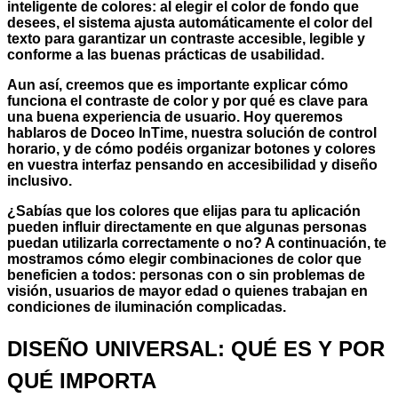
inteligente de colores
: al elegir el color de fondo que
desees, el sistema ajusta automáticamente el color del
texto para garantizar un
contraste accesible
, legible y
conforme a las buenas prácticas de usabilidad.
Aun así, creemos que es importante explicar cómo
funciona el contraste de color y por qué es clave para
una buena experiencia de usuario. Hoy queremos
hablaros de
Doceo InTime
, nuestra solución de control
horario, y de cómo podéis organizar botones y colores
en vuestra interfaz pensando en accesibilidad y diseño
inclusivo.
¿Sabías que los colores que elijas para tu aplicación
pueden influir directamente en que algunas personas
puedan utilizarla correctamente o no? A continuación, te
mostramos cómo elegir combinaciones de color que
beneficien a todos: personas con o sin problemas de
visión, usuarios de mayor edad o quienes trabajan en
condiciones de iluminación complicadas.
DISEÑO UNIVERSAL: QUÉ ES Y POR
QUÉ IMPORTA