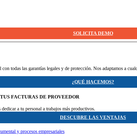
SOLICITA DEMO
 con todas las garantías legales y de protección. Nos adaptamos a cual
¿QUÉ HACEMOS?
 TUS FACTURAS DE PROVEEDOR
dedicar a tu personal a trabajos más productivos.
DESCUBRE LAS VENTAJAS