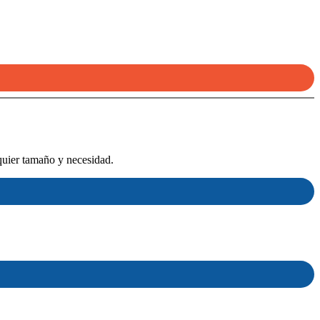
quier tamaño y necesidad.