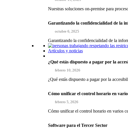
Nuestras soluciones on-premise para proce
Garantizando la confidencialidad de la i
octubre 6, 2025
Garantizando la confidencialidad de la inf
Artículos y noticias
¿Qué estás dispuesto a pagar por la acces
febrero 10, 2026
¿Qué estás dispuesto a pagar por la accesibi
Cómo unificar el control horario en vari
febrero 5, 2026
Cómo unificar el control horario en varios 
Software para el Tercer Sector