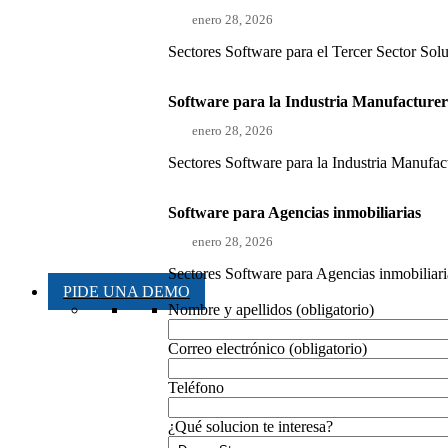
enero 28, 2026
Sectores Software para el Tercer Sector Sol
Software para la Industria Manufacture
enero 28, 2026
Sectores Software para la Industria Manufact
Software para Agencias inmobiliarias
enero 28, 2026
Sectores Software para Agencias inmobiliaria
PIDE UNA DEMO
Nombre y apellidos (obligatorio)
Correo electrónico (obligatorio)
Teléfono
¿Qué solucion te interesa?