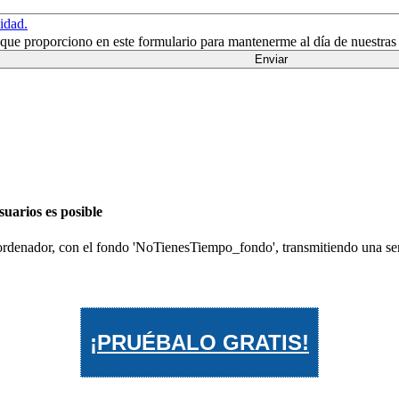
cidad.
n que proporciono en este formulario para mantenerme al día de nuestras
uarios es posible
¡PRUÉBALO GRATIS!