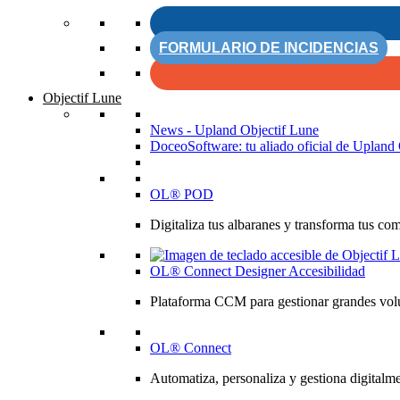
FORMULARIO DE INCIDENCIAS
Objectif Lune
News - Upland Objectif Lune
DoceoSoftware: tu aliado oficial de Upland 
OL® POD
Digitaliza tus albaranes y transforma tus co
OL® Connect Designer Accesibilidad
Plataforma CCM para gestionar grandes volú
OL® Connect
Automatiza, personaliza y gestiona digitalme