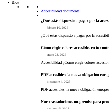
Blog
Accesibilidad documental
¿Qué estás dispuesto a pagar por la acces
febrero 10, 2026
¿Qué estás dispuesto a pagar por la accesibi
Cómo elegir colores accesibles en tu con
enero 23, 2026
Accesibilidad ¿Cómo elegir colores accesible
PDF accesibles: la nueva obligación euro
diciembre 4, 2025
PDF accesibles: la nueva obligación europea
Nuestras soluciones on-premise para pro
octubre 15, 2025