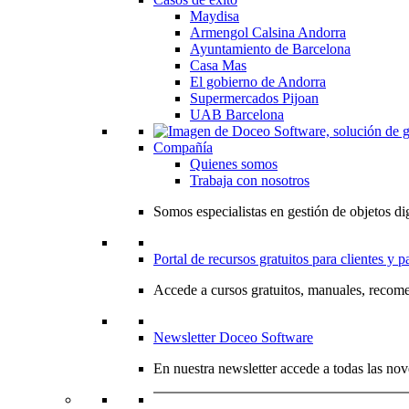
Maydisa
Armengol Calsina Andorra
Ayuntamiento de Barcelona
Casa Mas
El gobierno de Andorra
Supermercados Pijoan
UAB Barcelona
Compañía
Quienes somos
Trabaja con nosotros
Somos especialistas en gestión de objetos dig
Portal de recursos gratuitos para clientes y p
Accede a cursos gratuitos, manuales, recome
Newsletter Doceo Software
En nuestra newsletter accede a todas las nov