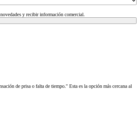
 novedades y recibir información comercial.