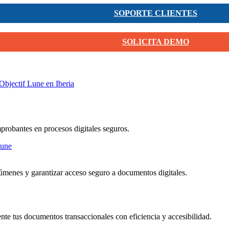
SOPORTE CLIENTES
SOLICITA DEMO
Objectif Lune en Iberia
mprobantes en procesos digitales seguros.
menes y garantizar acceso seguro a documentos digitales.
nte tus documentos transaccionales con eficiencia y accesibilidad.