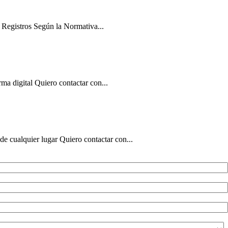
 Registros Según la Normativa...
ma digital Quiero contactar con...
de cualquier lugar Quiero contactar con...