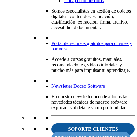
Trabaja con nosotros
Somos especialistas en gestión de objetos
digitales: contenidos, validación,
clasificación, extracción, firma, archivo,
accesibilidad documental.
Portal de recursos gratuitos para clientes y
partners
Accede a cursos gratuitos, manuales,
recomendaciones, videos tutoriales y
mucho más para impulsar tu aprendizaje.
Newsletter Doceo Software
En nuestra newsletter accede a todas las
novedades técnicas de nuestro software,
explicadas al detalle y con profundidad.
SOPORTE CLIENTES