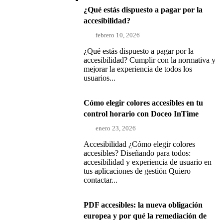
¿Qué estás dispuesto a pagar por la
accesibilidad?
febrero 10, 2026
¿Qué estás dispuesto a pagar por la
accesibilidad? Cumplir con la normativa y
mejorar la experiencia de todos los
usuarios...
Cómo elegir colores accesibles en tu
control horario con Doceo InTime
enero 23, 2026
Accesibilidad ¿Cómo elegir colores
accesibles? Diseñando para todos:
accesibilidad y experiencia de usuario en
tus aplicaciones de gestión Quiero
contactar...
PDF accesibles: la nueva obligación
europea y por qué la remediación de