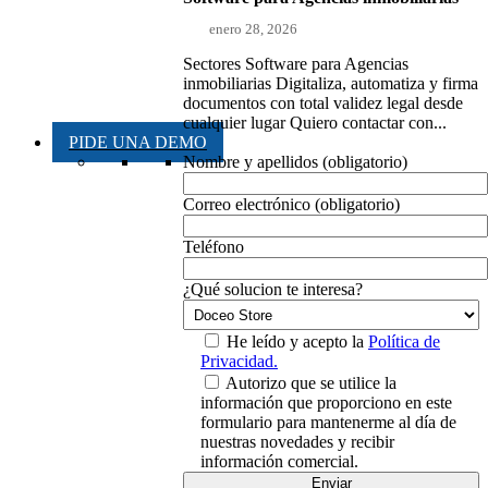
enero 28, 2026
Sectores Software para Agencias
inmobiliarias Digitaliza, automatiza y firma
documentos con total validez legal desde
cualquier lugar Quiero contactar con...
PIDE UNA DEMO
Nombre y apellidos (obligatorio)
Correo electrónico (obligatorio)
Teléfono
¿Qué solucion te interesa?
He leído y acepto la
Política de
Privacidad.
Autorizo que se utilice la
información que proporciono en este
formulario para mantenerme al día de
nuestras novedades y recibir
información comercial.