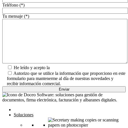
Teléfono (*)
Tu mensaje (*)
He leído y acepto la
Política de Privacidad.
Autorizo que se utilice la información que proporciono en este
formulario para mantenerme al día de nuestras novedades y
recibir información comercial.
Inicio
Soluciones