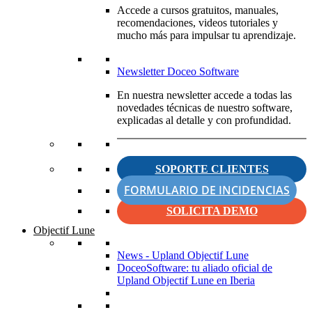
Accede a cursos gratuitos, manuales,
recomendaciones, videos tutoriales y
mucho más para impulsar tu aprendizaje.
Newsletter Doceo Software
En nuestra newsletter accede a todas las
novedades técnicas de nuestro software,
explicadas al detalle y con profundidad.
SOPORTE CLIENTES
FORMULARIO DE INCIDENCIAS
SOLICITA DEMO
Objectif Lune
News - Upland Objectif Lune
DoceoSoftware: tu aliado oficial de
Upland Objectif Lune en Iberia