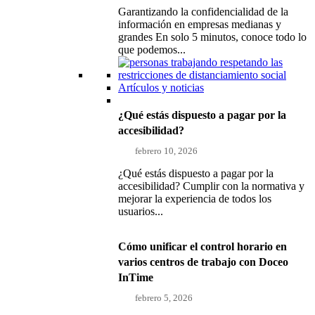
Garantizando la confidencialidad de la
información en empresas medianas y
grandes En solo 5 minutos, conoce todo lo
que podemos...
Artículos y noticias
¿Qué estás dispuesto a pagar por la
accesibilidad?
febrero 10, 2026
¿Qué estás dispuesto a pagar por la
accesibilidad? Cumplir con la normativa y
mejorar la experiencia de todos los
usuarios...
Cómo unificar el control horario en
varios centros de trabajo con Doceo
InTime
febrero 5, 2026