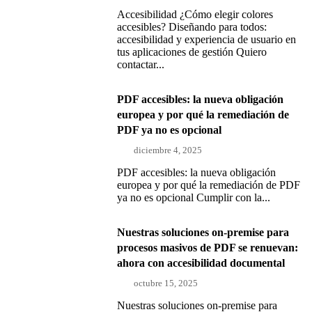
Accesibilidad ¿Cómo elegir colores
accesibles? Diseñando para todos:
accesibilidad y experiencia de usuario en
tus aplicaciones de gestión Quiero
contactar...
PDF accesibles: la nueva obligación
europea y por qué la remediación de
PDF ya no es opcional
diciembre 4, 2025
PDF accesibles: la nueva obligación
europea y por qué la remediación de PDF
ya no es opcional Cumplir con la...
Nuestras soluciones on-premise para
procesos masivos de PDF se renuevan:
ahora con accesibilidad documental
octubre 15, 2025
Nuestras soluciones on-premise para