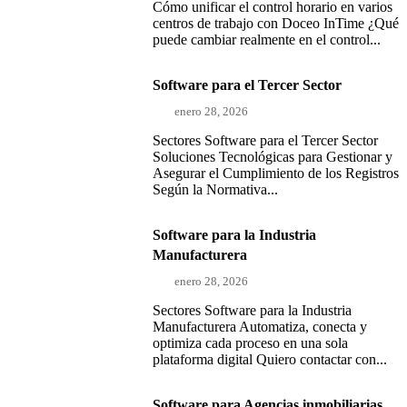
Cómo unificar el control horario en varios
centros de trabajo con Doceo InTime ¿Qué
puede cambiar realmente en el control...
Software para el Tercer Sector
enero 28, 2026
Sectores Software para el Tercer Sector
Soluciones Tecnológicas para Gestionar y
Asegurar el Cumplimiento de los Registros
Según la Normativa...
Software para la Industria
Manufacturera
enero 28, 2026
Sectores Software para la Industria
Manufacturera Automatiza, conecta y
optimiza cada proceso en una sola
plataforma digital Quiero contactar con...
Software para Agencias inmobiliarias