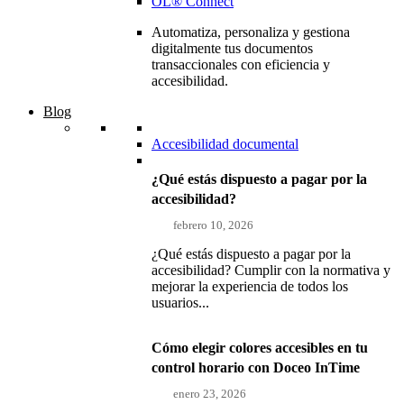
OL® Connect
Automatiza, personaliza y gestiona
digitalmente tus documentos
transaccionales con eficiencia y
accesibilidad.
Blog
Accesibilidad documental
¿Qué estás dispuesto a pagar por la
accesibilidad?
febrero 10, 2026
¿Qué estás dispuesto a pagar por la
accesibilidad? Cumplir con la normativa y
mejorar la experiencia de todos los
usuarios...
Cómo elegir colores accesibles en tu
control horario con Doceo InTime
enero 23, 2026