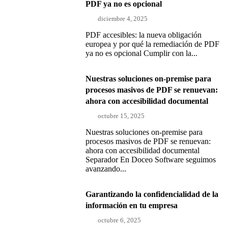
PDF ya no es opcional
diciembre 4, 2025
PDF accesibles: la nueva obligación
europea y por qué la remediación de PDF
ya no es opcional Cumplir con la...
Nuestras soluciones on-premise para
procesos masivos de PDF se renuevan:
ahora con accesibilidad documental
octubre 15, 2025
Nuestras soluciones on-premise para
procesos masivos de PDF se renuevan:
ahora con accesibilidad documental
Separador En Doceo Software seguimos
avanzando...
Garantizando la confidencialidad de la
información en tu empresa
octubre 6, 2025