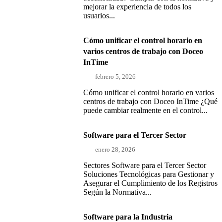
mejorar la experiencia de todos los
usuarios...
Cómo unificar el control horario en
varios centros de trabajo con Doceo
InTime
febrero 5, 2026
Cómo unificar el control horario en varios
centros de trabajo con Doceo InTime ¿Qué
puede cambiar realmente en el control...
Software para el Tercer Sector
enero 28, 2026
Sectores Software para el Tercer Sector
Soluciones Tecnológicas para Gestionar y
Asegurar el Cumplimiento de los Registros
Según la Normativa...
Software para la Industria