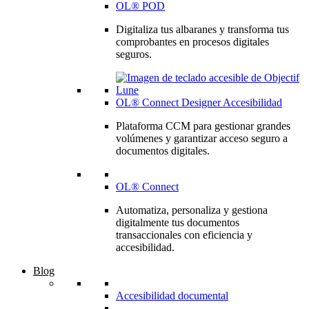
OL® POD
Digitaliza tus albaranes y transforma tus
comprobantes en procesos digitales
seguros.
OL® Connect Designer Accesibilidad
Plataforma CCM para gestionar grandes
volúmenes y garantizar acceso seguro a
documentos digitales.
OL® Connect
Automatiza, personaliza y gestiona
digitalmente tus documentos
transaccionales con eficiencia y
accesibilidad.
Blog
Accesibilidad documental