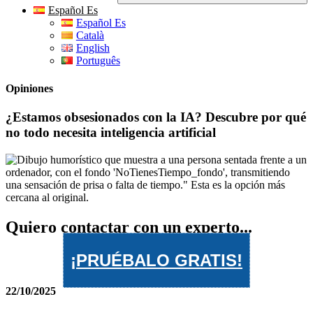
Español Es
Español Es
Català
English
Português
Opiniones
¿Estamos obsesionados con la IA? Descubre por qué
no todo necesita inteligencia artificial
Quiero contactar con un experto...
¡PRUÉBALO GRATIS!
22/10/2025