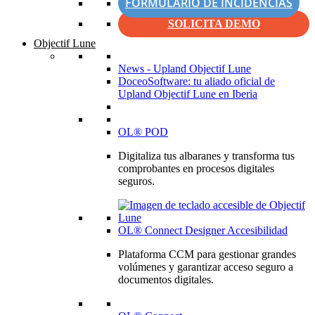
FORMULARIO DE INCIDENCIAS
SOLICITA DEMO
Objectif Lune
News - Upland Objectif Lune
DoceoSoftware: tu aliado oficial de
Upland Objectif Lune en Iberia
OL® POD
Digitaliza tus albaranes y transforma tus
comprobantes en procesos digitales
seguros.
OL® Connect Designer Accesibilidad
Plataforma CCM para gestionar grandes
volúmenes y garantizar acceso seguro a
documentos digitales.