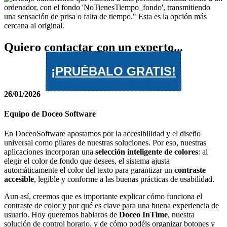
Quiero contactar con un experto...
¡PRUÉBALO GRATIS!
26/01/2026
Equipo de Doceo Software
En DoceoSoftware apostamos por la accesibilidad y el diseño
universal como pilares de nuestras soluciones. Por eso, nuestras
aplicaciones incorporan una
selección inteligente de colores
: al
elegir el color de fondo que desees, el sistema ajusta
automáticamente el color del texto para garantizar un
contraste
accesible
, legible y conforme a las buenas prácticas de usabilidad.
Aun así, creemos que es importante explicar cómo funciona el
contraste de color y por qué es clave para una buena experiencia de
usuario. Hoy queremos hablaros de
Doceo InTime
, nuestra
solución de control horario, y de cómo podéis organizar botones y