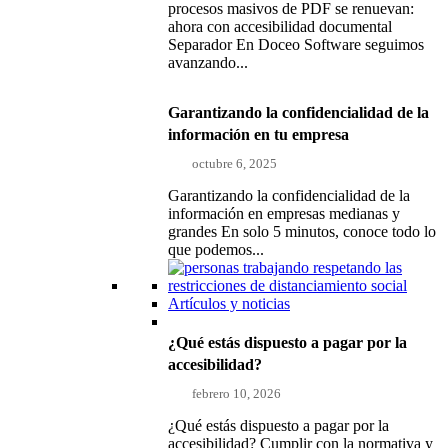
procesos masivos de PDF se renuevan:
ahora con accesibilidad documental
Separador En Doceo Software seguimos
avanzando...
Garantizando la confidencialidad de la
información en tu empresa
octubre 6, 2025
Garantizando la confidencialidad de la
información en empresas medianas y
grandes En solo 5 minutos, conoce todo lo
que podemos...
Artículos y noticias
¿Qué estás dispuesto a pagar por la
accesibilidad?
febrero 10, 2026
¿Qué estás dispuesto a pagar por la
accesibilidad? Cumplir con la normativa y