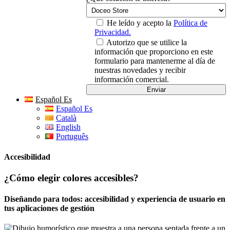
He leído y acepto la
Política de
Privacidad.
Autorizo que se utilice la
información que proporciono en este
formulario para mantenerme al día de
nuestras novedades y recibir
información comercial.
Español Es
Español Es
Català
English
Português
Accesibilidad
¿Cómo elegir colores accesibles?
Diseñando para todos: accesibilidad y experiencia de usuario en
tus aplicaciones de gestión