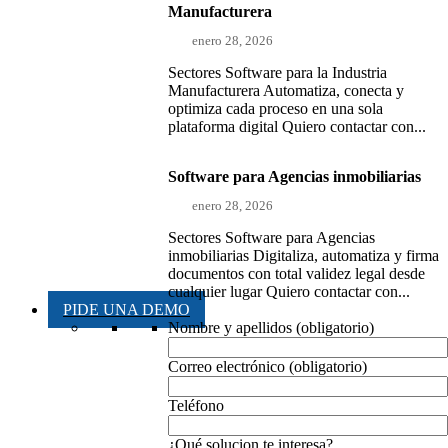
Manufacturera
enero 28, 2026
Sectores Software para la Industria
Manufacturera Automatiza, conecta y
optimiza cada proceso en una sola
plataforma digital Quiero contactar con...
Software para Agencias inmobiliarias
enero 28, 2026
Sectores Software para Agencias
inmobiliarias Digitaliza, automatiza y firma
documentos con total validez legal desde
cualquier lugar Quiero contactar con...
PIDE UNA DEMO
Nombre y apellidos (obligatorio)
Correo electrónico (obligatorio)
Teléfono
¿Qué solucion te interesa?