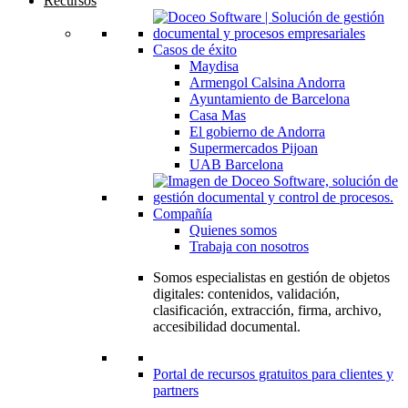
Recursos
Casos de éxito
Maydisa
Armengol Calsina Andorra
Ayuntamiento de Barcelona
Casa Mas
El gobierno de Andorra
Supermercados Pijoan
UAB Barcelona
Compañía
Quienes somos
Trabaja con nosotros
Somos especialistas en gestión de objetos
digitales: contenidos, validación,
clasificación, extracción, firma, archivo,
accesibilidad documental.
Portal de recursos gratuitos para clientes y
partners