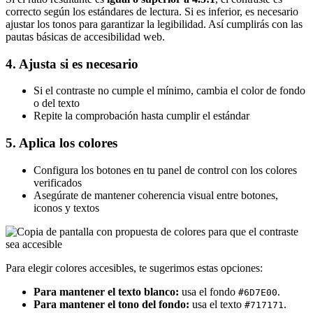
correcto según los estándares de lectura. Si es inferior, es necesario
ajustar los tonos para garantizar la legibilidad. Así cumplirás con las
pautas básicas de accesibilidad web.
4. Ajusta si es necesario
Si el contraste no cumple el mínimo, cambia el color de fondo
o del texto
Repite la comprobación hasta cumplir el estándar
5. Aplica los colores
Configura los botones en tu panel de control con los colores
verificados
Asegúrate de mantener coherencia visual entre botones,
iconos y textos
Para elegir colores accesibles, te sugerimos estas opciones:
Para mantener el texto blanco:
usa el fondo
.
#6D7E00
Para mantener el tono del fondo:
usa el texto
.
#717171