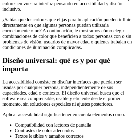
colores en vuestra interfaz pensando en accesibilidad y diseño
inclusivo.
¿Sabías que los colores que elijas para tu aplicación pueden influir
directamente en que algunas personas puedan utilizarla
correctamente o no? A continuación, te mostramos cómo elegir
combinaciones de color que beneficien a todos: personas con o sin
problemas de visión, usuarios de mayor edad o quienes trabajan en
condiciones de iluminación complicadas.
Diseño universal: qué es y por qué
importa
La accesibilidad consiste en diseñar interfaces que puedan ser
usadas por cualquier persona, independientemente de sus
capacidades, edad o contexto. El diseño universal busca que el
software sea comprensible, usable y eficiente desde el primer
momento, sin soluciones especiales ni ajustes posteriores.
Aplicar accesibilidad significa tener en cuenta elementos como:
Compatibilidad con lectores de pantalla
Contrastes de color adecuados
Textos legibles y tamaños correctos