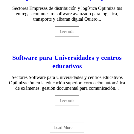
Sectores Empresas de distribución y logística Optimiza tus
entregas con nuestro software avanzado para logística,
transporte y albarán digital Quiero...
Leer más
Software para Universidades y centros
educativos
Sectores Software para Universidades y centros educativos
Optimización en la educación superior: corrección automática
de exámenes, gestión documental para comunicación...
Leer más
Load More