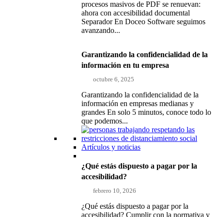
procesos masivos de PDF se renuevan:
ahora con accesibilidad documental
Separador En Doceo Software seguimos
avanzando...
Garantizando la confidencialidad de la
información en tu empresa
octubre 6, 2025
Garantizando la confidencialidad de la
información en empresas medianas y
grandes En solo 5 minutos, conoce todo lo
que podemos...
Artículos y noticias
¿Qué estás dispuesto a pagar por la
accesibilidad?
febrero 10, 2026
¿Qué estás dispuesto a pagar por la
accesibilidad? Cumplir con la normativa y