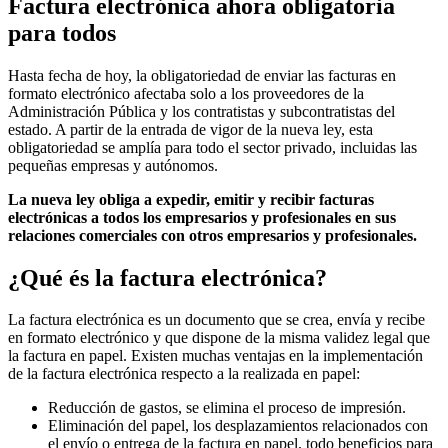
Factura electrónica ahora obligatoria
para todos
Hasta fecha de hoy, la obligatoriedad de enviar las facturas en
formato electrónico afectaba solo a los proveedores de la
Administración Pública y los contratistas y subcontratistas del
estado. A partir de la entrada de vigor de la nueva ley, esta
obligatoriedad se amplía para todo el sector privado, incluidas las
pequeñas empresas y autónomos.
La nueva ley obliga a expedir, emitir y recibir facturas
electrónicas a todos los empresarios y profesionales en sus
relaciones comerciales con otros empresarios y profesionales.
¿Qué és la factura electrónica?
La factura electrónica es un documento que se crea, envía y recibe
en formato electrónico y que dispone de la misma validez legal que
la factura en papel. Existen muchas ventajas en la implementación
de la factura electrónica respecto a la realizada en papel:
Reducción de gastos, se elimina el proceso de impresión.
Eliminación del papel, los desplazamientos relacionados con
el envío o entrega de la factura en papel, todo beneficios para