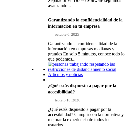
Separador En Doceo Software seguimos
avanzando...
Garantizando la confidencialidad de la
información en tu empresa
octubre 6, 2025
Garantizando la confidencialidad de la
información en empresas medianas y
grandes En solo 5 minutos, conoce todo lo
que podemos...
Artículos y noticias
¿Qué estás dispuesto a pagar por la
accesibilidad?
febrero 10, 2026
¿Qué estás dispuesto a pagar por la
accesibilidad? Cumplir con la normativa y
mejorar la experiencia de todos los
usuarios...