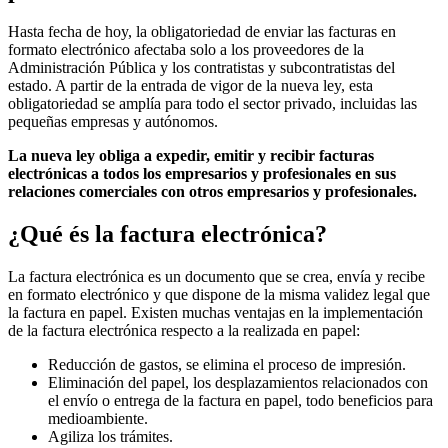
Hasta fecha de hoy, la obligatoriedad de enviar las facturas en
formato electrónico afectaba solo a los proveedores de la
Administración Pública y los contratistas y subcontratistas del
estado. A partir de la entrada de vigor de la nueva ley, esta
obligatoriedad se amplía para todo el sector privado, incluidas las
pequeñas empresas y autónomos.
La nueva ley obliga a expedir, emitir y recibir facturas
electrónicas a todos los empresarios y profesionales en sus
relaciones comerciales con otros empresarios y profesionales.
¿Qué és la factura electrónica?
La factura electrónica es un documento que se crea, envía y recibe
en formato electrónico y que dispone de la misma validez legal que
la factura en papel. Existen muchas ventajas en la implementación
de la factura electrónica respecto a la realizada en papel:
Reducción de gastos, se elimina el proceso de impresión.
Eliminación del papel, los desplazamientos relacionados con
el envío o entrega de la factura en papel, todo beneficios para
medioambiente.
Agiliza los trámites.