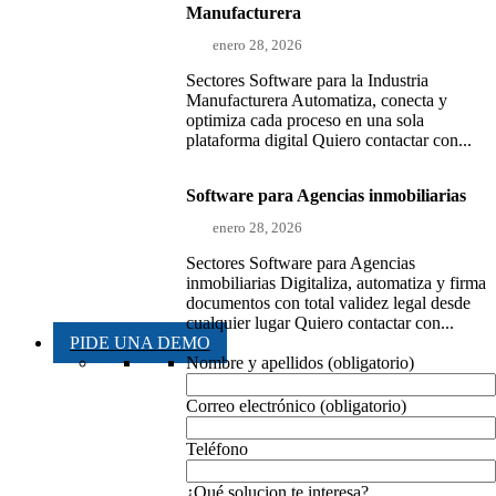
Manufacturera
enero 28, 2026
Sectores Software para la Industria
Manufacturera Automatiza, conecta y
optimiza cada proceso en una sola
plataforma digital Quiero contactar con...
Software para Agencias inmobiliarias
enero 28, 2026
Sectores Software para Agencias
inmobiliarias Digitaliza, automatiza y firma
documentos con total validez legal desde
cualquier lugar Quiero contactar con...
PIDE UNA DEMO
Nombre y apellidos (obligatorio)
Correo electrónico (obligatorio)
Teléfono
¿Qué solucion te interesa?