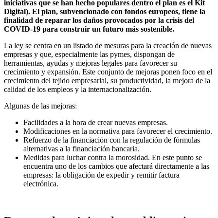
iniciativas que se han hecho populares dentro el plan es el Kit
Digital). El plan, subvencionado con fondos europeos, tiene la
finalidad de reparar los daños provocados por la crisis del
COVID-19 para construir un futuro más sostenible.
La ley se centra en un listado de mesuras para la creación de nuevas
empresas y que, especialmente las pymes, dispongan de
herramientas, ayudas y mejoras legales para favorecer su
crecimiento y expansión. Este conjunto de mejoras ponen foco en el
crecimiento del tejido empresarial, su productividad, la mejora de la
calidad de los empleos y la internacionalización.
Algunas de las mejoras:
Facilidades a la hora de crear nuevas empresas.
Modificaciones en la normativa para favorecer el crecimiento.
Refuerzo de la financiación con la regulación de fórmulas
alternativas a la financiación bancaria.
Medidas para luchar contra la morosidad. En este punto se
encuentra uno de los cambios que afectará directamente a las
empresas: la obligación de expedir y remitir factura
electrónica.