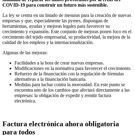
COVID-19 para construir un futuro más sostenible.
La ley se centra en un listado de mesuras para la creación de nuevas
empresas y que, especialmente las pymes, dispongan de
herramientas, ayudas y mejoras legales para favorecer su
crecimiento y expansión. Este conjunto de mejoras ponen foco en el
crecimiento del tejido empresarial, su productividad, la mejora de la
calidad de los empleos y la internacionalización.
Algunas de las mejoras:
Facilidades a la hora de crear nuevas empresas.
Modificaciones en la normativa para favorecer el crecimiento.
Refuerzo de la financiación con la regulación de fórmulas
alternativas a la financiación bancaria.
Medidas para luchar contra la morosidad. En este punto se
encuentra uno de los cambios que afectará directamente a las
empresas: la obligación de expedir y remitir factura
electrónica.
Factura electrónica ahora obligatoria
para todos