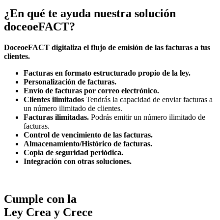
¿En qué te ayuda nuestra solución
doceoeFACT?
DoceoeFACT digitaliza el flujo de emisión de las facturas a tus
clientes.
Facturas en formato estructurado propio de la ley.
Personalización de facturas.
Envío de facturas por correo electrónico.
Clientes ilimitados
Tendrás la capacidad de enviar facturas a
un número ilimitado de clientes.
Facturas ilimitadas.
Podrás emitir un número ilimitado de
facturas.
Control de vencimiento de las facturas.
Almacenamiento/Histórico de facturas.
Copia de seguridad periódica.
Integración con otras soluciones.
Cumple con la
Ley Crea y Crece