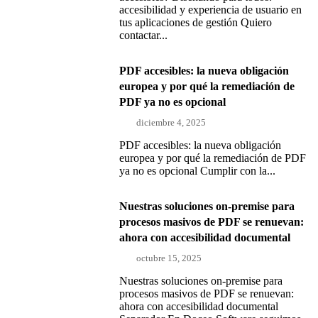
accesibilidad y experiencia de usuario en
tus aplicaciones de gestión Quiero
contactar...
PDF accesibles: la nueva obligación
europea y por qué la remediación de
PDF ya no es opcional
diciembre 4, 2025
PDF accesibles: la nueva obligación
europea y por qué la remediación de PDF
ya no es opcional Cumplir con la...
Nuestras soluciones on-premise para
procesos masivos de PDF se renuevan:
ahora con accesibilidad documental
octubre 15, 2025
Nuestras soluciones on-premise para
procesos masivos de PDF se renuevan:
ahora con accesibilidad documental