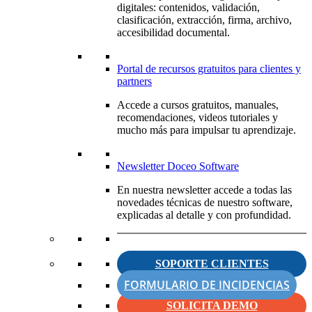
digitales: contenidos, validación,
clasificación, extracción, firma, archivo,
accesibilidad documental.
Portal de recursos gratuitos para clientes y
partners
Accede a cursos gratuitos, manuales,
recomendaciones, videos tutoriales y
mucho más para impulsar tu aprendizaje.
Newsletter Doceo Software
En nuestra newsletter accede a todas las
novedades técnicas de nuestro software,
explicadas al detalle y con profundidad.
SOPORTE CLIENTES
FORMULARIO DE INCIDENCIAS
SOLICITA DEMO