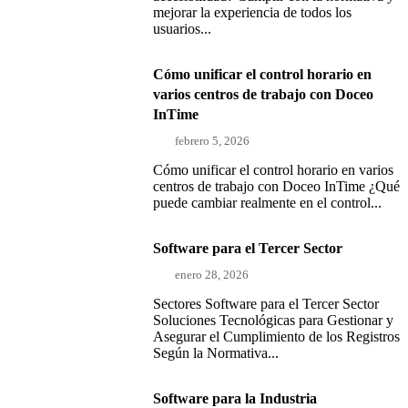
mejorar la experiencia de todos los
usuarios...
Cómo unificar el control horario en
varios centros de trabajo con Doceo
InTime
febrero 5, 2026
Cómo unificar el control horario en varios
centros de trabajo con Doceo InTime ¿Qué
puede cambiar realmente en el control...
Software para el Tercer Sector
enero 28, 2026
Sectores Software para el Tercer Sector
Soluciones Tecnológicas para Gestionar y
Asegurar el Cumplimiento de los Registros
Según la Normativa...
Software para la Industria