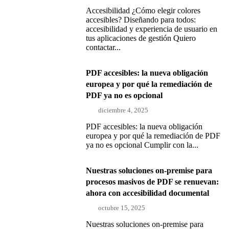
Accesibilidad ¿Cómo elegir colores
accesibles? Diseñando para todos:
accesibilidad y experiencia de usuario en
tus aplicaciones de gestión Quiero
contactar...
PDF accesibles: la nueva obligación
europea y por qué la remediación de
PDF ya no es opcional
diciembre 4, 2025
PDF accesibles: la nueva obligación
europea y por qué la remediación de PDF
ya no es opcional Cumplir con la...
Nuestras soluciones on-premise para
procesos masivos de PDF se renuevan:
ahora con accesibilidad documental
octubre 15, 2025
Nuestras soluciones on-premise para