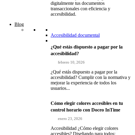
digitalmente tus documentos
transaccionales con eficiencia y
accesibilidad.
Blog
Accesibilidad documental
¿Qué estás dispuesto a pagar por la
accesibilidad?
febrero 10, 2026
¿Qué estás dispuesto a pagar por la
accesibilidad? Cumplir con la normativa y
mejorar la experiencia de todos los
usuarios...
Cómo elegir colores accesibles en tu
control horario con Doceo InTime
enero 23, 2026
Accesibilidad ¿Cómo elegir colores
accesibles? Diseñando para todos: