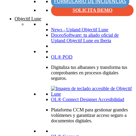
FORMULARIO DE INCIDENCIAS
SOLICITA DEMO
Objectif Lune
News - Upland Objectif Lune
DoceoSoftware: tu aliado oficial de
Upland Objectif Lune en Iberia
OL® POD
Digitaliza tus albaranes y transforma tus
comprobantes en procesos digitales
seguros.
OL® Connect Designer Accesibilidad
Plataforma CCM para gestionar grandes
volúmenes y garantizar acceso seguro a
documentos digitales.