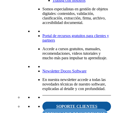
Trabaja con nosotros
Somos especialistas en gestión de objetos
digitales: contenidos, validación,
clasificación, extracción, firma, archivo,
accesibilidad documental.
Portal de recursos gratuitos para clientes y
partners
Accede a cursos gratuitos, manuales,
recomendaciones, videos tutoriales y
mucho más para impulsar tu aprendizaje.
Newsletter Doceo Software
En nuestra newsletter accede a todas las
novedades técnicas de nuestro software,
explicadas al detalle y con profundidad.
SOPORTE CLIENTES