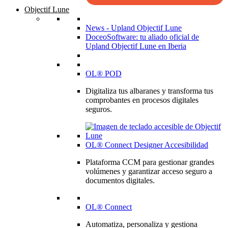
Objectif Lune
News - Upland Objectif Lune
DoceoSoftware: tu aliado oficial de
Upland Objectif Lune en Iberia
OL® POD
Digitaliza tus albaranes y transforma tus
comprobantes en procesos digitales
seguros.
OL® Connect Designer Accesibilidad
Plataforma CCM para gestionar grandes
volúmenes y garantizar acceso seguro a
documentos digitales.
OL® Connect
Automatiza, personaliza y gestiona