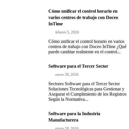
Cómo unificar el control horario en
varios centros de trabajo con Doceo
InTime
febrero 5, 2026
Cómo unificar el control horario en varios
centros de trabajo con Doceo InTime ¿Qué
puede cambiar realmente en el control...
Software para el Tercer Sector
enero 28, 2026
Sectores Software para el Tercer Sector
Soluciones Tecnológicas para Gestionar y
Asegurar el Cumplimiento de los Registros
Según la Normativa...
Software para la Industria
Manufacturera
enero 28, 2026