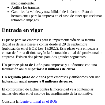
medioambiente.
Agiliza los trámites.
Garantiza la validez y trazabilidad de la factura. Esto da
herramientas para la empresa en el caso de tener que reclamar
retrasos o impagos.
Entrada en vigor
El plazo para las empresas para la implementación de la factura
digital es de seis meses a contar desde el 29 de septiembre
(publicación en el BOE Ley 18/2022). Este plazo va a empezar a
contar de forma distinta según la facturación anual del profesional o
empresa. Existen dos plazos para dos grandes segmentos:
Un primer plazo de 1 año
para empresas y autónomos con una
facturación anual
superior a 8 millones de euros
.
Un segundo plazo de 2 años
para empresas y autónomos con una
facturación anual
menor a 8 millones de euros
.
El compromiso de luchar contra la morosidad va a contemplar
multas elevadas en el caso de incumplimiento de la normativa.
Consulta la
fuente original en el BOE.