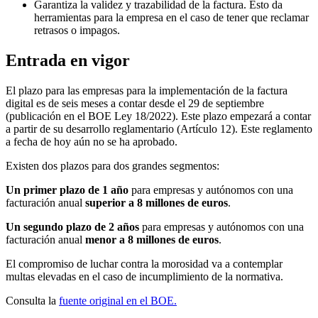
Garantiza la validez y trazabilidad de la factura. Esto da
herramientas para la empresa en el caso de tener que reclamar
retrasos o impagos.
Entrada en vigor
El plazo para las empresas para la implementación de la factura
digital es de seis meses a contar desde el 29 de septiembre
(publicación en el BOE Ley 18/2022). Este plazo empezará a contar
a partir de su desarrollo reglamentario (Artículo 12). Este reglamento
a fecha de hoy aún no se ha aprobado.
Existen dos plazos para dos grandes segmentos:
Un primer plazo de 1 año
para empresas y autónomos con una
facturación anual
superior a 8 millones de euros
.
Un segundo plazo de 2 años
para empresas y autónomos con una
facturación anual
menor a 8 millones de euros
.
El compromiso de luchar contra la morosidad va a contemplar
multas elevadas en el caso de incumplimiento de la normativa.
Consulta la
fuente original en el BOE.