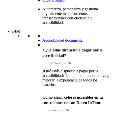
OL® Connect
Automatiza, personaliza y gestiona
digitalmente tus documentos
transaccionales con eficiencia y
accesibilidad.
Blog
Accesibilidad documental
¿Qué estás dispuesto a pagar por la
accesibilidad?
febrero 10, 2026
¿Qué estás dispuesto a pagar por la
accesibilidad? Cumplir con la normativa y
mejorar la experiencia de todos los
usuarios...
Cómo elegir colores accesibles en tu
control horario con Doceo InTime
enero 23, 2026