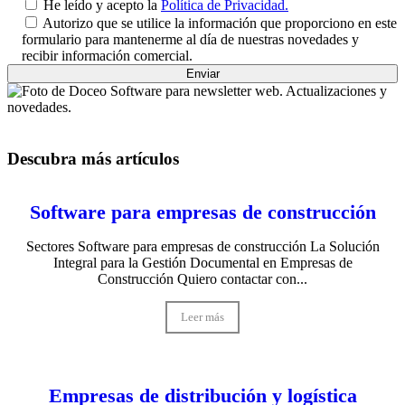
He leído y acepto la
Política de Privacidad.
Autorizo que se utilice la información que proporciono en este
formulario para mantenerme al día de nuestras novedades y
recibir información comercial.
Descubra más artículos
Software para empresas de construcción
Sectores Software para empresas de construcción La Solución
Integral para la Gestión Documental en Empresas de
Construcción Quiero contactar con...
Leer más
Empresas de distribución y logística