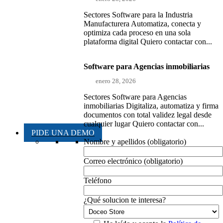
Sectores Software para la Industria
Manufacturera Automatiza, conecta y
optimiza cada proceso en una sola
plataforma digital Quiero contactar con...
Software para Agencias inmobiliarias
enero 28, 2026
Sectores Software para Agencias
inmobiliarias Digitaliza, automatiza y firma
documentos con total validez legal desde
cualquier lugar Quiero contactar con...
PIDE UNA DEMO
Nombre y apellidos (obligatorio)
Correo electrónico (obligatorio)
Teléfono
¿Qué solucion te interesa?