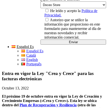
He leído y acepto la
Política de
Privacidad.
Autorizo que se utilice la
información que proporciono en este
formulario para mantenerme al día de
nuestras novedades y recibir
información comercial.
Español Es
Español Es
Català
English
Português
Entra en vigor la Ley "Crea y Crece" para las
facturas electrónicas
Octubre 13, 2022
El próximo 19 de octubre entra en vigor la Ley de Creación y
Crecimiento Empresas («Crea y Crece»). Esta ley se ubica
dentro del
Plan de Recuperación y Resiliencia
(otra de las