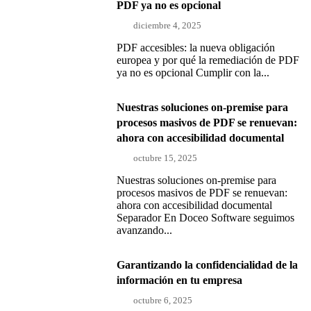
PDF ya no es opcional
diciembre 4, 2025
PDF accesibles: la nueva obligación
europea y por qué la remediación de PDF
ya no es opcional Cumplir con la...
Nuestras soluciones on-premise para
procesos masivos de PDF se renuevan:
ahora con accesibilidad documental
octubre 15, 2025
Nuestras soluciones on-premise para
procesos masivos de PDF se renuevan:
ahora con accesibilidad documental
Separador En Doceo Software seguimos
avanzando...
Garantizando la confidencialidad de la
información en tu empresa
octubre 6, 2025