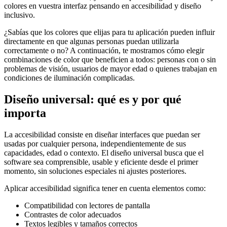
colores en vuestra interfaz pensando en accesibilidad y diseño
inclusivo.
¿Sabías que los colores que elijas para tu aplicación pueden influir
directamente en que algunas personas puedan utilizarla
correctamente o no? A continuación, te mostramos cómo elegir
combinaciones de color que beneficien a todos: personas con o sin
problemas de visión, usuarios de mayor edad o quienes trabajan en
condiciones de iluminación complicadas.
Diseño universal: qué es y por qué
importa
La accesibilidad consiste en diseñar interfaces que puedan ser
usadas por cualquier persona, independientemente de sus
capacidades, edad o contexto. El diseño universal busca que el
software sea comprensible, usable y eficiente desde el primer
momento, sin soluciones especiales ni ajustes posteriores.
Aplicar accesibilidad significa tener en cuenta elementos como:
Compatibilidad con lectores de pantalla
Contrastes de color adecuados
Textos legibles y tamaños correctos