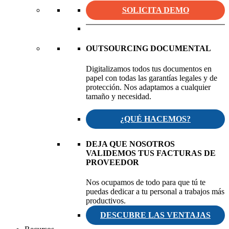
SOLICITA DEMO
OUTSOURCING DOCUMENTAL
Digitalizamos todos tus documentos en
papel con todas las garantías legales y de
protección. Nos adaptamos a cualquier
tamaño y necesidad.
¿QUÉ HACEMOS?
DEJA QUE NOSOTROS
VALIDEMOS TUS FACTURAS DE
PROVEEDOR
Nos ocupamos de todo para que tú te
puedas dedicar a tu personal a trabajos más
productivos.
DESCUBRE LAS VENTAJAS