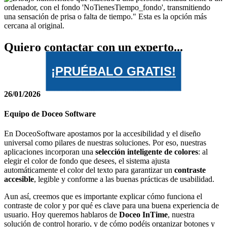
Quiero contactar con un experto...
¡PRUÉBALO GRATIS!
26/01/2026
Equipo de Doceo Software
En DoceoSoftware apostamos por la accesibilidad y el diseño
universal como pilares de nuestras soluciones. Por eso, nuestras
aplicaciones incorporan una
selección inteligente de colores
: al
elegir el color de fondo que desees, el sistema ajusta
automáticamente el color del texto para garantizar un
contraste
accesible
, legible y conforme a las buenas prácticas de usabilidad.
Aun así, creemos que es importante explicar cómo funciona el
contraste de color y por qué es clave para una buena experiencia de
usuario. Hoy queremos hablaros de
Doceo InTime
, nuestra
solución de control horario, y de cómo podéis organizar botones y