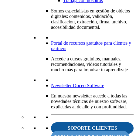
Trabaja con nosotros
Somos especialistas en gestión de objetos
digitales: contenidos, validación,
clasificación, extracción, firma, archivo,
accesibilidad documental.
Portal de recursos gratuitos para clientes y
partners
Accede a cursos gratuitos, manuales,
recomendaciones, videos tutoriales y
mucho más para impulsar tu aprendizaje.
Newsletter Doceo Software
En nuestra newsletter accede a todas las
novedades técnicas de nuestro software,
explicadas al detalle y con profundidad.
SOPORTE CLIENTES