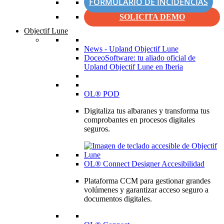
FORMULARIO DE INCIDENCIAS
SOLICITA DEMO
Objectif Lune
News - Upland Objectif Lune
DoceoSoftware: tu aliado oficial de
Upland Objectif Lune en Iberia
OL® POD
Digitaliza tus albaranes y transforma tus
comprobantes en procesos digitales
seguros.
OL® Connect Designer Accesibilidad
Plataforma CCM para gestionar grandes
volúmenes y garantizar acceso seguro a
documentos digitales.