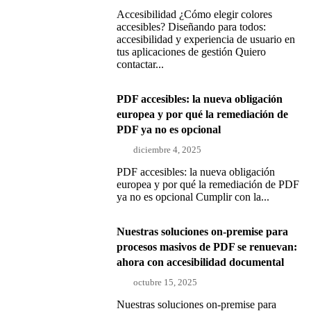
Accesibilidad ¿Cómo elegir colores
accesibles? Diseñando para todos:
accesibilidad y experiencia de usuario en
tus aplicaciones de gestión Quiero
contactar...
PDF accesibles: la nueva obligación
europea y por qué la remediación de
PDF ya no es opcional
diciembre 4, 2025
PDF accesibles: la nueva obligación
europea y por qué la remediación de PDF
ya no es opcional Cumplir con la...
Nuestras soluciones on-premise para
procesos masivos de PDF se renuevan:
ahora con accesibilidad documental
octubre 15, 2025
Nuestras soluciones on-premise para