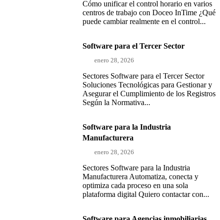
Cómo unificar el control horario en varios
centros de trabajo con Doceo InTime ¿Qué
puede cambiar realmente en el control...
Software para el Tercer Sector
enero 28, 2026
Sectores Software para el Tercer Sector
Soluciones Tecnológicas para Gestionar y
Asegurar el Cumplimiento de los Registros
Según la Normativa...
Software para la Industria
Manufacturera
enero 28, 2026
Sectores Software para la Industria
Manufacturera Automatiza, conecta y
optimiza cada proceso en una sola
plataforma digital Quiero contactar con...
Software para Agencias inmobiliarias