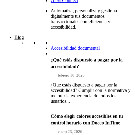
OL® Connect
Automatiza, personaliza y gestiona
digitalmente tus documentos
transaccionales con eficiencia y
accesibilidad.
Blog
Accesibilidad documental
¿Qué estás dispuesto a pagar por la
accesibilidad?
febrero 10, 2026
¿Qué estás dispuesto a pagar por la
accesibilidad? Cumplir con la normativa y
mejorar la experiencia de todos los
usuarios...
Cómo elegir colores accesibles en tu
control horario con Doceo InTime
enero 23, 2026