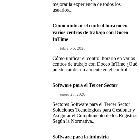
mejorar la experiencia de todos los
usuarios...
Cómo unificar el control horario en
varios centros de trabajo con Doceo
InTime
febrero 5, 2026
Cómo unificar el control horario en varios
centros de trabajo con Doceo InTime ¿Qué
puede cambiar realmente en el control...
Software para el Tercer Sector
enero 28, 2026
Sectores Software para el Tercer Sector
Soluciones Tecnológicas para Gestionar y
Asegurar el Cumplimiento de los Registros
Según la Normativa...
Software para la Industria