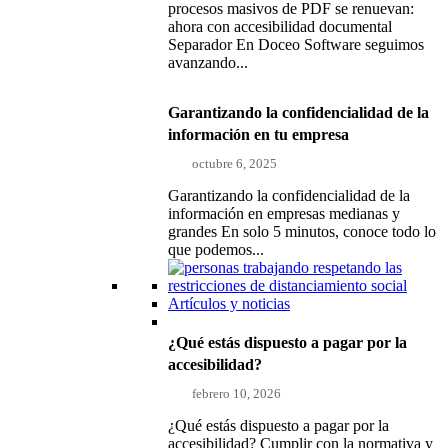
procesos masivos de PDF se renuevan:
ahora con accesibilidad documental
Separador En Doceo Software seguimos
avanzando...
Garantizando la confidencialidad de la
información en tu empresa
octubre 6, 2025
Garantizando la confidencialidad de la
información en empresas medianas y
grandes En solo 5 minutos, conoce todo lo
que podemos...
Artículos y noticias
¿Qué estás dispuesto a pagar por la
accesibilidad?
febrero 10, 2026
¿Qué estás dispuesto a pagar por la
accesibilidad? Cumplir con la normativa y