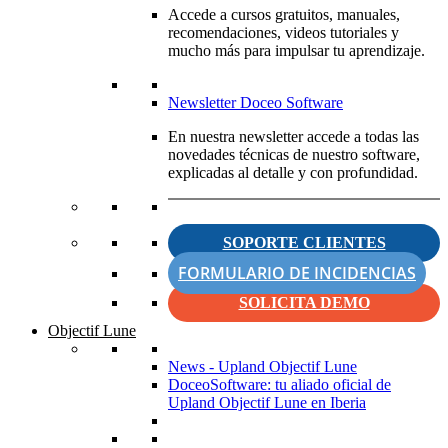
Accede a cursos gratuitos, manuales,
recomendaciones, videos tutoriales y
mucho más para impulsar tu aprendizaje.
Newsletter Doceo Software
En nuestra newsletter accede a todas las
novedades técnicas de nuestro software,
explicadas al detalle y con profundidad.
SOPORTE CLIENTES
FORMULARIO DE INCIDENCIAS
SOLICITA DEMO
Objectif Lune
News - Upland Objectif Lune
DoceoSoftware: tu aliado oficial de
Upland Objectif Lune en Iberia