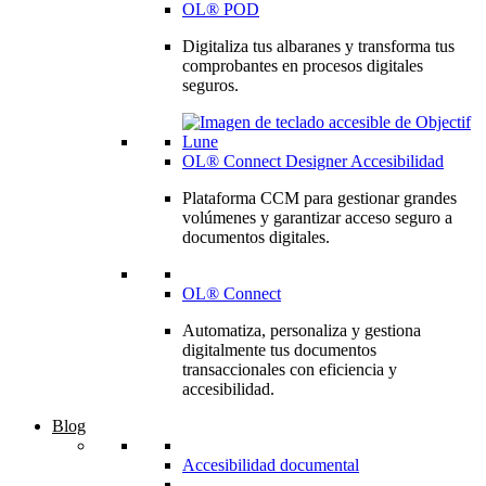
OL® POD
Digitaliza tus albaranes y transforma tus
comprobantes en procesos digitales
seguros.
OL® Connect Designer Accesibilidad
Plataforma CCM para gestionar grandes
volúmenes y garantizar acceso seguro a
documentos digitales.
OL® Connect
Automatiza, personaliza y gestiona
digitalmente tus documentos
transaccionales con eficiencia y
accesibilidad.
Blog
Accesibilidad documental