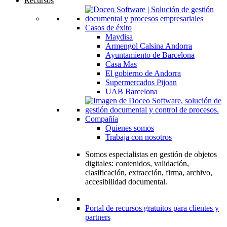
Recursos
Casos de éxito
Maydisa
Armengol Calsina Andorra
Ayuntamiento de Barcelona
Casa Mas
El gobierno de Andorra
Supermercados Pijoan
UAB Barcelona
Compañía
Quienes somos
Trabaja con nosotros
Somos especialistas en gestión de objetos
digitales: contenidos, validación,
clasificación, extracción, firma, archivo,
accesibilidad documental.
Portal de recursos gratuitos para clientes y
partners