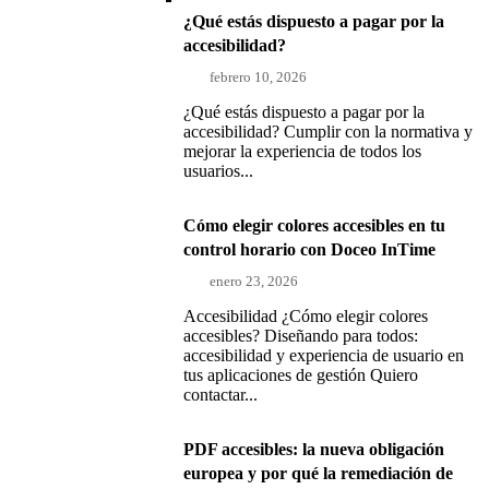
¿Qué estás dispuesto a pagar por la
accesibilidad?
febrero 10, 2026
¿Qué estás dispuesto a pagar por la
accesibilidad? Cumplir con la normativa y
mejorar la experiencia de todos los
usuarios...
Cómo elegir colores accesibles en tu
control horario con Doceo InTime
enero 23, 2026
Accesibilidad ¿Cómo elegir colores
accesibles? Diseñando para todos:
accesibilidad y experiencia de usuario en
tus aplicaciones de gestión Quiero
contactar...
PDF accesibles: la nueva obligación
europea y por qué la remediación de