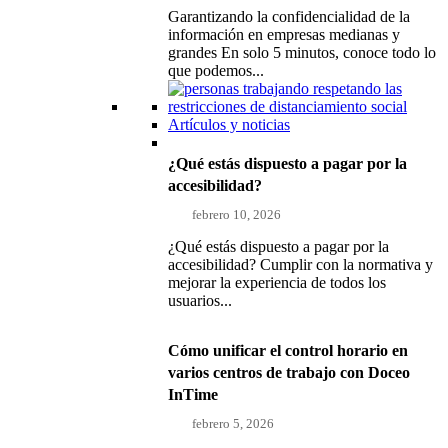
Garantizando la confidencialidad de la
información en empresas medianas y
grandes En solo 5 minutos, conoce todo lo
que podemos...
Artículos y noticias
¿Qué estás dispuesto a pagar por la
accesibilidad?
febrero 10, 2026
¿Qué estás dispuesto a pagar por la
accesibilidad? Cumplir con la normativa y
mejorar la experiencia de todos los
usuarios...
Cómo unificar el control horario en
varios centros de trabajo con Doceo
InTime
febrero 5, 2026