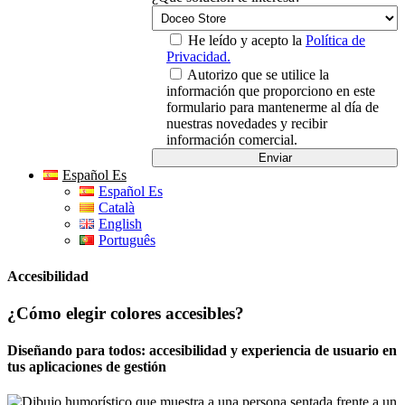
He leído y acepto la
Política de
Privacidad.
Autorizo que se utilice la
información que proporciono en este
formulario para mantenerme al día de
nuestras novedades y recibir
información comercial.
Español Es
Español Es
Català
English
Português
Accesibilidad
¿Cómo elegir colores accesibles?
Diseñando para todos: accesibilidad y experiencia de usuario en
tus aplicaciones de gestión