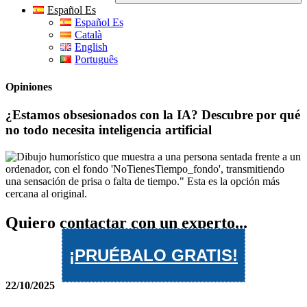
Español Es
Español Es
Català
English
Português
Opiniones
¿Estamos obsesionados con la IA? Descubre por qué
no todo necesita inteligencia artificial
Quiero contactar con un experto...
¡PRUÉBALO GRATIS!
22/10/2025