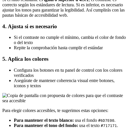
correcto según los estándares de lectura. Si es inferior, es necesario
ajustar los tonos para garantizar la legibilidad. Así cumplirás con las
pautas básicas de accesibilidad web.
4. Ajusta si es necesario
Si el contraste no cumple el mínimo, cambia el color de fondo
o del texto
Repite la comprobación hasta cumplir el estándar
5. Aplica los colores
Configura los botones en tu panel de control con los colores
verificados
Asegúrate de mantener coherencia visual entre botones,
iconos y textos
Para elegir colores accesibles, te sugerimos estas opciones:
Para mantener el texto blanco:
usa el fondo
.
#6D7E00
Para mantener el tono del fondo:
usa el texto
.
#717171