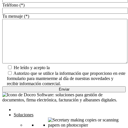
Teléfono (*)
Tu mensaje (*)
He leído y acepto la
Política de Privacidad.
Autorizo que se utilice la información que proporciono en este
formulario para mantenerme al día de nuestras novedades y
recibir información comercial.
Inicio
Soluciones