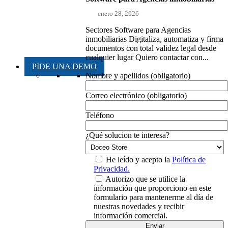
enero 28, 2026
Sectores Software para Agencias
inmobiliarias Digitaliza, automatiza y firma
documentos con total validez legal desde
cualquier lugar Quiero contactar con...
PIDE UNA DEMO
Nombre y apellidos (obligatorio)
Correo electrónico (obligatorio)
Teléfono
¿Qué solucion te interesa?
He leído y acepto la
Política de
Privacidad.
Autorizo que se utilice la
información que proporciono en este
formulario para mantenerme al día de
nuestras novedades y recibir
información comercial.