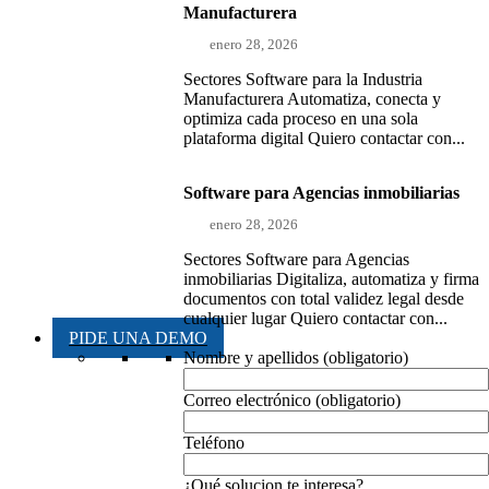
Manufacturera
enero 28, 2026
Sectores Software para la Industria
Manufacturera Automatiza, conecta y
optimiza cada proceso en una sola
plataforma digital Quiero contactar con...
Software para Agencias inmobiliarias
enero 28, 2026
Sectores Software para Agencias
inmobiliarias Digitaliza, automatiza y firma
documentos con total validez legal desde
cualquier lugar Quiero contactar con...
PIDE UNA DEMO
Nombre y apellidos (obligatorio)
Correo electrónico (obligatorio)
Teléfono
¿Qué solucion te interesa?