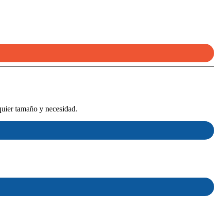
quier tamaño y necesidad.