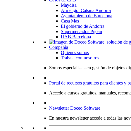
Maydisa
Armengol Calsina Andorra
Ayuntamiento de Barcelona
Casa Mas
El gobierno de Andorra
Supermercados Pijoan
UAB Barcelona
Compañía
Quienes somos
Trabaja con nosotros
Somos especialistas en gestión de objetos dig
Portal de recursos gratuitos para clientes y p
Accede a cursos gratuitos, manuales, recome
Newsletter Doceo Software
En nuestra newsletter accede a todas las nov