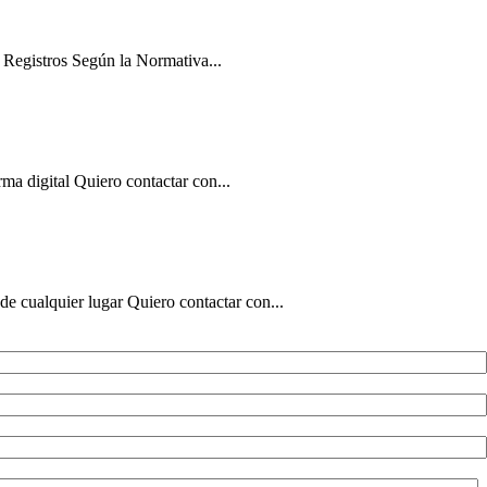
 Registros Según la Normativa...
ma digital Quiero contactar con...
de cualquier lugar Quiero contactar con...