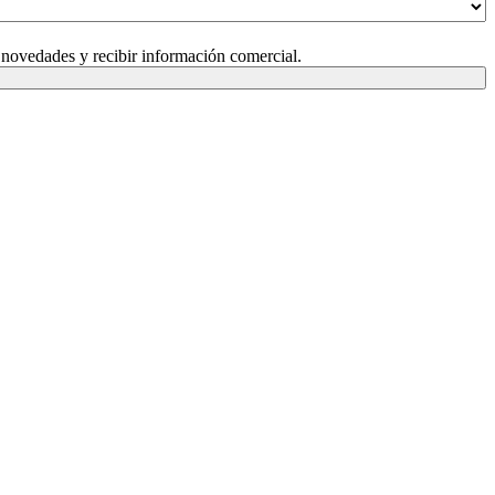
 novedades y recibir información comercial.