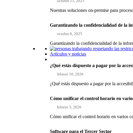
octubre 15, 2025
Nuestras soluciones on-premise para proce
Garantizando la confidencialidad de la i
octubre 6, 2025
Garantizando la confidencialidad de la inf
Artículos y noticias
¿Qué estás dispuesto a pagar por la acces
febrero 10, 2026
¿Qué estás dispuesto a pagar por la accesibi
Cómo unificar el control horario en vari
febrero 5, 2026
Cómo unificar el control horario en varios 
Software para el Tercer Sector