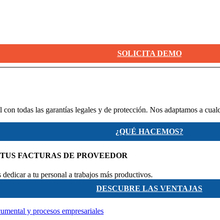
SOLICITA DEMO
 con todas las garantías legales y de protección. Nos adaptamos a cual
¿QUÉ HACEMOS?
 TUS FACTURAS DE PROVEEDOR
dedicar a tu personal a trabajos más productivos.
DESCUBRE LAS VENTAJAS