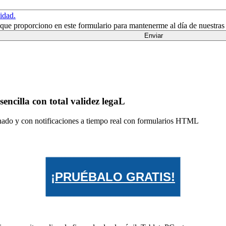
cidad.
n que proporciono en este formulario para mantenerme al día de nuestras
encilla con total validez legaL
ado y con notificaciones a tiempo real con formularios HTML
¡PRUÉBALO GRATIS!