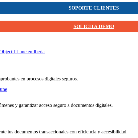
SOPORTE CLIENTES
SOLICITA DEMO
Objectif Lune en Iberia
mprobantes en procesos digitales seguros.
menes y garantizar acceso seguro a documentos digitales.
nte tus documentos transaccionales con eficiencia y accesibilidad.