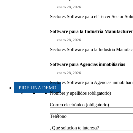
enero 28, 2026
Sectores Software para el Tercer Sector Sol
Software para la Industria Manufacture
enero 28, 2026
Sectores Software para la Industria Manufact
Software para Agencias inmobiliarias
enero 28, 2026
Sectores Software para Agencias inmobiliaria
PIDE UNA DEMO
Nombre y apellidos (obligatorio)
Correo electrónico (obligatorio)
Teléfono
¿Qué solucion te interesa?