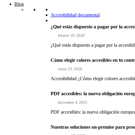
Blog
Accesibilidad documental
¿Qué estás dispuesto a pagar por la acces
febrero 10, 2026
¿Qué estás dispuesto a pagar por la accesibi
Cómo elegir colores accesibles en tu con
enero 23, 2026
Accesibilidad ¿Cómo elegir colores accesible
PDF accesibles: la nueva obligación euro
diciembre 4, 2025
PDF accesibles: la nueva obligación europea
Nuestras soluciones on-premise para pro