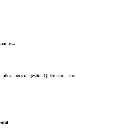
uarios...
aplicaciones de gestión Quiero contactar...
ntal