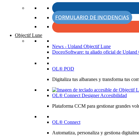
FORMULARIO DE INCIDENCIAS
Objectif Lune
News - Upland Objectif Lune
DoceoSoftware: tu aliado oficial de Upland 
OL® POD
Digitaliza tus albaranes y transforma tus co
OL® Connect Designer Accesibilidad
Plataforma CCM para gestionar grandes volú
OL® Connect
Automatiza, personaliza y gestiona digitalme