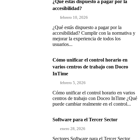
¿Qué estás dispuesto a pagar por la
accesibilidad?
febrero 10, 2026
¿Qué estás dispuesto a pagar por la
accesibilidad? Cumplir con la normativa y
mejorar la experiencia de todos los
usuarios...
Cómo unificar el control horario en
varios centros de trabajo con Doceo
InTime
febrero 5, 2026
Cómo unificar el control horario en varios
centros de trabajo con Doceo InTime ¿Qué
puede cambiar realmente en el control...
Software para el Tercer Sector
enero 28, 2026
Sectores Software para el Tercer Sector