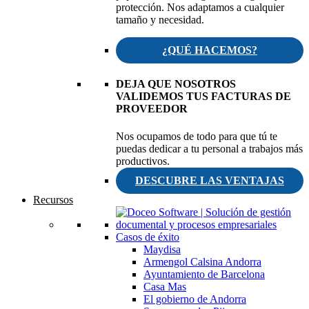
protección. Nos adaptamos a cualquier
tamaño y necesidad.
¿QUÉ HACEMOS?
DEJA QUE NOSOTROS
VALIDEMOS TUS FACTURAS DE
PROVEEDOR
Nos ocupamos de todo para que tú te
puedas dedicar a tu personal a trabajos más
productivos.
DESCUBRE LAS VENTAJAS
Recursos
Casos de éxito
Maydisa
Armengol Calsina Andorra
Ayuntamiento de Barcelona
Casa Mas
El gobierno de Andorra