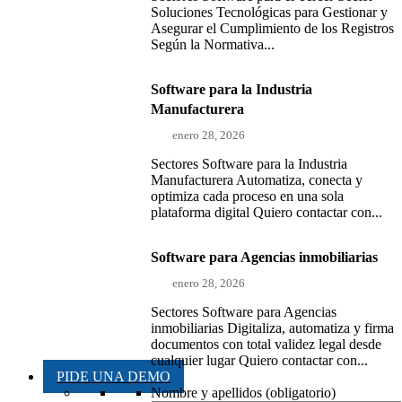
Soluciones Tecnológicas para Gestionar y
Asegurar el Cumplimiento de los Registros
Según la Normativa...
Software para la Industria
Manufacturera
enero 28, 2026
Sectores Software para la Industria
Manufacturera Automatiza, conecta y
optimiza cada proceso en una sola
plataforma digital Quiero contactar con...
Software para Agencias inmobiliarias
enero 28, 2026
Sectores Software para Agencias
inmobiliarias Digitaliza, automatiza y firma
documentos con total validez legal desde
cualquier lugar Quiero contactar con...
PIDE UNA DEMO
Nombre y apellidos (obligatorio)