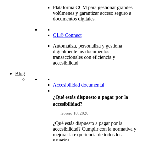
Plataforma CCM para gestionar grandes
volúmenes y garantizar acceso seguro a
documentos digitales.
OL® Connect
Automatiza, personaliza y gestiona
digitalmente tus documentos
transaccionales con eficiencia y
accesibilidad.
Blog
Accesibilidad documental
¿Qué estás dispuesto a pagar por la
accesibilidad?
febrero 10, 2026
¿Qué estás dispuesto a pagar por la
accesibilidad? Cumplir con la normativa y
mejorar la experiencia de todos los
usuarios...