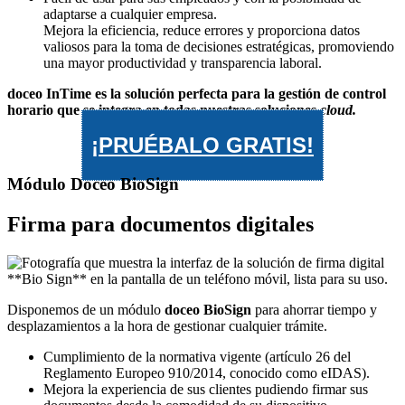
adaptarse a cualquier empresa.
Mejora la eficiencia, reduce errores y proporciona datos
valiosos para la toma de decisiones estratégicas, promoviendo
una mayor productividad y transparencia laboral.
doceo InTime es la solución perfecta para la gestión de control
horario que se integra en todas nuestras soluciones
cloud.
¡PRUÉBALO GRATIS!
Módulo Doceo BioSign
Firma para documentos digitales
Disponemos de un módulo
doceo BioSign
para ahorrar tiempo y
desplazamientos a la hora de gestionar cualquier trámite.
Cumplimiento de la normativa vigente (artículo 26 del
Reglamento Europeo 910/2014, conocido como eIDAS).
Mejora la experiencia de sus clientes pudiendo firmar sus