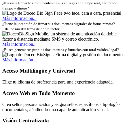
¿Necesita firmar los documentos de sus entregas en tiempo real, ahorrando
tiempo y dinero?
Más información...
¿Tiene la intención de firmar sus documentos digitales de forma remota?
¡Utilice nuestra firma de doble factor!
Más información...
¿Busca generar tus propios documentos y firmarlos con total validez legal?
Más información...
Acceso Multilingüe y Universal
Elige tu idioma de preferencia para una experiencia adaptada.
Acceso Web en Todo Momento
Crea sellos personalizados y asigna sellos específicos a tipologías
documentales, añadiendo una capa de autenticación visual.
Visión Centralizada