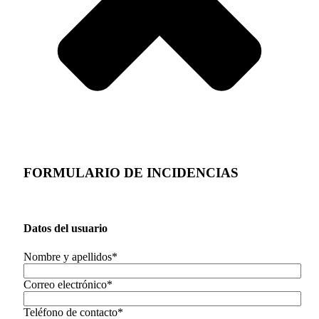
FORMULARIO DE INCIDENCIAS
Datos del usuario
Nombre y apellidos*
Correo electrónico*
Teléfono de contacto*