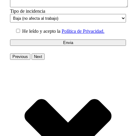
Tipo de incidencia
He leído y acepto la
Política de Privacidad.
Previous
Next