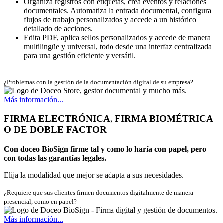
Organiza registros con etiquetas, crea eventos y relaciones
documentales. Automatiza la entrada documental, configura
flujos de trabajo personalizados y accede a un histórico
detallado de acciones.
Edita PDF, aplica sellos personalizados y accede de manera
multilingüe y universal, todo desde una interfaz centralizada
para una gestión eficiente y versátil.
¿Problemas con la gestión de la documentación digital de su empresa?
Más información...
FIRMA ELECTRÓNICA, FIRMA BIOMÉTRICA
O DE DOBLE FACTOR
Con doceo BioSign firme tal y como lo haría con papel, pero
con todas las garantías legales.
Elija la modalidad que mejor se adapta a sus necesidades.
¿Requiere que sus clientes firmen documentos digitalmente de manera
presencial, como en papel?
Más información...