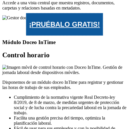
Accede a una vista central que muestra registros, documentos,
carpetas y relaciones basadas en metadatos.
¡PRUÉBALO GRATIS!
Módulo Doceo InTime
Control horario
Disponemos de un módulo doceo InTime para registrar y gestionar
las horas de trabajo de sus empleados.
Cumplimiento de la normativa vigente Real Decreto-ley
8/2019, de 8 de marzo, de medidas urgentes de protección
social y de lucha contra la precariedad laboral en la jornada de
trabajo.
Facilita una gestión precisa del tiempo, optimiza la
planificación laboral.
Fácil de usar para sus empleados y con la posibilidad de