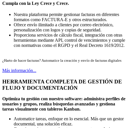
Cumpla con la Ley Crece y Crece.
Nuestra plataforma permite gestionar facturas en diferentes
formatos como FACTURA-E y otros estructurados.
Ofrece envío ilimitado a clientes por correo electrónico,
personalización con logos y copias de seguridad.
Proporciona servicios de cálculo fiscal, integración con otras
herramientas mediante API, control de vencimientos y cumple
con normativas como el RGPD y el Real Decreto 1619/2012.
¿Harto de hacer facturas? Automatice la creación y envío de facturas digitales
Más información...
HERRAMIENTA COMPLETA DE GESTIÓN DE
FLUJO Y DOCUMENTACIÓN
Optimiza tu gestión con nuestro software: administra perfiles de
usuarios y grupos, realiza búsquedas avanzadas y gestiona
tareas visualmente con tableros Kanban.
Automatice tareas, enfoque en lo esencial. Más que un gestor
documental, una solución eficaz.