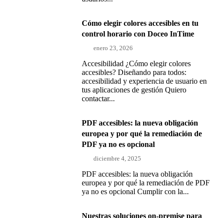
Cómo elegir colores accesibles en tu
control horario con Doceo InTime
enero 23, 2026
Accesibilidad ¿Cómo elegir colores
accesibles? Diseñando para todos:
accesibilidad y experiencia de usuario en
tus aplicaciones de gestión Quiero
contactar...
PDF accesibles: la nueva obligación
europea y por qué la remediación de
PDF ya no es opcional
diciembre 4, 2025
PDF accesibles: la nueva obligación
europea y por qué la remediación de PDF
ya no es opcional Cumplir con la...
Nuestras soluciones on-premise para