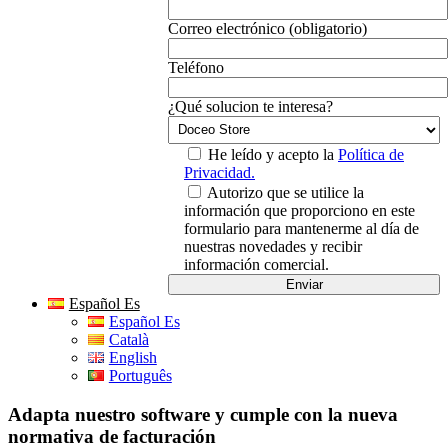
Correo electrónico (obligatorio)
Teléfono
¿Qué solucion te interesa?
He leído y acepto la
Política de
Privacidad.
Autorizo que se utilice la
información que proporciono en este
formulario para mantenerme al día de
nuestras novedades y recibir
información comercial.
Español Es
Español Es
Català
English
Português
Adapta nuestro software y cumple con la nueva
normativa de facturación