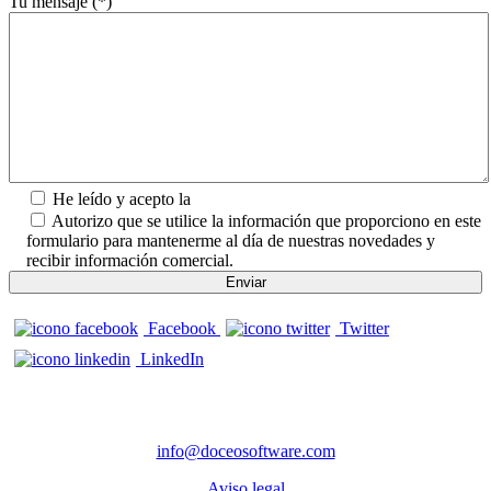
Tu mensaje (*)
He leído y acepto la
Política de Privacidad.
Autorizo que se utilice la información que proporciono en este
formulario para mantenerme al día de nuestras novedades y
recibir información comercial.
Facebook
Twitter
LinkedIn
CONTACTO
info@doceosoftware.com
Aviso legal