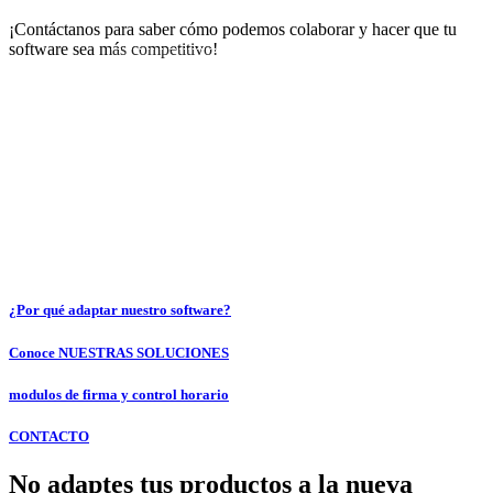
¡Contáctanos para saber cómo podemos colaborar y hacer que tu
software sea más competitivo!
REUNIÓN EXPRESS
¿Por qué adaptar nuestro software?
Conoce NUESTRAS SOLUCIONES
modulos de firma y control horario
CONTACTO
No adaptes tus productos a la nueva