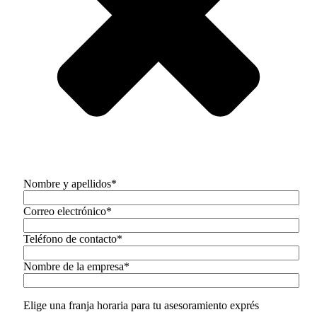
Nombre y apellidos*
Correo electrónico*
Teléfono de contacto*
Nombre de la empresa*
Elige una franja horaria para tu asesoramiento exprés