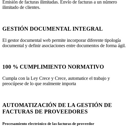
Emisión de facturas ilimitadas. Envío de facturas a un número
ilimitado de clientes.
GESTIÓN DOCUMENTAL INTEGRAL
El gestor documental web permite incorporar diferente tipología
documental y definir asociaciones entre documentos de forma ágil.
100 % CUMPLIMIENTO NORMATIVO
Cumpla con la Ley Crece y Crece, automatice el trabajo y
preocúpese de lo que realmente importa
AUTOMATIZACIÓN DE LA GESTIÓN DE
FACTURAS DE PROVEEDORES
Procesamiento electrónico de las facturas de proveedor