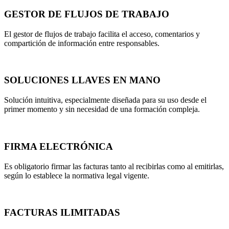
GESTOR DE FLUJOS DE TRABAJO
El gestor de flujos de trabajo facilita el acceso, comentarios y
compartición de información entre responsables.
SOLUCIONES LLAVES EN MANO
Solución intuitiva, especialmente diseñada para su uso desde el
primer momento y sin necesidad de una formación compleja.
FIRMA ELECTRÓNICA
Es obligatorio firmar las facturas tanto al recibirlas como al emitirlas,
según lo establece la normativa legal vigente.
FACTURAS ILIMITADAS