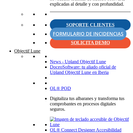
explicadas al detalle y con profundidad.
SOPORTE CLIENTES
FORMULARIO DE INCIDENCIAS
SOLICITA DEMO
Objectif Lune
News - Upland Objectif Lune
DoceoSoftware: tu aliado oficial de
Upland Objectif Lune en Iberia
OL® POD
Digitaliza tus albaranes y transforma tus
comprobantes en procesos digitales
seguros.
OL® Connect Designer Accesibilidad