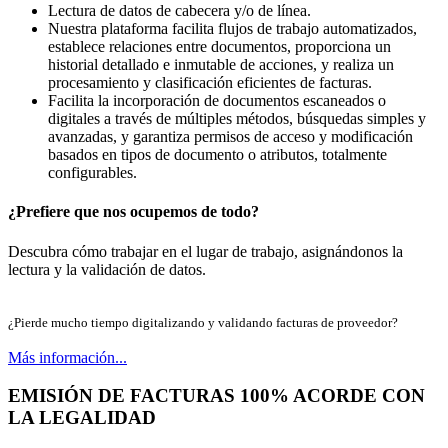
Lectura de datos de cabecera y/o de línea.
Nuestra plataforma facilita flujos de trabajo automatizados,
establece relaciones entre documentos, proporciona un
historial detallado e inmutable de acciones, y realiza un
procesamiento y clasificación eficientes de facturas.
Facilita la incorporación de documentos escaneados o
digitales a través de múltiples métodos, búsquedas simples y
avanzadas, y garantiza permisos de acceso y modificación
basados en tipos de documento o atributos, totalmente
configurables.
¿Prefiere que nos ocupemos de todo?
Descubra cómo trabajar en el lugar de trabajo, asignándonos la
lectura y la validación de datos.
¿Pierde mucho tiempo digitalizando y validando facturas de proveedor?
Más información...
EMISIÓN DE FACTURAS 100% ACORDE CON
LA LEGALIDAD