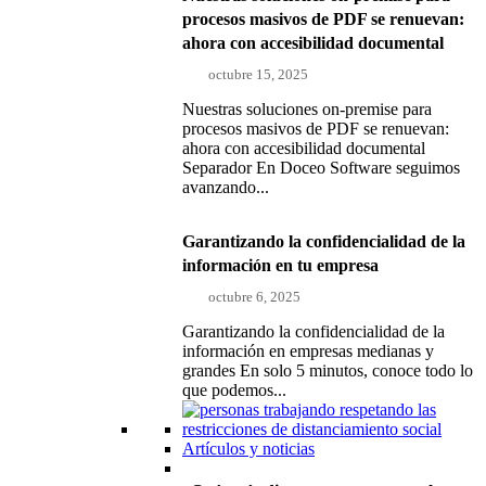
procesos masivos de PDF se renuevan:
ahora con accesibilidad documental
octubre 15, 2025
Nuestras soluciones on-premise para
procesos masivos de PDF se renuevan:
ahora con accesibilidad documental
Separador En Doceo Software seguimos
avanzando...
Garantizando la confidencialidad de la
información en tu empresa
octubre 6, 2025
Garantizando la confidencialidad de la
información en empresas medianas y
grandes En solo 5 minutos, conoce todo lo
que podemos...
Artículos y noticias