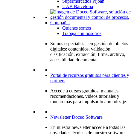
Supermercados Pijoan
UAB Barcelona
Compañía
Quienes somos
Trabaja con nosotros
Somos especialistas en gestión de objetos
digitales: contenidos, validación,
clasificación, extracción, firma, archivo,
accesibilidad documental.
Portal de recursos gratuitos para clientes y
partners
Accede a cursos gratuitos, manuales,
recomendaciones, videos tutoriales y
mucho más para impulsar tu aprendizaje.
Newsletter Doceo Software
En nuestra newsletter accede a todas las
novedades técnicas de nuestro software,