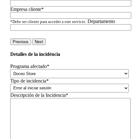
Empresa cliente*
Departamento
*Debe ser cliente para acceder a este servicio.
Previous
Next
Detalles de la incidéncia
Programa afectado*
Tipo de incidencia*
Descripción de la Incidencia*