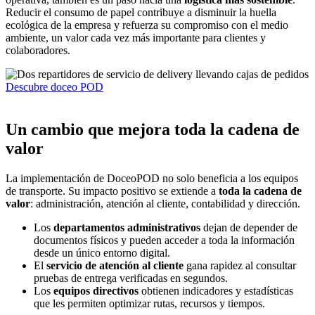
Reducir el consumo de papel contribuye a disminuir la huella
ecológica de la empresa y refuerza su compromiso con el medio
ambiente, un valor cada vez más importante para clientes y
colaboradores.
Descubre doceo POD
Un cambio que mejora toda la cadena de
valor
La implementación de DoceoPOD no solo beneficia a los equipos
de transporte. Su impacto positivo se extiende a
toda la cadena de
valor
: administración, atención al cliente, contabilidad y dirección.
Los
departamentos administrativos
dejan de depender de
documentos físicos y pueden acceder a toda la información
desde un único entorno digital.
El
servicio de atención al cliente
gana rapidez al consultar
pruebas de entrega verificadas en segundos.
Los
equipos directivos
obtienen indicadores y estadísticas
que les permiten optimizar rutas, recursos y tiempos.