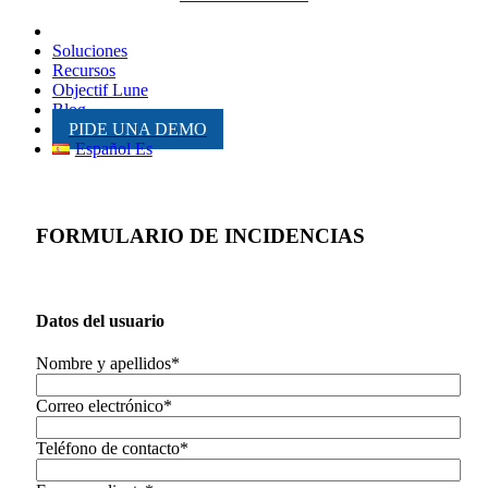
Inicio
Soluciones
Recursos
Objectif Lune
Blog
PIDE UNA DEMO
Español Es
FORMULARIO DE INCIDENCIAS
Datos del usuario
Nombre y apellidos*
Correo electrónico*
Teléfono de contacto*