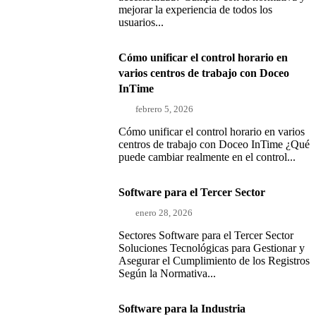
mejorar la experiencia de todos los
usuarios...
Cómo unificar el control horario en
varios centros de trabajo con Doceo
InTime
febrero 5, 2026
Cómo unificar el control horario en varios
centros de trabajo con Doceo InTime ¿Qué
puede cambiar realmente en el control...
Software para el Tercer Sector
enero 28, 2026
Sectores Software para el Tercer Sector
Soluciones Tecnológicas para Gestionar y
Asegurar el Cumplimiento de los Registros
Según la Normativa...
Software para la Industria