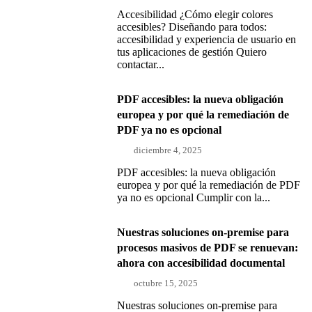
Accesibilidad ¿Cómo elegir colores
accesibles? Diseñando para todos:
accesibilidad y experiencia de usuario en
tus aplicaciones de gestión Quiero
contactar...
PDF accesibles: la nueva obligación
europea y por qué la remediación de
PDF ya no es opcional
diciembre 4, 2025
PDF accesibles: la nueva obligación
europea y por qué la remediación de PDF
ya no es opcional Cumplir con la...
Nuestras soluciones on-premise para
procesos masivos de PDF se renuevan:
ahora con accesibilidad documental
octubre 15, 2025
Nuestras soluciones on-premise para