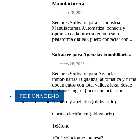
Manufacturera
enero 28, 2026
Sectores Software para la Industria
Manufacturera Automatiza, conecta y
optimiza cada proceso en una sola
plataforma digital Quiero contactar con...
Software para Agencias inmobiliarias
enero 28, 2026
Sectores Software para Agencias
inmobiliarias Digitaliza, automatiza y firma
documentos con total validez legal desde
cualquier lugar Quiero contactar con...
PIDE UNA DEMO
Nombre y apellidos (obligatorio)
Correo electrónico (obligatorio)
Teléfono
¿Qué solucion te interesa?