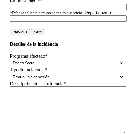
Empresa cliente*
Departamento
*Debe ser cliente para acceder a este servicio.
Previous
Next
Detalles de la incidéncia
Programa afectado*
Tipo de incidencia*
Descripción de la Incidencia*