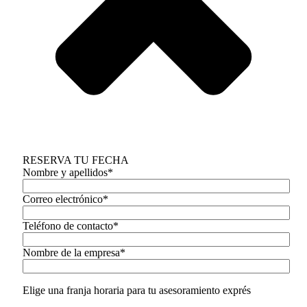
RESERVA TU FECHA
Nombre y apellidos*
Correo electrónico*
Teléfono de contacto*
Nombre de la empresa*
Elige una franja horaria para tu asesoramiento exprés