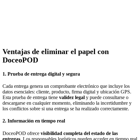
Ventajas de eliminar el papel con
DoceoPOD
1. Prueba de entrega digital y segura
Cada entrega genera un comprobante electrónico que incluye los
datos esenciales: cliente, producto, firma digital y ubicación GPS.
Esta prueba de entrega tiene
validez legal
y puede consultarse o
descargarse en cualquier momento, eliminando la incertidumbre y
los conflictos sobre si una entrega se ha realizado correctamente.
2. Información en tiempo real
DoceoPOD ofrece
visibilidad completa del estado de las
entregas
. Los responsables logísticos pueden acceder en tiempo real