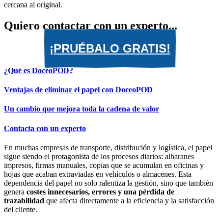
Quiero contactar con un experto...
¡PRUÉBALO GRATIS!
¿Qué es DoceoPOD?
Ventajas de eliminar el papel con DoceoPOD
Un cambio que mejora toda la cadena de valor
Contacta con un experto
En muchas empresas de transporte, distribución y logística, el papel
sigue siendo el protagonista de los procesos diarios: albaranes
impresos, firmas manuales, copias que se acumulan en oficinas y
hojas que acaban extraviadas en vehículos o almacenes. Esta
dependencia del papel no solo ralentiza la gestión, sino que también
genera
costes innecesarios, errores y una pérdida de
trazabilidad
que afecta directamente a la eficiencia y la satisfacción
del cliente.