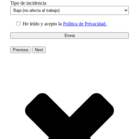
Tipo de incidencia
He leído y acepto la
Política de Privacidad.
Previous
Next