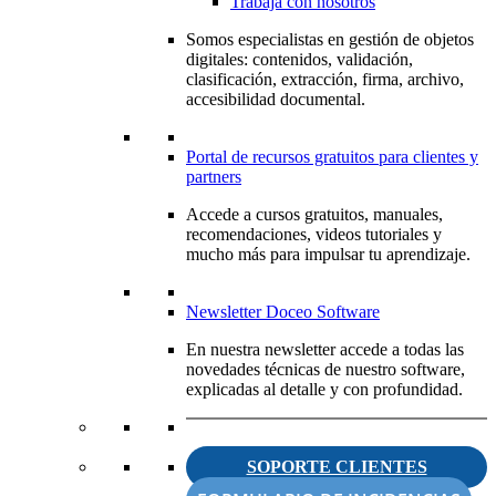
Trabaja con nosotros
Somos especialistas en gestión de objetos
digitales: contenidos, validación,
clasificación, extracción, firma, archivo,
accesibilidad documental.
Portal de recursos gratuitos para clientes y
partners
Accede a cursos gratuitos, manuales,
recomendaciones, videos tutoriales y
mucho más para impulsar tu aprendizaje.
Newsletter Doceo Software
En nuestra newsletter accede a todas las
novedades técnicas de nuestro software,
explicadas al detalle y con profundidad.
SOPORTE CLIENTES