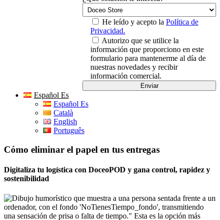
He leído y acepto la
Política de
Privacidad.
Autorizo que se utilice la
información que proporciono en este
formulario para mantenerme al día de
nuestras novedades y recibir
información comercial.
Español Es
Español Es
Català
English
Português
Cómo eliminar el papel en tus entregas
Digitaliza tu logística con DoceoPOD y gana control, rapidez y
sostenibilidad