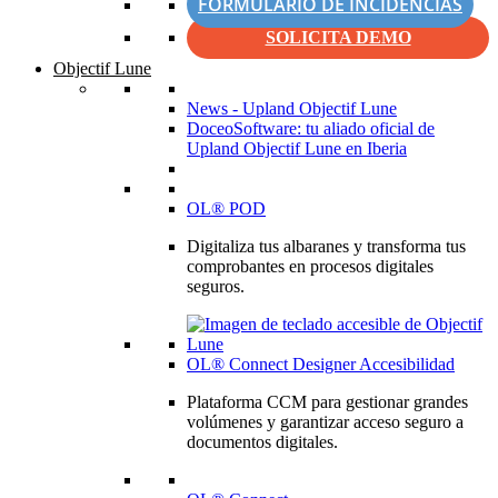
FORMULARIO DE INCIDENCIAS
SOLICITA DEMO
Objectif Lune
News - Upland Objectif Lune
DoceoSoftware: tu aliado oficial de
Upland Objectif Lune en Iberia
OL® POD
Digitaliza tus albaranes y transforma tus
comprobantes en procesos digitales
seguros.
OL® Connect Designer Accesibilidad
Plataforma CCM para gestionar grandes
volúmenes y garantizar acceso seguro a
documentos digitales.