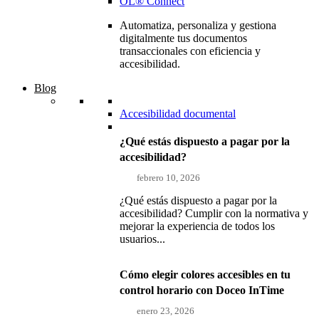
OL® Connect
Automatiza, personaliza y gestiona
digitalmente tus documentos
transaccionales con eficiencia y
accesibilidad.
Blog
Accesibilidad documental
¿Qué estás dispuesto a pagar por la
accesibilidad?
febrero 10, 2026
¿Qué estás dispuesto a pagar por la
accesibilidad? Cumplir con la normativa y
mejorar la experiencia de todos los
usuarios...
Cómo elegir colores accesibles en tu
control horario con Doceo InTime
enero 23, 2026