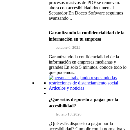
procesos masivos de PDF se renuevan:
ahora con accesibilidad documental
Separador En Doceo Software seguimos
avanzando...
Garantizando la confidencialidad de la
información en tu empresa
octubre 6, 2025
Garantizando la confidencialidad de la
información en empresas medianas y
grandes En solo 5 minutos, conoce todo lo
que podemos...
Artículos y noticias
¿Qué estás dispuesto a pagar por la
accesibilidad?
febrero 10, 2026
¿Qué estás dispuesto a pagar por la
accesibilidad? Cumplir con la normativa y