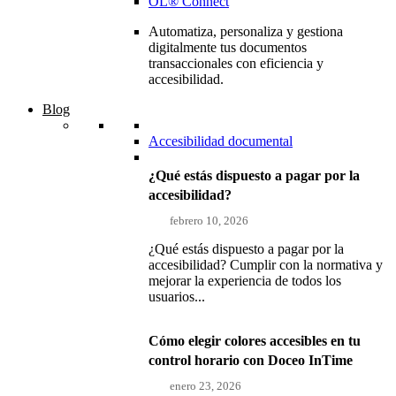
OL® Connect
Automatiza, personaliza y gestiona
digitalmente tus documentos
transaccionales con eficiencia y
accesibilidad.
Blog
Accesibilidad documental
¿Qué estás dispuesto a pagar por la
accesibilidad?
febrero 10, 2026
¿Qué estás dispuesto a pagar por la
accesibilidad? Cumplir con la normativa y
mejorar la experiencia de todos los
usuarios...
Cómo elegir colores accesibles en tu
control horario con Doceo InTime
enero 23, 2026