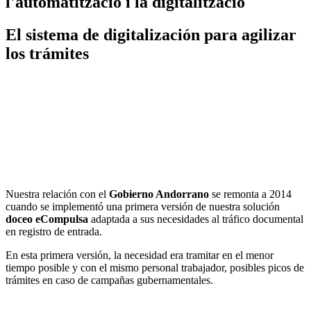
l'automatització i la digitalització
El sistema de digitalización para agilizar
los trámites
Nuestra relación con el
Gobierno Andorrano
se remonta a 2014
cuando se implementó una primera versión de nuestra solución
doceo eCompulsa
adaptada a sus necesidades al tráfico documental
en registro de entrada.
En esta primera versión, la necesidad era tramitar en el menor
tiempo posible y con el mismo personal trabajador, posibles picos de
trámites en caso de campañas gubernamentales.