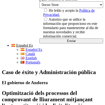
He leído y acepto la
Política de
Privacidad.
Autorizo que se utilice la
información que proporciono en este
formulario para mantenerme al día de
nuestras novedades y recibir
información comercial.
Español Es
Español Es
Català
English
Português
Caso de éxito y Administración pública
El gobierno de Andorra
Optimització dels processos del
comprovant de lliurament mitjançant