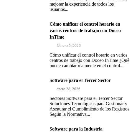
mejorar la experiencia de todos los
usuarios...
Cómo unificar el control horario en
varios centros de trabajo con Doceo
InTime
febrero 5, 2026
Cómo unificar el control horario en varios
centros de trabajo con Doceo InTime ¿Qué
puede cambiar realmente en el control...
Software para el Tercer Sector
enero 28, 2026
Sectores Software para el Tercer Sector
Soluciones Tecnológicas para Gestionar y
Asegurar el Cumplimiento de los Registros
Según la Normativa...
Software para la Industria