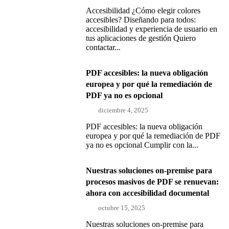
Accesibilidad ¿Cómo elegir colores
accesibles? Diseñando para todos:
accesibilidad y experiencia de usuario en
tus aplicaciones de gestión Quiero
contactar...
PDF accesibles: la nueva obligación
europea y por qué la remediación de
PDF ya no es opcional
diciembre 4, 2025
PDF accesibles: la nueva obligación
europea y por qué la remediación de PDF
ya no es opcional Cumplir con la...
Nuestras soluciones on-premise para
procesos masivos de PDF se renuevan:
ahora con accesibilidad documental
octubre 15, 2025
Nuestras soluciones on-premise para