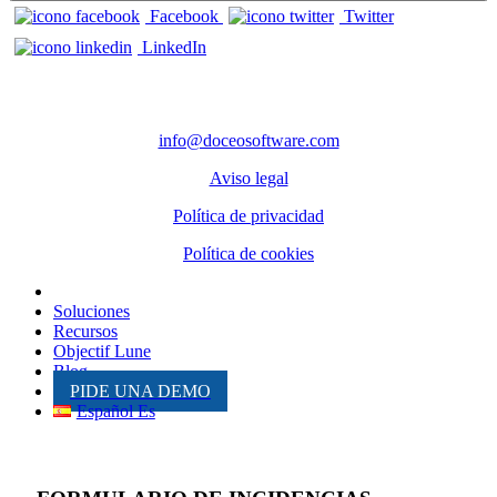
Facebook
Twitter
LinkedIn
CONTACTO
info@doceosoftware.com
Aviso legal
Política de privacidad
Política de cookies
Inicio
Soluciones
Recursos
Objectif Lune
Blog
PIDE UNA DEMO
Español Es