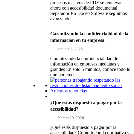
procesos masivos de PDF se renuevan:
ahora con accesibilidad documental
Separador En Doceo Software seguimos
avanzando...
Garantizando la confidencialidad de la
información en tu empresa
octubre 6, 2025
Garantizando la confidencialidad de la
información en empresas medianas y
grandes En solo 5 minutos, conoce todo lo
que podemos...
Artículos y noticias
¿Qué estás dispuesto a pagar por la
accesibilidad?
febrero 10, 2026
¿Qué estás dispuesto a pagar por la
accesibilidad? Cumplir con la normativa y