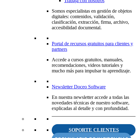
Trabaja con nosotros
Somos especialistas en gestión de objetos
digitales: contenidos, validación,
clasificación, extracción, firma, archivo,
accesibilidad documental.
Portal de recursos gratuitos para clientes y
partners
Accede a cursos gratuitos, manuales,
recomendaciones, videos tutoriales y
mucho más para impulsar tu aprendizaje.
Newsletter Doceo Software
En nuestra newsletter accede a todas las
novedades técnicas de nuestro software,
explicadas al detalle y con profundidad.
SOPORTE CLIENTES