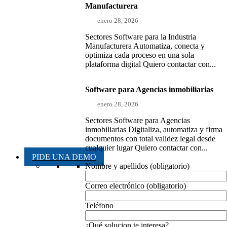
Manufacturera
enero 28, 2026
Sectores Software para la Industria
Manufacturera Automatiza, conecta y
optimiza cada proceso en una sola
plataforma digital Quiero contactar con...
Software para Agencias inmobiliarias
enero 28, 2026
Sectores Software para Agencias
inmobiliarias Digitaliza, automatiza y firma
documentos con total validez legal desde
cualquier lugar Quiero contactar con...
PIDE UNA DEMO
Nombre y apellidos (obligatorio)
Correo electrónico (obligatorio)
Teléfono
¿Qué solucion te interesa?