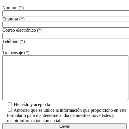
Nombre (*)
Empresa (*)
Correo electrónico (*)
Teléfono (*)
Tu mensaje (*)
He leído y acepto la
Política de Privacidad.
Autorizo que se utilice la información que proporciono en este
formulario para mantenerme al día de nuestras novedades y
recibir información comercial.