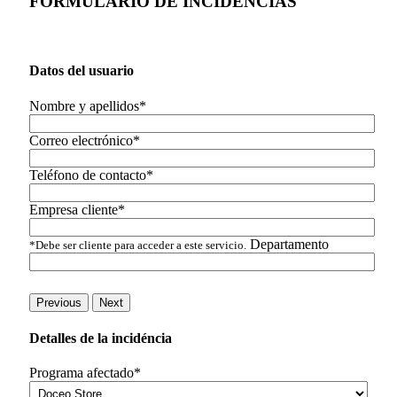
FORMULARIO DE INCIDENCIAS
Datos del usuario
Nombre y apellidos*
Correo electrónico*
Teléfono de contacto*
Empresa cliente*
Departamento
*Debe ser cliente para acceder a este servicio.
Previous
Next
Detalles de la incidéncia
Programa afectado*