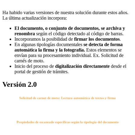
Ha habido varias versiones de nuestra solución durante estos años.
La última actualización incorpora:
El documento, o conjunto de documentos, se archiva y
renombra
según el código detectado al código de barras.
Incorporamos la posibilidad de
firmar los documentos
.
En algunas tipologías documentales
se detecta de forma
automática la firma y la fotografía.
Estos elementos se
envían para su procesamiento individual. Ex. Solicitud de
carnés de moto.
Inicio del proceso de
digitalización directamente
desde el
portal de gestión de trámites.
Versión 2.0
Solicitud de carnet de moto: Lectura automática de textos y firma
Propiedades de escaneado específicas según la tipología del documento