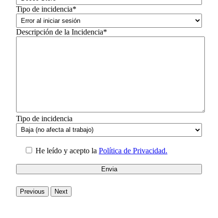
Tipo de incidencia*
Descripción de la Incidencia*
Tipo de incidencia
He leído y acepto la
Política de Privacidad.
Previous
Next