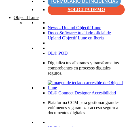
FORMULARIO DE INCIDENCIAS
SOLICITA DEMO
Objectif Lune
News - Upland Objectif Lune
DoceoSoftware: tu aliado oficial de
Upland Objectif Lune en Iberia
OL® POD
Digitaliza tus albaranes y transforma tus
comprobantes en procesos digitales
seguros.
OL® Connect Designer Accesibilidad
Plataforma CCM para gestionar grandes
volúmenes y garantizar acceso seguro a
documentos digitales.