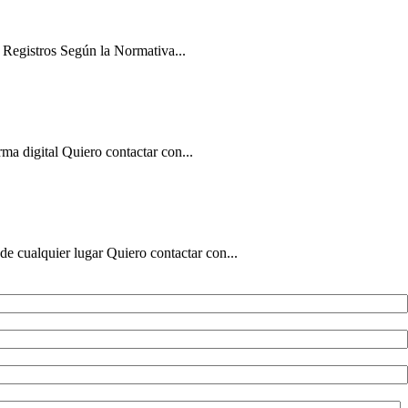
 Registros Según la Normativa...
ma digital Quiero contactar con...
de cualquier lugar Quiero contactar con...