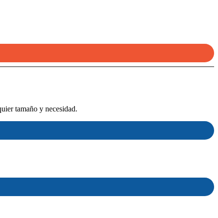
quier tamaño y necesidad.