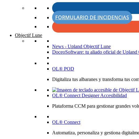
FORMULARIO DE INCIDENCIAS
Objectif Lune
News - Upland Objectif Lune
DoceoSoftware: tu aliado oficial de Upland 
OL® POD
Digitaliza tus albaranes y transforma tus co
OL® Connect Designer Accesibilidad
Plataforma CCM para gestionar grandes volú
OL® Connect
Automatiza, personaliza y gestiona digitalme