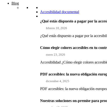
Blog
Accesibilidad documental
¿Qué estás dispuesto a pagar por la acces
febrero 10, 2026
¿Qué estás dispuesto a pagar por la accesibi
Cómo elegir colores accesibles en tu con
enero 23, 2026
Accesibilidad ¿Cómo elegir colores accesible
PDF accesibles: la nueva obligación euro
diciembre 4, 2025
PDF accesibles: la nueva obligación europea
Nuestras soluciones on-premise para pro