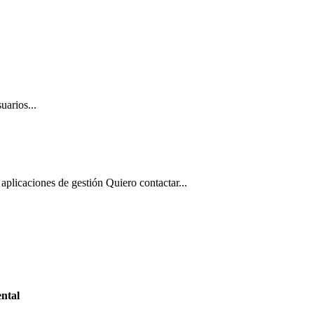
uarios...
aplicaciones de gestión Quiero contactar...
ntal