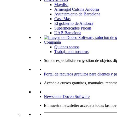
Maydisa
Armengol Calsina Andorra
Ayuntamiento de Barcelona
Casa Mas
El gobierno de Andorra
Supermercados Pijoan
UAB Barcelona
Compañía
Quienes somos
Trabaja con nosotros
Somos especialistas en gestión de objetos dig
Portal de recursos gratuitos para clientes y p
Accede a cursos gratuitos, manuales, recome
Newsletter Doceo Software
En nuestra newsletter accede a todas las nov