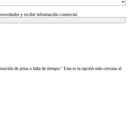
 novedades y recibir información comercial.