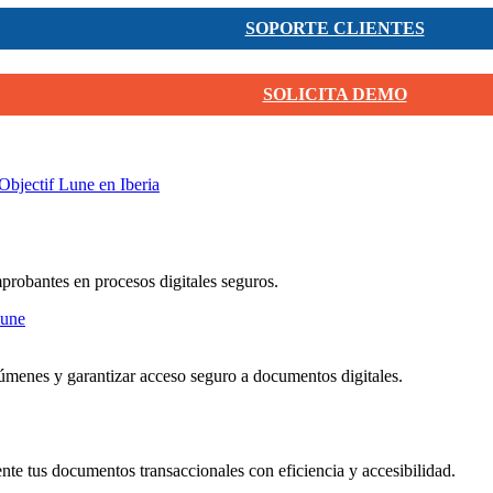
SOPORTE CLIENTES
SOLICITA DEMO
Objectif Lune en Iberia
mprobantes en procesos digitales seguros.
menes y garantizar acceso seguro a documentos digitales.
nte tus documentos transaccionales con eficiencia y accesibilidad.