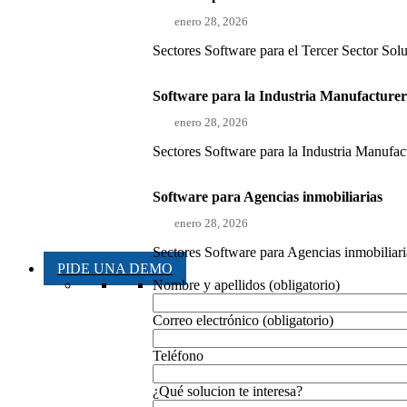
enero 28, 2026
Sectores Software para el Tercer Sector Sol
Software para la Industria Manufacture
enero 28, 2026
Sectores Software para la Industria Manufact
Software para Agencias inmobiliarias
enero 28, 2026
Sectores Software para Agencias inmobiliaria
PIDE UNA DEMO
Nombre y apellidos (obligatorio)
Correo electrónico (obligatorio)
Teléfono
¿Qué solucion te interesa?