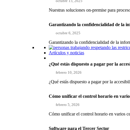
octubre 15, 2025
Nuestras soluciones on-premise para proce
Garantizando la confidencialidad de la i
octubre 6, 2025
Garantizando la confidencialidad de la inf
Artículos y noticias
¿Qué estás dispuesto a pagar por la acces
febrero 10, 2026
¿Qué estás dispuesto a pagar por la accesibi
Cómo unificar el control horario en vari
febrero 5, 2026
Cómo unificar el control horario en varios 
Software para el Tercer Sector