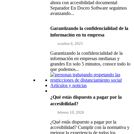
ahora con accesibilidad documental
Separador En Doceo Software seguimos
avanzando...
Garantizando la confidencialidad de la
información en tu empresa
octubre 6, 2025
Garantizando la confidencialidad de la
información en empresas medianas y
grandes En solo 5 minutos, conoce todo lo
que podemos...
Artículos y noticias
¿Qué estás dispuesto a pagar por la
accesibilidad?
febrero 10, 2026
¿Qué estás dispuesto a pagar por la
accesibilidad? Cumplir con la normativa y
mejorar la experiencia de todos los