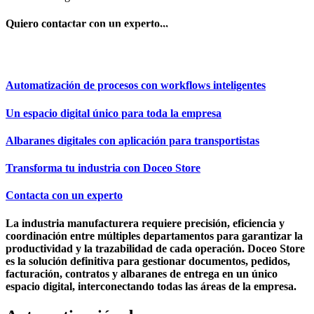
Quiero contactar con un experto...
REUNIÓN EXPRESS
Automatización de procesos con workflows inteligentes
Un espacio digital único para toda la empresa
Albaranes digitales con aplicación para transportistas
Transforma tu industria con Doceo Store
Contacta con un experto
La industria manufacturera requiere precisión, eficiencia y
coordinación entre múltiples departamentos para garantizar la
productividad y la trazabilidad de cada operación. Doceo Store
es la solución definitiva para gestionar documentos, pedidos,
facturación, contratos y albaranes de entrega en un único
espacio digital, interconectando todas las áreas de la empresa.