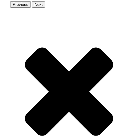
Previous
Next