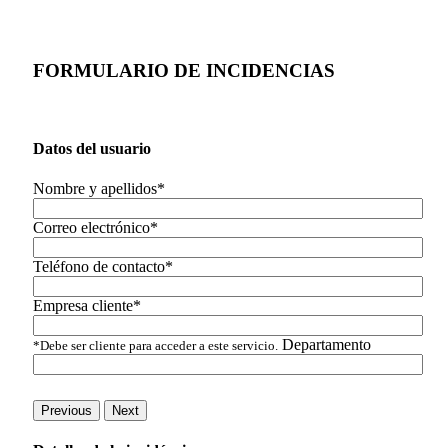
FORMULARIO DE INCIDENCIAS
Datos del usuario
Nombre y apellidos*
Correo electrónico*
Teléfono de contacto*
Empresa cliente*
Departamento
*Debe ser cliente para acceder a este servicio.
Previous
Next