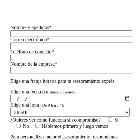
Nombre y apellidos*
Correo electrónico*
Teléfono de contacto*
Nombre de la empresa*
Elige una franja horaria para tu asesoramiento exprés
Elige una fecha
| De lunes a viernes
Elige una hora
| De 8 h a 17 h
¿Quieres ver cómo funciona sin compromiso?
Sí
No
Hablemos primero y luego vemos
Para personalizar mejor el asesoramiento, respóndenos