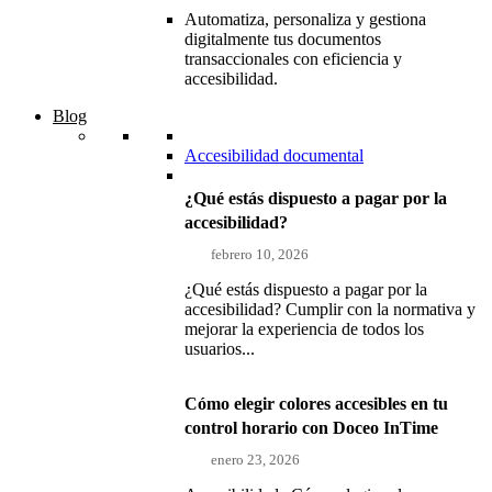
Automatiza, personaliza y gestiona
digitalmente tus documentos
transaccionales con eficiencia y
accesibilidad.
Blog
Accesibilidad documental
¿Qué estás dispuesto a pagar por la
accesibilidad?
febrero 10, 2026
¿Qué estás dispuesto a pagar por la
accesibilidad? Cumplir con la normativa y
mejorar la experiencia de todos los
usuarios...
Cómo elegir colores accesibles en tu
control horario con Doceo InTime
enero 23, 2026