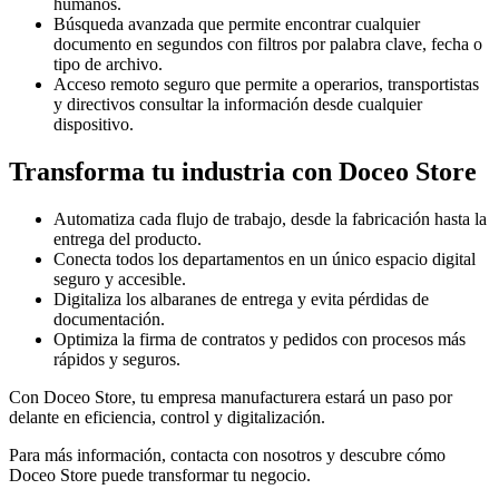
humanos.
Búsqueda avanzada que permite encontrar cualquier
documento en segundos con filtros por palabra clave, fecha o
tipo de archivo.
Acceso remoto seguro que permite a operarios, transportistas
y directivos consultar la información desde cualquier
dispositivo.
Transforma tu industria con Doceo Store
Automatiza cada flujo de trabajo, desde la fabricación hasta la
entrega del producto.
Conecta todos los departamentos en un único espacio digital
seguro y accesible.
Digitaliza los albaranes de entrega y evita pérdidas de
documentación.
Optimiza la firma de contratos y pedidos con procesos más
rápidos y seguros.
Con Doceo Store, tu empresa manufacturera estará un paso por
delante en eficiencia, control y digitalización.
Para más información, contacta con nosotros y descubre cómo
Doceo Store puede transformar tu negocio.