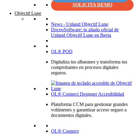
SOLICITA DEMO
Objectif Lune
News - Upland Objectif Lune
DoceoSoftware: tu aliado oficial de
Upland Objectif Lune en Iberia
OL® POD
Digitaliza tus albaranes y transforma tus
comprobantes en procesos digitales
seguros.
OL® Connect Designer Accesibilidad
Plataforma CCM para gestionar grandes
volúmenes y garantizar acceso seguro a
documentos digitales.
OL® Connect