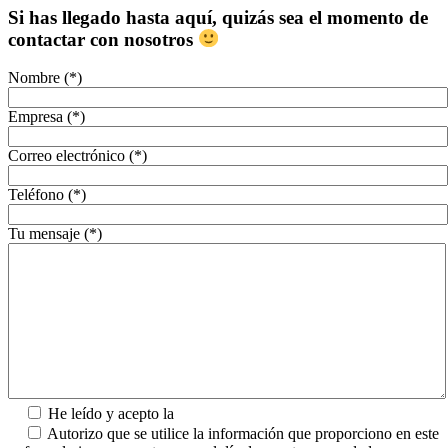
Si has llegado hasta aquí, quizás sea el momento de
contactar con nosotros
Nombre (*)
Empresa (*)
Correo electrónico (*)
Teléfono (*)
Tu mensaje (*)
He leído y acepto la
Política de Privacidad.
Autorizo que se utilice la información que proporciono en este