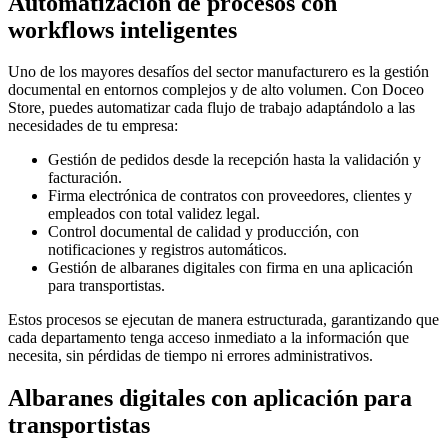
Automatización de procesos con
workflows inteligentes
Uno de los mayores desafíos del sector manufacturero es la gestión
documental en entornos complejos y de alto volumen. Con Doceo
Store, puedes automatizar cada flujo de trabajo adaptándolo a las
necesidades de tu empresa:
Gestión de pedidos desde la recepción hasta la validación y
facturación.
Firma electrónica de contratos con proveedores, clientes y
empleados con total validez legal.
Control documental de calidad y producción, con
notificaciones y registros automáticos.
Gestión de albaranes digitales con firma en una aplicación
para transportistas.
Estos procesos se ejecutan de manera estructurada, garantizando que
cada departamento tenga acceso inmediato a la información que
necesita, sin pérdidas de tiempo ni errores administrativos.
Albaranes digitales con aplicación para
transportistas