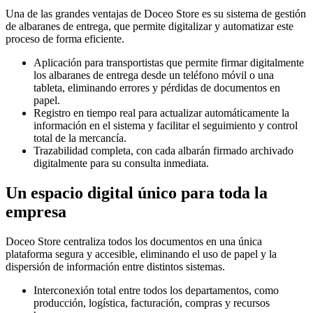
Una de las grandes ventajas de Doceo Store es su sistema de gestión
de albaranes de entrega, que permite digitalizar y automatizar este
proceso de forma eficiente.
Aplicación para transportistas que permite firmar digitalmente
los albaranes de entrega desde un teléfono móvil o una
tableta, eliminando errores y pérdidas de documentos en
papel.
Registro en tiempo real para actualizar automáticamente la
información en el sistema y facilitar el seguimiento y control
total de la mercancía.
Trazabilidad completa, con cada albarán firmado archivado
digitalmente para su consulta inmediata.
Un espacio digital único para toda la
empresa
Doceo Store centraliza todos los documentos en una única
plataforma segura y accesible, eliminando el uso de papel y la
dispersión de información entre distintos sistemas.
Interconexión total entre todos los departamentos, como
producción, logística, facturación, compras y recursos