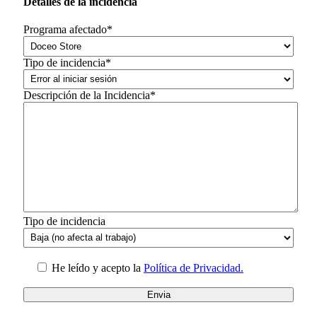
Detalles de la incidéncia
Programa afectado*
Tipo de incidencia*
Descripción de la Incidencia*
Tipo de incidencia
He leído y acepto la
Política de Privacidad.