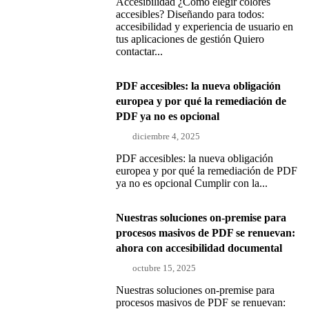
Accesibilidad ¿Cómo elegir colores
accesibles? Diseñando para todos:
accesibilidad y experiencia de usuario en
tus aplicaciones de gestión Quiero
contactar...
PDF accesibles: la nueva obligación
europea y por qué la remediación de
PDF ya no es opcional
diciembre 4, 2025
PDF accesibles: la nueva obligación
europea y por qué la remediación de PDF
ya no es opcional Cumplir con la...
Nuestras soluciones on-premise para
procesos masivos de PDF se renuevan:
ahora con accesibilidad documental
octubre 15, 2025
Nuestras soluciones on-premise para
procesos masivos de PDF se renuevan: