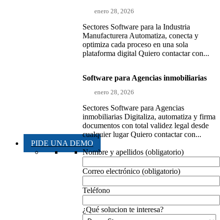
enero 28, 2026
Sectores Software para la Industria
Manufacturera Automatiza, conecta y
optimiza cada proceso en una sola
plataforma digital Quiero contactar con...
Software para Agencias inmobiliarias
enero 28, 2026
Sectores Software para Agencias
inmobiliarias Digitaliza, automatiza y firma
documentos con total validez legal desde
cualquier lugar Quiero contactar con...
PIDE UNA DEMO
Nombre y apellidos (obligatorio)
Correo electrónico (obligatorio)
Teléfono
¿Qué solucion te interesa?