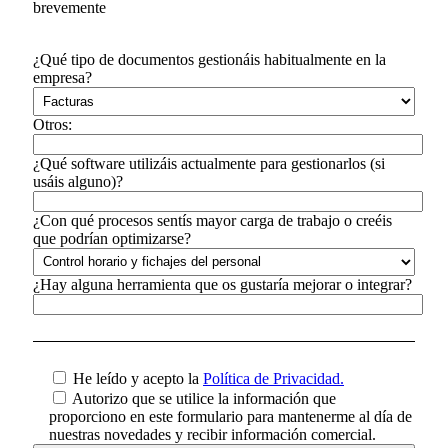
brevemente
¿Qué tipo de documentos gestionáis habitualmente en la
empresa?
Otros:
¿Qué software utilizáis actualmente para gestionarlos (si
usáis alguno)?
¿Con qué procesos sentís mayor carga de trabajo o creéis
que podrían optimizarse?
¿Hay alguna herramienta que os gustaría mejorar o integrar?
He leído y acepto la
Política de Privacidad.
Autorizo que se utilice la información que
proporciono en este formulario para mantenerme al día de
nuestras novedades y recibir información comercial.