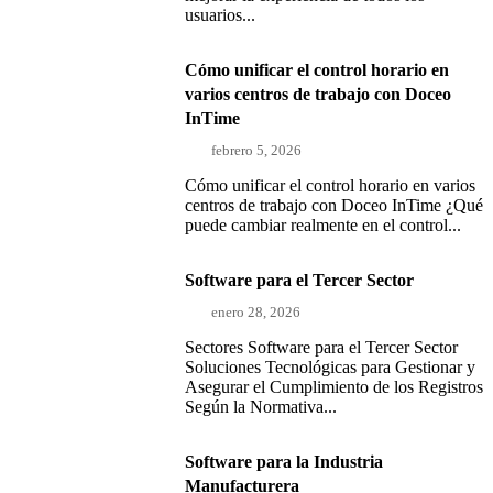
usuarios...
Cómo unificar el control horario en
varios centros de trabajo con Doceo
InTime
febrero 5, 2026
Cómo unificar el control horario en varios
centros de trabajo con Doceo InTime ¿Qué
puede cambiar realmente en el control...
Software para el Tercer Sector
enero 28, 2026
Sectores Software para el Tercer Sector
Soluciones Tecnológicas para Gestionar y
Asegurar el Cumplimiento de los Registros
Según la Normativa...
Software para la Industria
Manufacturera