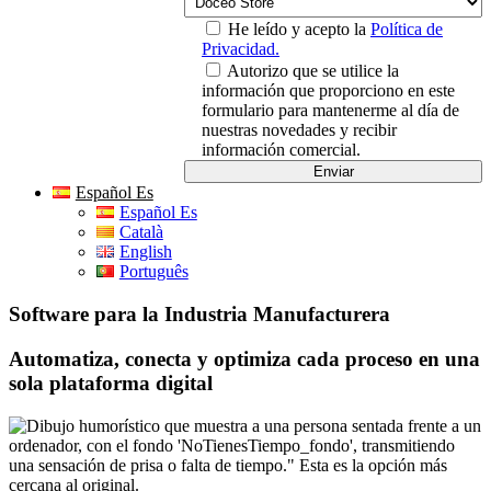
He leído y acepto la
Política de
Privacidad.
Autorizo que se utilice la
información que proporciono en este
formulario para mantenerme al día de
nuestras novedades y recibir
información comercial.
Español Es
Español Es
Català
English
Português
Software para la Industria Manufacturera
Automatiza, conecta y optimiza cada proceso en una
sola plataforma digital