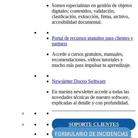
Somos especialistas en gestión de objetos
digitales: contenidos, validación,
clasificación, extracción, firma, archivo,
accesibilidad documental.
Portal de recursos gratuitos para clientes y
partners
Accede a cursos gratuitos, manuales,
recomendaciones, videos tutoriales y
mucho más para impulsar tu aprendizaje.
Newsletter Doceo Software
En nuestra newsletter accede a todas las
novedades técnicas de nuestro software,
explicadas al detalle y con profundidad.
SOPORTE CLIENTES
FORMULARIO DE INCIDENCIAS