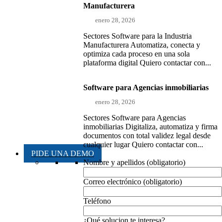
Manufacturera
enero 28, 2026
Sectores Software para la Industria
Manufacturera Automatiza, conecta y
optimiza cada proceso en una sola
plataforma digital Quiero contactar con...
Software para Agencias inmobiliarias
enero 28, 2026
Sectores Software para Agencias
inmobiliarias Digitaliza, automatiza y firma
documentos con total validez legal desde
cualquier lugar Quiero contactar con...
PIDE UNA DEMO
Nombre y apellidos (obligatorio)
Correo electrónico (obligatorio)
Teléfono
¿Qué solucion te interesa?