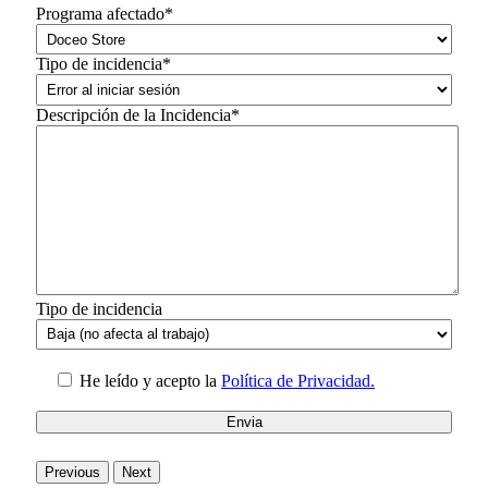
Programa afectado*
Tipo de incidencia*
Descripción de la Incidencia*
Tipo de incidencia
He leído y acepto la
Política de Privacidad.
Previous
Next