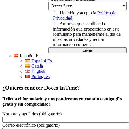
He leído y acepto la
Política de
Privacidad.
Autorizo que se utilice la
información que proporciono en este
formulario para mantenerme al día de
nuestras novedades y recibir
información comercial.
Español Es
Español Es
Català
English
Português
¿Quieres conocer Doceo InTime?
Rellena el formulario y nos pondremos en contato contigo ¡Es
gratis y sin compromiso!
Nombre y apellidos (obligatorio)
Correo electrónico (obligatorio)