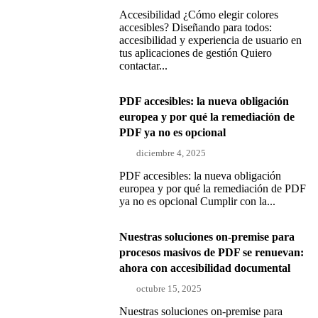
Accesibilidad ¿Cómo elegir colores
accesibles? Diseñando para todos:
accesibilidad y experiencia de usuario en
tus aplicaciones de gestión Quiero
contactar...
PDF accesibles: la nueva obligación
europea y por qué la remediación de
PDF ya no es opcional
diciembre 4, 2025
PDF accesibles: la nueva obligación
europea y por qué la remediación de PDF
ya no es opcional Cumplir con la...
Nuestras soluciones on-premise para
procesos masivos de PDF se renuevan:
ahora con accesibilidad documental
octubre 15, 2025
Nuestras soluciones on-premise para