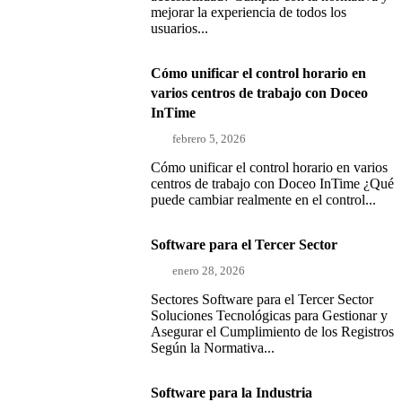
mejorar la experiencia de todos los
usuarios...
Cómo unificar el control horario en
varios centros de trabajo con Doceo
InTime
febrero 5, 2026
Cómo unificar el control horario en varios
centros de trabajo con Doceo InTime ¿Qué
puede cambiar realmente en el control...
Software para el Tercer Sector
enero 28, 2026
Sectores Software para el Tercer Sector
Soluciones Tecnológicas para Gestionar y
Asegurar el Cumplimiento de los Registros
Según la Normativa...
Software para la Industria