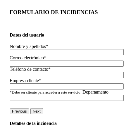
FORMULARIO DE INCIDENCIAS
Datos del usuario
Nombre y apellidos*
Correo electrónico*
Teléfono de contacto*
Empresa cliente*
Departamento
*Debe ser cliente para acceder a este servicio.
Previous
Next
Detalles de la incidéncia