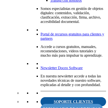
Trabaja con nosotros
Somos especialistas en gestión de objetos
digitales: contenidos, validación,
clasificación, extracción, firma, archivo,
accesibilidad documental.
Portal de recursos gratuitos para clientes y
partners
Accede a cursos gratuitos, manuales,
recomendaciones, videos tutoriales y
mucho más para impulsar tu aprendizaje.
Newsletter Doceo Software
En nuestra newsletter accede a todas las
novedades técnicas de nuestro software,
explicadas al detalle y con profundidad.
SOPORTE CLIENTES