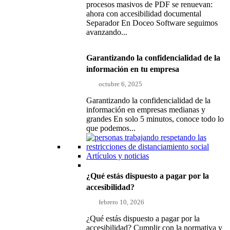
procesos masivos de PDF se renuevan:
ahora con accesibilidad documental
Separador En Doceo Software seguimos
avanzando...
Garantizando la confidencialidad de la
información en tu empresa
octubre 6, 2025
Garantizando la confidencialidad de la
información en empresas medianas y
grandes En solo 5 minutos, conoce todo lo
que podemos...
Artículos y noticias
¿Qué estás dispuesto a pagar por la
accesibilidad?
febrero 10, 2026
¿Qué estás dispuesto a pagar por la
accesibilidad? Cumplir con la normativa y