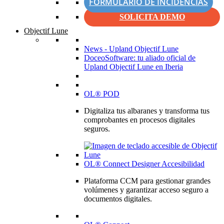
FORMULARIO DE INCIDENCIAS
SOLICITA DEMO
Objectif Lune
News - Upland Objectif Lune
DoceoSoftware: tu aliado oficial de
Upland Objectif Lune en Iberia
OL® POD
Digitaliza tus albaranes y transforma tus
comprobantes en procesos digitales
seguros.
OL® Connect Designer Accesibilidad
Plataforma CCM para gestionar grandes
volúmenes y garantizar acceso seguro a
documentos digitales.