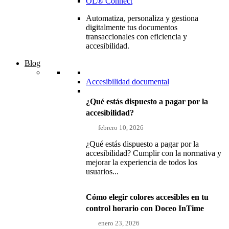
OL® Connect
Automatiza, personaliza y gestiona
digitalmente tus documentos
transaccionales con eficiencia y
accesibilidad.
Blog
Accesibilidad documental
¿Qué estás dispuesto a pagar por la
accesibilidad?
febrero 10, 2026
¿Qué estás dispuesto a pagar por la
accesibilidad? Cumplir con la normativa y
mejorar la experiencia de todos los
usuarios...
Cómo elegir colores accesibles en tu
control horario con Doceo InTime
enero 23, 2026