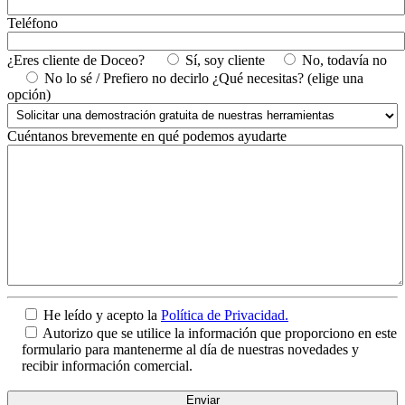
Teléfono
¿Eres cliente de Doceo?
Sí, soy cliente
No, todavía no
No lo sé / Prefiero no decirlo
¿Qué necesitas? (elige una
opción)
Cuéntanos brevemente en qué podemos ayudarte
He leído y acepto la
Política de Privacidad.
Autorizo que se utilice la información que proporciono en este
formulario para mantenerme al día de nuestras novedades y
recibir información comercial.