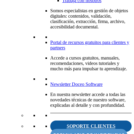
Trabaja con nosotros
Somos especialistas en gestión de objetos
digitales: contenidos, validación,
clasificación, extracción, firma, archivo,
accesibilidad documental.
Portal de recursos gratuitos para clientes y
partners
Accede a cursos gratuitos, manuales,
recomendaciones, videos tutoriales y
mucho más para impulsar tu aprendizaje.
Newsletter Doceo Software
En nuestra newsletter accede a todas las
novedades técnicas de nuestro software,
explicadas al detalle y con profundidad.
SOPORTE CLIENTES