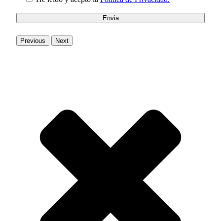
Previous
Next