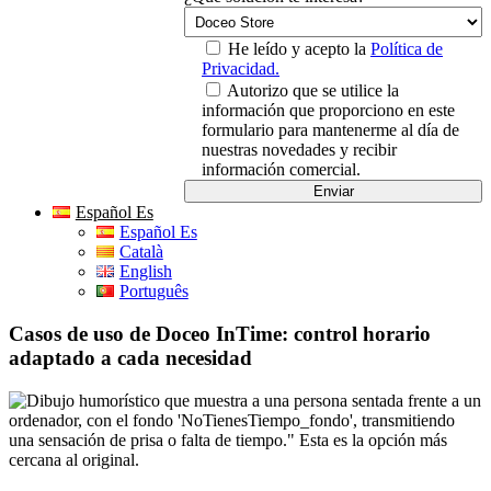
He leído y acepto la
Política de
Privacidad.
Autorizo que se utilice la
información que proporciono en este
formulario para mantenerme al día de
nuestras novedades y recibir
información comercial.
Español Es
Español Es
Català
English
Português
Casos de uso de Doceo InTime: control horario
adaptado a cada necesidad