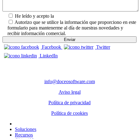
He leído y acepto la
Política de Privacidad.
Autorizo que se utilice la información que proporciono en este
formulario para mantenerme al día de nuestras novedades y
recibir información comercial.
Facebook
Twitter
LinkedIn
CONTACTO
info@doceosoftware.com
Aviso legal
Política de privacidad
Política de cookies
Inicio
Soluciones
Recursos