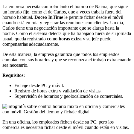
La empresa necesita controlar tanto el horario de Naiara, que sigue
un horario fijo, como el de Carlos, que a veces trabaja fuera del
horario habitual.
Doceo InTime
le permite fichar desde el móvil
cuando está en ruta y registrar las reuniones con clientes. Un día,
Carlos tiene una negociación importante que se alarga hasta la
noche. Como el sistema detecta que ha trabajado fuera de su jornada
usual, queda registrado como
horas extra
y su jefe puede
compensarlas adecuadamente.
De esta manera, la empresa garantiza que todos los empleados
cumplan con sus horarios y que se reconozca el trabajo extra cuando
sea necesario.
Requisitos:
Fichaje desde PC y móvil.
Registro de horas extra y validación de visitas.
Supervisión de horarios y geolocalización de comerciales.
En una oficina, los empleados fichen desde su PC, pero los
comerciales necesitan fichar desde el móvil cuando están en visitas.