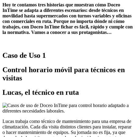
Hoy te contamos tres historias que muestran cómo Doceo
InTime se adapta a diferentes escenarios: desde técnicos en
movilidad hasta supermercados con turnos variables y oficinas
con comerciales en ruta. Porque no importa dónde ni cómo
trabajes, con Doceo InTime fichar es fácil, rápido y cumple con
la normativa.
Vamos a conocer a sus protagonistas…
Caso de Uso 1
Control horario móvil para técnicos en
visitas
Lucas, el técnico en ruta
Lucas trabaja como técnico de mantenimiento para una empresa de
climatización. Cada día visita distintos clientes para instalar, reparar
o hacer mantenimiento de equipos. Su jornada no es fija, ya que