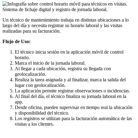
Un técnico de mantenimiento trabaja en distintas ubicaciones a lo
largo del día y necesita registrar su horario laboral y las visitas
realizadas para su facturación.
Flujo de Uso:
El técnico inicia sesión en la aplicación móvil de control
horario.
Marca el inicio de la jornada laboral.
Al llegar a cada ubicación, registra su llegada con
geolocalización.
Realiza la tarea asignada y al finalizar, marca la salida del
lugar con geolocalización.
La aplicación permite registrar observaciones o incidencias.
Al final del día, el técnico finaliza su jornada laboral en la
app.
Desde oficina, pueden supervisar en tiempo real la ubicación
y disponibilidad del técnico.
Los registros se utilizan para la facturación automática de las
visitas a los clientes.