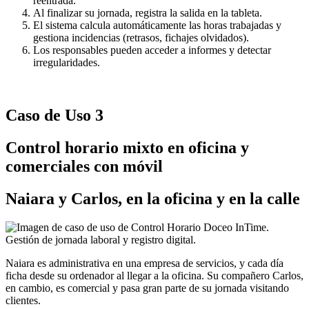
reentrada.
Al finalizar su jornada, registra la salida en la tableta.
El sistema calcula automáticamente las horas trabajadas y
gestiona incidencias (retrasos, fichajes olvidados).
Los responsables pueden acceder a informes y detectar
irregularidades.
Caso de Uso 3
Control horario mixto en oficina y
comerciales con móvil
Naiara y Carlos, en la oficina y en la calle
Naiara es administrativa en una empresa de servicios, y cada día
ficha desde su ordenador al llegar a la oficina. Su compañero Carlos,
en cambio, es comercial y pasa gran parte de su jornada visitando
clientes.