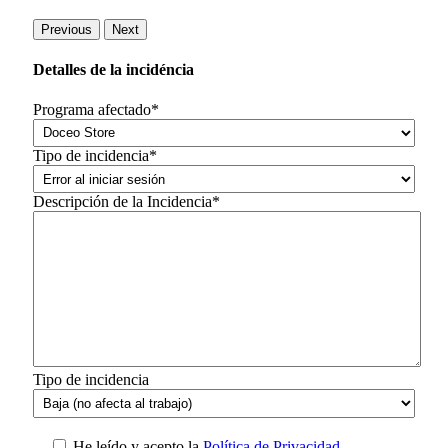
Previous
Next
Detalles de la incidéncia
Programa afectado*
Tipo de incidencia*
Descripción de la Incidencia*
Tipo de incidencia
He leído y acepto la
Política de Privacidad.