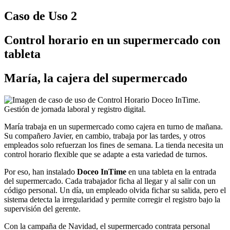
Caso de Uso 2
Control horario en un supermercado con
tableta
María, la cajera del supermercado
María trabaja en un supermercado como cajera en turno de mañana.
Su compañero Javier, en cambio, trabaja por las tardes, y otros
empleados solo refuerzan los fines de semana. La tienda necesita un
control horario flexible que se adapte a esta variedad de turnos.
Por eso, han instalado
Doceo InTime
en una tableta en la entrada
del supermercado. Cada trabajador ficha al llegar y al salir con un
código personal. Un día, un empleado olvida fichar su salida, pero el
sistema detecta la irregularidad y permite corregir el registro bajo la
supervisión del gerente.
Con la campaña de Navidad, el supermercado contrata personal