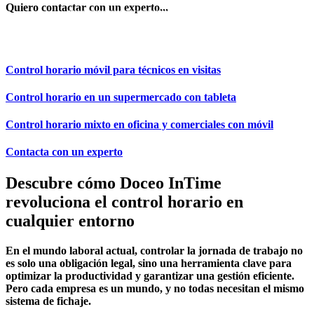
Quiero contactar con un experto...
REUNIÓN EXPRESS
Control horario móvil para técnicos en visitas
Control horario en un supermercado con tableta
Control horario mixto en oficina y comerciales con móvil
Contacta con un experto
Descubre cómo Doceo InTime
revoluciona el control horario en
cualquier entorno
En el mundo laboral actual, controlar la jornada de trabajo no
es solo una obligación legal, sino una herramienta clave para
optimizar la productividad y garantizar una gestión eficiente.
Pero cada empresa es un mundo, y no todas necesitan el mismo
sistema de fichaje.