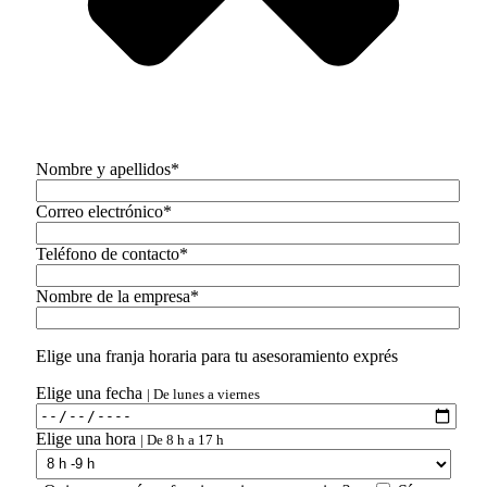
Nombre y apellidos*
Correo electrónico*
Teléfono de contacto*
Nombre de la empresa*
Elige una franja horaria para tu asesoramiento exprés
Elige una fecha
| De lunes a viernes
Elige una hora
| De 8 h a 17 h