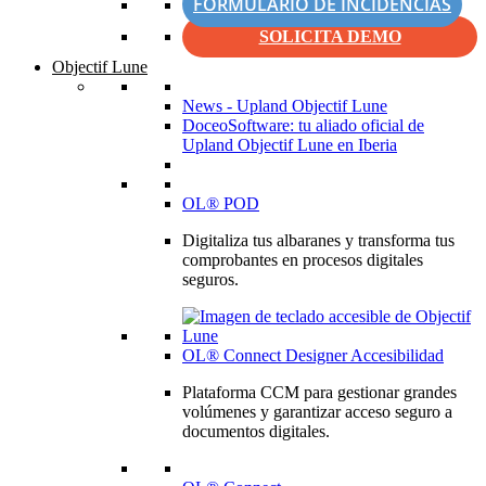
FORMULARIO DE INCIDENCIAS
SOLICITA DEMO
Objectif Lune
News - Upland Objectif Lune
DoceoSoftware: tu aliado oficial de
Upland Objectif Lune en Iberia
OL® POD
Digitaliza tus albaranes y transforma tus
comprobantes en procesos digitales
seguros.
OL® Connect Designer Accesibilidad
Plataforma CCM para gestionar grandes
volúmenes y garantizar acceso seguro a
documentos digitales.