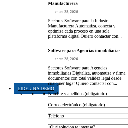
Manufacturera
enero 28, 2026
Sectores Software para la Industria
Manufacturera Automatiza, conecta y
optimiza cada proceso en una sola
plataforma digital Quiero contactar con...
Software para Agencias inmobiliarias
enero 28, 2026
Sectores Software para Agencias
inmobiliarias Digitaliza, automatiza y firma
documentos con total validez legal desde
cualquier lugar Quiero contactar con...
PIDE UNA DEMO
Nombre y apellidos (obligatorio)
Correo electrónico (obligatorio)
Teléfono
¿Qué solucion te interesa?