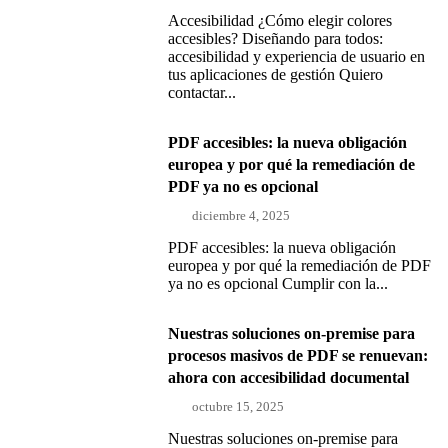
Accesibilidad ¿Cómo elegir colores
accesibles? Diseñando para todos:
accesibilidad y experiencia de usuario en
tus aplicaciones de gestión Quiero
contactar...
PDF accesibles: la nueva obligación
europea y por qué la remediación de
PDF ya no es opcional
diciembre 4, 2025
PDF accesibles: la nueva obligación
europea y por qué la remediación de PDF
ya no es opcional Cumplir con la...
Nuestras soluciones on-premise para
procesos masivos de PDF se renuevan:
ahora con accesibilidad documental
octubre 15, 2025
Nuestras soluciones on-premise para