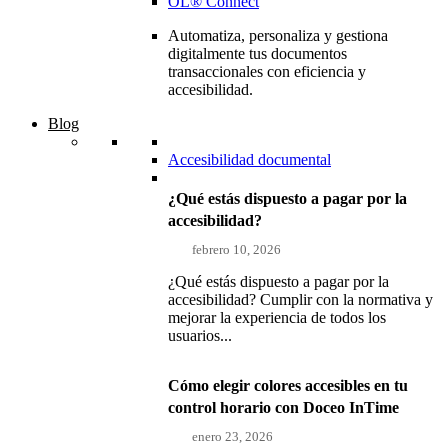
OL® Connect
Automatiza, personaliza y gestiona
digitalmente tus documentos
transaccionales con eficiencia y
accesibilidad.
Blog
Accesibilidad documental
¿Qué estás dispuesto a pagar por la
accesibilidad?
febrero 10, 2026
¿Qué estás dispuesto a pagar por la
accesibilidad? Cumplir con la normativa y
mejorar la experiencia de todos los
usuarios...
Cómo elegir colores accesibles en tu
control horario con Doceo InTime
enero 23, 2026