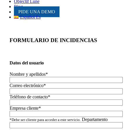
Objectif Lune
Blog
PIDE UNA DEMO
Español Es
FORMULARIO DE INCIDENCIAS
Datos del usuario
Nombre y apellidos*
Correo electrónico*
Teléfono de contacto*
Empresa cliente*
Departamento
*Debe ser cliente para acceder a este servicio.