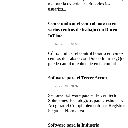
mejorar la experiencia de todos los
usuarios...
Cómo unificar el control horario en
varios centros de trabajo con Doceo
InTime
febrero 5, 2026
Cómo unificar el control horario en varios
centros de trabajo con Doceo InTime ¿Qué
puede cambiar realmente en el control...
Software para el Tercer Sector
enero 28, 2026
Sectores Software para el Tercer Sector
Soluciones Tecnológicas para Gestionar y
Asegurar el Cumplimiento de los Registros
Según la Normativa...
Software para la Industria