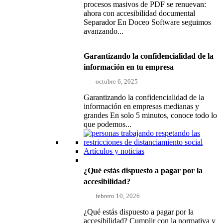
procesos masivos de PDF se renuevan:
ahora con accesibilidad documental
Separador En Doceo Software seguimos
avanzando...
Garantizando la confidencialidad de la
información en tu empresa
octubre 6, 2025
Garantizando la confidencialidad de la
información en empresas medianas y
grandes En solo 5 minutos, conoce todo lo
que podemos...
Artículos y noticias
¿Qué estás dispuesto a pagar por la
accesibilidad?
febrero 10, 2026
¿Qué estás dispuesto a pagar por la
accesibilidad? Cumplir con la normativa y