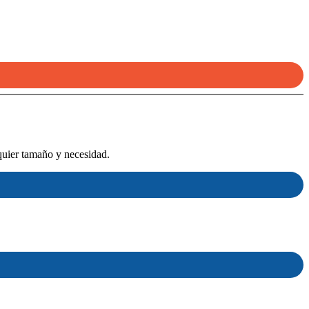
quier tamaño y necesidad.