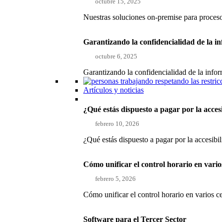
octubre 15, 2025
Nuestras soluciones on-premise para proce
Garantizando la confidencialidad de la i
octubre 6, 2025
Garantizando la confidencialidad de la inf
Artículos y noticias
¿Qué estás dispuesto a pagar por la acces
febrero 10, 2026
¿Qué estás dispuesto a pagar por la accesibi
Cómo unificar el control horario en vari
febrero 5, 2026
Cómo unificar el control horario en varios 
Software para el Tercer Sector