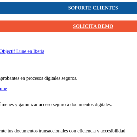
SOPORTE CLIENTES
SOLICITA DEMO
Objectif Lune en Iberia
mprobantes en procesos digitales seguros.
menes y garantizar acceso seguro a documentos digitales.
nte tus documentos transaccionales con eficiencia y accesibilidad.