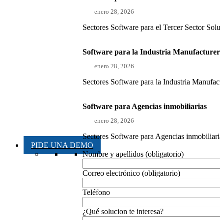
enero 28, 2026
Sectores Software para el Tercer Sector Sol
Software para la Industria Manufacture
enero 28, 2026
Sectores Software para la Industria Manufact
Software para Agencias inmobiliarias
enero 28, 2026
Sectores Software para Agencias inmobiliaria
PIDE UNA DEMO
Nombre y apellidos (obligatorio)
Correo electrónico (obligatorio)
Teléfono
¿Qué solucion te interesa?