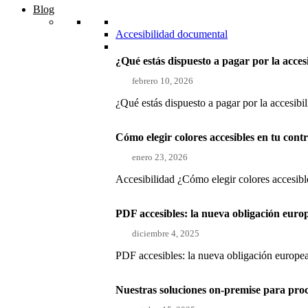
Blog
Accesibilidad documental
¿Qué estás dispuesto a pagar por la acces
febrero 10, 2026
¿Qué estás dispuesto a pagar por la accesibi
Cómo elegir colores accesibles en tu con
enero 23, 2026
Accesibilidad ¿Cómo elegir colores accesible
PDF accesibles: la nueva obligación euro
diciembre 4, 2025
PDF accesibles: la nueva obligación europea
Nuestras soluciones on-premise para pro