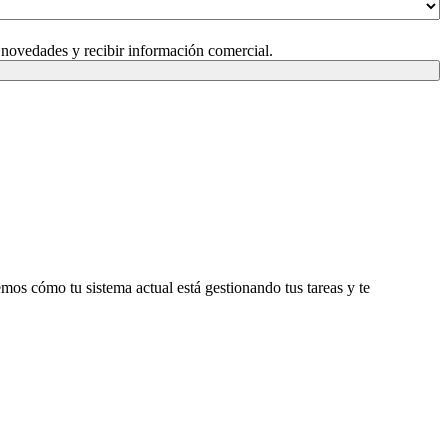
 novedades y recibir información comercial.
emos cómo tu sistema actual está gestionando tus tareas y te