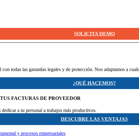
SOLICITA DEMO
 con todas las garantías legales y de protección. Nos adaptamos a cual
¿QUÉ HACEMOS?
 TUS FACTURAS DE PROVEEDOR
dedicar a tu personal a trabajos más productivos.
DESCUBRE LAS VENTAJAS