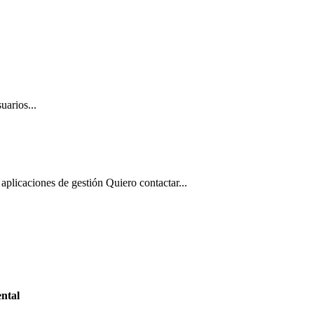
uarios...
aplicaciones de gestión Quiero contactar...
ntal