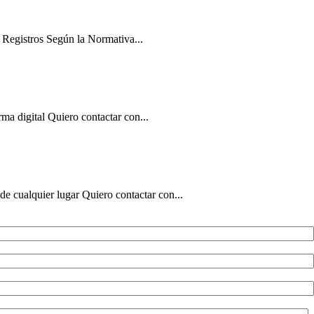
 Registros Según la Normativa...
ma digital Quiero contactar con...
de cualquier lugar Quiero contactar con...