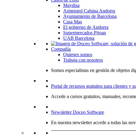
Maydisa
Armengol Calsina Andorra
Ayuntamiento de Barcelona
Casa Mas
El gobierno de Andorra
Supermercados Pijoan
UAB Barcelona
Compañía
Quienes somos
Trabaja con nosotros
Somos especialistas en gestión de objetos dig
Portal de recursos gratuitos para clientes y p
Accede a cursos gratuitos, manuales, recome
Newsletter Doceo Software
En nuestra newsletter accede a todas las nov