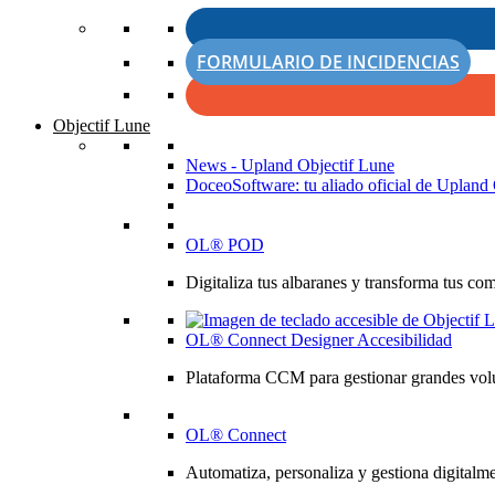
FORMULARIO DE INCIDENCIAS
Objectif Lune
News - Upland Objectif Lune
DoceoSoftware: tu aliado oficial de Upland 
OL® POD
Digitaliza tus albaranes y transforma tus co
OL® Connect Designer Accesibilidad
Plataforma CCM para gestionar grandes volú
OL® Connect
Automatiza, personaliza y gestiona digitalme