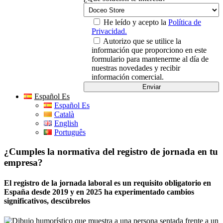
He leído y acepto la
Política de
Privacidad.
Autorizo que se utilice la
información que proporciono en este
formulario para mantenerme al día de
nuestras novedades y recibir
información comercial.
Español Es
Español Es
Català
English
Português
¿Cumples la normativa del registro de jornada en tu
empresa?
El registro de la jornada laboral es un requisito obligatorio en
España desde 2019 y en 2025 ha experimentado cambios
significativos, descúbrelos