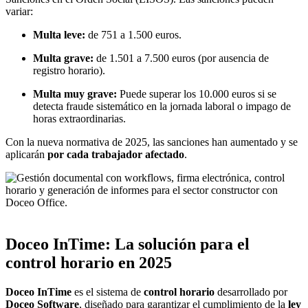
variar:
Multa leve:
de 751 a 1.500 euros.
Multa grave:
de 1.501 a 7.500 euros (por ausencia de
registro horario).
Multa muy grave:
Puede superar los 10.000 euros si se
detecta fraude sistemático en la jornada laboral o impago de
horas extraordinarias.
Con la nueva normativa de 2025, las sanciones han aumentado y se
aplicarán
por cada trabajador afectado
.
Doceo InTime: La solución para el
control horario en 2025
Doceo InTime
es el sistema de
control horario
desarrollado por
Doceo Software
, diseñado para garantizar el cumplimiento de la
ley