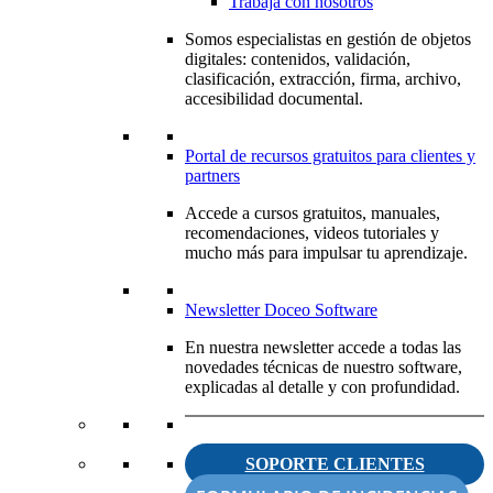
Trabaja con nosotros
Somos especialistas en gestión de objetos
digitales: contenidos, validación,
clasificación, extracción, firma, archivo,
accesibilidad documental.
Portal de recursos gratuitos para clientes y
partners
Accede a cursos gratuitos, manuales,
recomendaciones, videos tutoriales y
mucho más para impulsar tu aprendizaje.
Newsletter Doceo Software
En nuestra newsletter accede a todas las
novedades técnicas de nuestro software,
explicadas al detalle y con profundidad.
SOPORTE CLIENTES