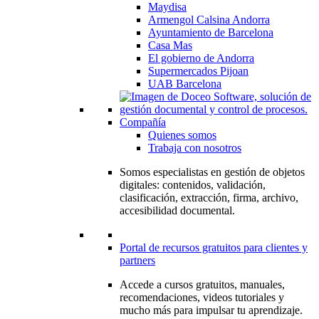
Maydisa
Armengol Calsina Andorra
Ayuntamiento de Barcelona
Casa Mas
El gobierno de Andorra
Supermercados Pijoan
UAB Barcelona
Compañía
Quienes somos
Trabaja con nosotros
Somos especialistas en gestión de objetos
digitales: contenidos, validación,
clasificación, extracción, firma, archivo,
accesibilidad documental.
Portal de recursos gratuitos para clientes y
partners
Accede a cursos gratuitos, manuales,
recomendaciones, videos tutoriales y
mucho más para impulsar tu aprendizaje.