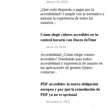
febrero 10, 2026
¿Qué estás dispuesto a pagar por la
accesibilidad? Cumplir con la normativa y
mejorar la experiencia de todos los
usuarios...
Cómo elegir colores accesibles en tu
control horario con Doceo InTime
enero 23, 2026
Accesibilidad ¿Cómo elegir colores
accesibles? Diseñando para todos:
accesibilidad y experiencia de usuario en
tus aplicaciones de gestión Quiero
contactar...
PDF accesibles: la nueva obligación
europea y por qué la remediación de
PDF ya no es opcional
diciembre 4, 2025