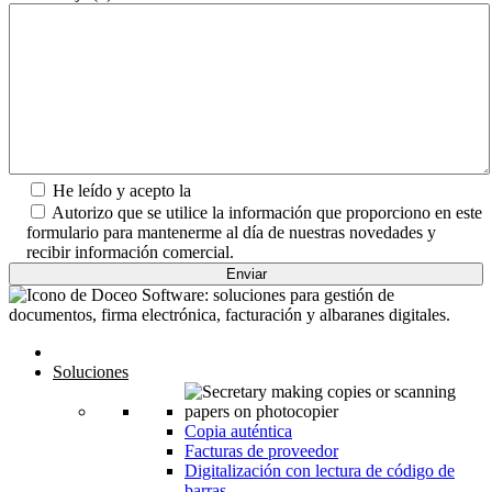
He leído y acepto la
Política de Privacidad.
Autorizo que se utilice la información que proporciono en este
formulario para mantenerme al día de nuestras novedades y
recibir información comercial.
Inicio
Soluciones
Copia auténtica
Facturas de proveedor
Digitalización con lectura de código de
barras