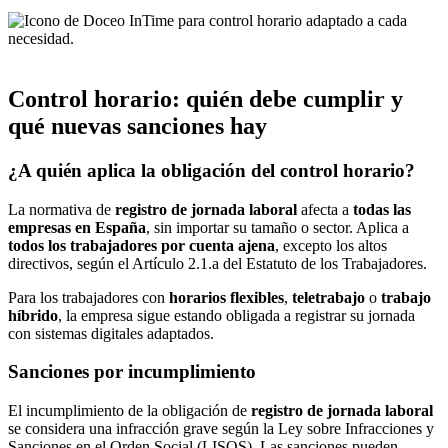
Control horario: quién debe cumplir y
qué nuevas sanciones hay
¿A quién aplica la obligación del control horario?
La normativa de
registro de jornada laboral
afecta a
todas las
empresas en España
, sin importar su tamaño o sector. Aplica a
todos los trabajadores por cuenta ajena
, excepto los altos
directivos, según el Artículo 2.1.a del Estatuto de los Trabajadores.
Para los trabajadores con
horarios flexibles
,
teletrabajo
o
trabajo
híbrido
, la empresa sigue estando obligada a registrar su jornada
con sistemas digitales adaptados.
Sanciones por incumplimiento
El incumplimiento de la obligación de
registro de jornada laboral
se considera una infracción grave según la Ley sobre Infracciones y
Sanciones en el Orden Social (LISOS). Las sanciones pueden