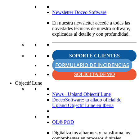
Newsletter Doceo Software
En nuestra newsletter accede a todas las
novedades técnicas de nuestro software,
explicadas al detalle y con profundidad.
SOPORTE CLIENTES
FORMULARIO DE INCIDENCIAS
SOLICITA DEMO
Objectif Lune
News - Upland Objectif Lune
DoceoSoftware: tu aliado oficial de
Upland Objectif Lune en Iberia
OL® POD
Digitaliza tus albaranes y transforma tus
comprobantes en procesos digitales