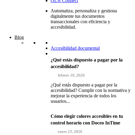
OL® Connect
Automatiza, personaliza y gestiona
digitalmente tus documentos
transaccionales con eficiencia y
accesibilidad.
Blog
Accesibilidad documental
¿Qué estás dispuesto a pagar por la
accesibilidad?
febrero 10, 2026
¿Qué estás dispuesto a pagar por la
accesibilidad? Cumplir con la normativa y
mejorar la experiencia de todos los
usuarios...
Cómo elegir colores accesibles en tu
control horario con Doceo InTime
enero 23, 2026