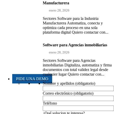
Manufacturera
enero 28, 2026
Sectores Software para la Industria
Manufacturera Automatiza, conecta y
optimiza cada proceso en una sola
plataforma digital Quiero contactar con...
Software para Agencias inmobiliarias
enero 28, 2026
Sectores Software para Agencias
inmobiliarias Digitaliza, automatiza y firma
documentos con total validez legal desde
cualquier lugar Quiero contactar con...
PIDE UNA DEMO
Nombre y apellidos (obligatorio)
Correo electrónico (obligatorio)
Teléfono
¿Qué solucion te interesa?