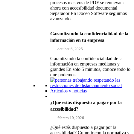
procesos masivos de PDF se renuevan:
ahora con accesibilidad documental
Separador En Doceo Software seguimos
avanzando...
Garantizando la confidencialidad de la
información en tu empresa
octubre 6, 2025
Garantizando la confidencialidad de la
información en empresas medianas y
grandes En solo 5 minutos, conoce todo lo
que podemos...
Artículos y noticias
¿Qué estás dispuesto a pagar por la
accesibilidad?
febrero 10, 2026
¿Qué estás dispuesto a pagar por la
accesibilidad? Cumplir con la normativa y