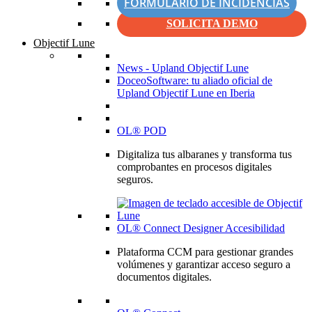
FORMULARIO DE INCIDENCIAS
SOLICITA DEMO
Objectif Lune
News - Upland Objectif Lune
DoceoSoftware: tu aliado oficial de
Upland Objectif Lune en Iberia
OL® POD
Digitaliza tus albaranes y transforma tus
comprobantes en procesos digitales
seguros.
OL® Connect Designer Accesibilidad
Plataforma CCM para gestionar grandes
volúmenes y garantizar acceso seguro a
documentos digitales.