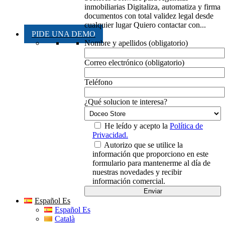
inmobiliarias Digitaliza, automatiza y firma
documentos con total validez legal desde
cualquier lugar Quiero contactar con...
PIDE UNA DEMO
Nombre y apellidos (obligatorio)
Correo electrónico (obligatorio)
Teléfono
¿Qué solucion te interesa?
He leído y acepto la
Política de
Privacidad.
Autorizo que se utilice la
información que proporciono en este
formulario para mantenerme al día de
nuestras novedades y recibir
información comercial.
Español Es
Español Es
Català