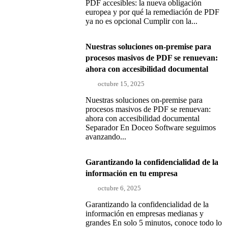
PDF accesibles: la nueva obligación
europea y por qué la remediación de PDF
ya no es opcional Cumplir con la...
Nuestras soluciones on-premise para
procesos masivos de PDF se renuevan:
ahora con accesibilidad documental
octubre 15, 2025
Nuestras soluciones on-premise para
procesos masivos de PDF se renuevan:
ahora con accesibilidad documental
Separador En Doceo Software seguimos
avanzando...
Garantizando la confidencialidad de la
información en tu empresa
octubre 6, 2025
Garantizando la confidencialidad de la
información en empresas medianas y
grandes En solo 5 minutos, conoce todo lo