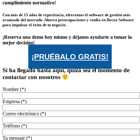
cumplimiento normativo!
Con más de 15 años de experiencia, ofrecemos el software de gestión más
avanzado del mercado. Ahorra preocupaciones y confía en Doceo Software
para impulsar el éxito de tu negocio.
¡Reserva una demo hoy mismo y déjanos ayudarte a tomar la
mejor decisión!
¡PRUÉBALO GRATIS!
Si ha llegado hasta aquí, quizá sea el momento de
contactar con nosotros
Nombre (*)
Empresa (*)
Correo electrónico (*)
Teléfono (*)
Tu mensaje (*)