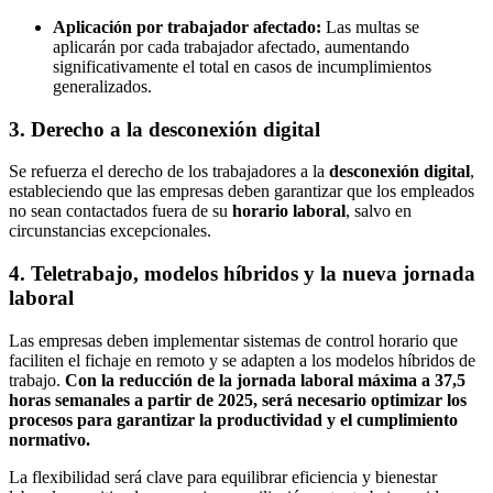
Aplicación por trabajador afectado:
Las multas se
aplicarán por cada trabajador afectado, aumentando
significativamente el total en casos de incumplimientos
generalizados.
3. Derecho a la desconexión digital
Se refuerza el derecho de los trabajadores a la
desconexión digital
,
estableciendo que las empresas deben garantizar que los empleados
no sean contactados fuera de su
horario laboral
, salvo en
circunstancias excepcionales.
4. Teletrabajo, modelos híbridos y la nueva jornada
laboral
Las empresas deben implementar sistemas de control horario que
faciliten el fichaje en remoto y se adapten a los modelos híbridos de
trabajo.
Con la reducción de la jornada laboral máxima a 37,5
horas semanales a partir de 2025, será necesario optimizar los
procesos para garantizar la productividad y el cumplimiento
normativo.
La flexibilidad será clave para equilibrar eficiencia y bienestar