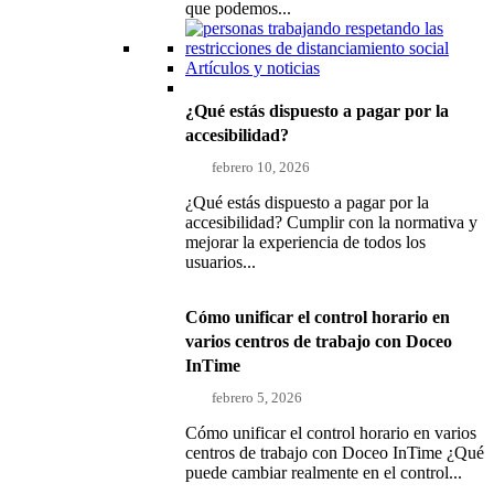
que podemos...
Artículos y noticias
¿Qué estás dispuesto a pagar por la
accesibilidad?
febrero 10, 2026
¿Qué estás dispuesto a pagar por la
accesibilidad? Cumplir con la normativa y
mejorar la experiencia de todos los
usuarios...
Cómo unificar el control horario en
varios centros de trabajo con Doceo
InTime
febrero 5, 2026
Cómo unificar el control horario en varios
centros de trabajo con Doceo InTime ¿Qué
puede cambiar realmente en el control...