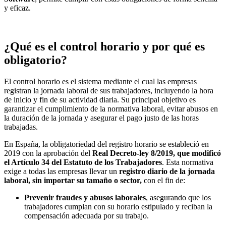
y eficaz.
¿Qué es el control horario y por qué es
obligatorio?
El control horario es el sistema mediante el cual las empresas
registran la jornada laboral de sus trabajadores, incluyendo la hora
de inicio y fin de su actividad diaria. Su principal objetivo es
garantizar el cumplimiento de la normativa laboral, evitar abusos en
la duración de la jornada y asegurar el pago justo de las horas
trabajadas.
En España, la obligatoriedad del registro horario se estableció en
2019 con la aprobación del
Real Decreto-ley 8/2019, que modificó
el Artículo 34 del Estatuto de los Trabajadores
. Esta normativa
exige a todas las empresas llevar un
registro diario de la jornada
laboral, sin importar su tamaño o sector,
con el fin de:
Prevenir fraudes y abusos laborales
, asegurando que los
trabajadores cumplan con su horario estipulado y reciban la
compensación adecuada por su trabajo.