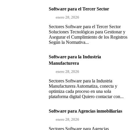
Software para el Tercer Sector
enero 28, 2026
Sectores Software para el Tercer Sector
Soluciones Tecnológicas para Gestionar y
Asegurar el Cumplimiento de los Registros
Según la Normativa...
Software para la Industria
Manufacturera
enero 28, 2026
Sectores Software para la Industria
Manufacturera Automatiza, conecta y
optimiza cada proceso en una sola
plataforma digital Quiero contactar con...
Software para Agencias inmobiliarias
enero 28, 2026
Sectores Software para Agencias