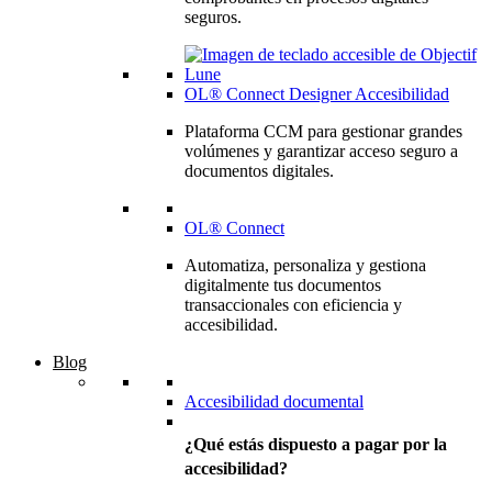
seguros.
OL® Connect Designer Accesibilidad
Plataforma CCM para gestionar grandes
volúmenes y garantizar acceso seguro a
documentos digitales.
OL® Connect
Automatiza, personaliza y gestiona
digitalmente tus documentos
transaccionales con eficiencia y
accesibilidad.
Blog
Accesibilidad documental
¿Qué estás dispuesto a pagar por la
accesibilidad?