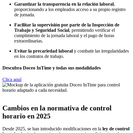
Garantizar la transparencia en la relación laboral
,
proporcionando a los empleados acceso a su propio registro
de jornada.
Facilitar la supervisión por parte de la Inspección de
Trabajo y Seguridad Social
, permitiendo verificar el
cumplimiento de la jornada laboral y el pago de horas
extraordinarias.
Evitar la precariedad laboral
y combatir las irregularidades
en los contratos de trabajo.
Descubra Doceo InTime y todas sus modalidades
Clica aquí
Cambios en la normativa de control
horario en 2025
Desde 2025, se han introducido modificaciones en la
ley de control