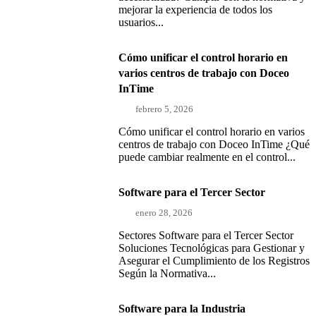
mejorar la experiencia de todos los
usuarios...
Cómo unificar el control horario en
varios centros de trabajo con Doceo
InTime
febrero 5, 2026
Cómo unificar el control horario en varios
centros de trabajo con Doceo InTime ¿Qué
puede cambiar realmente en el control...
Software para el Tercer Sector
enero 28, 2026
Sectores Software para el Tercer Sector
Soluciones Tecnológicas para Gestionar y
Asegurar el Cumplimiento de los Registros
Según la Normativa...
Software para la Industria