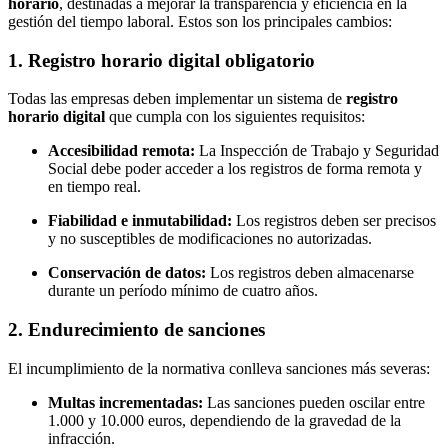
horario
, destinadas a mejorar la transparencia y eficiencia en la
gestión del tiempo laboral. Estos son los principales cambios:
1. Registro horario digital obligatorio
Todas las empresas deben implementar un sistema de
registro
horario digital
que cumpla con los siguientes requisitos:
Accesibilidad remota:
La Inspección de Trabajo y Seguridad
Social debe poder acceder a los registros de forma remota y
en tiempo real.
Fiabilidad e inmutabilidad:
Los registros deben ser precisos
y no susceptibles de modificaciones no autorizadas.
Conservación de datos:
Los registros deben almacenarse
durante un período mínimo de cuatro años.
2. Endurecimiento de sanciones
El incumplimiento de la normativa conlleva sanciones más severas:
Multas incrementadas:
Las sanciones pueden oscilar entre
1.000 y 10.000 euros, dependiendo de la gravedad de la
infracción.