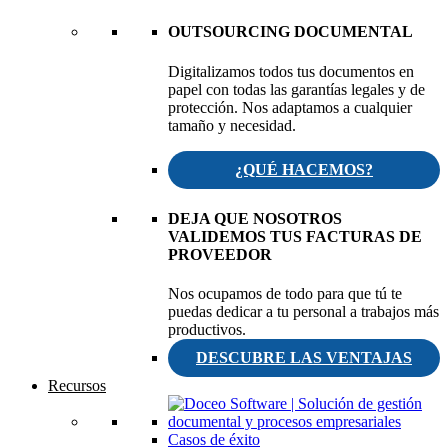
OUTSOURCING DOCUMENTAL
Digitalizamos todos tus documentos en
papel con todas las garantías legales y de
protección. Nos adaptamos a cualquier
tamaño y necesidad.
¿QUÉ HACEMOS?
DEJA QUE NOSOTROS
VALIDEMOS TUS FACTURAS DE
PROVEEDOR
Nos ocupamos de todo para que tú te
puedas dedicar a tu personal a trabajos más
productivos.
DESCUBRE LAS VENTAJAS
Recursos
Casos de éxito