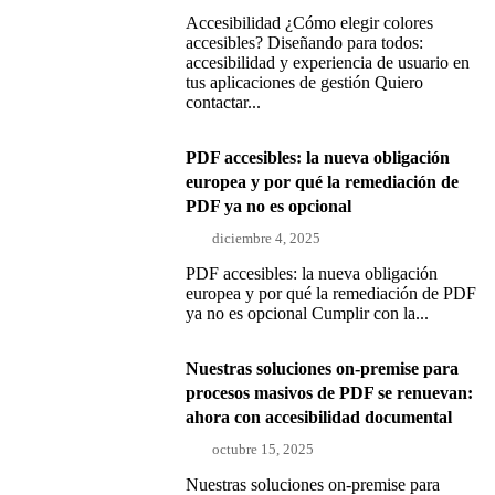
Accesibilidad ¿Cómo elegir colores
accesibles? Diseñando para todos:
accesibilidad y experiencia de usuario en
tus aplicaciones de gestión Quiero
contactar...
PDF accesibles: la nueva obligación
europea y por qué la remediación de
PDF ya no es opcional
diciembre 4, 2025
PDF accesibles: la nueva obligación
europea y por qué la remediación de PDF
ya no es opcional Cumplir con la...
Nuestras soluciones on-premise para
procesos masivos de PDF se renuevan:
ahora con accesibilidad documental
octubre 15, 2025
Nuestras soluciones on-premise para