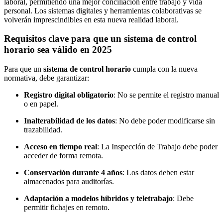
laboral, permitiendo una mejor conciliación entre trabajo y vida
personal. Los sistemas digitales y herramientas colaborativas se
volverán imprescindibles en esta nueva realidad laboral.
Requisitos clave para que un sistema de control
horario sea válido en 2025
Para que un
sistema de control horario
cumpla con la nueva
normativa, debe garantizar:
Registro digital obligatorio
: No se permite el registro manual
o en papel.
Inalterabilidad de los datos
: No debe poder modificarse sin
trazabilidad.
Acceso en tiempo real
: La Inspección de Trabajo debe poder
acceder de forma remota.
Conservación durante 4 años
: Los datos deben estar
almacenados para auditorías.
Adaptación a modelos híbridos y teletrabajo
: Debe
permitir fichajes en remoto.