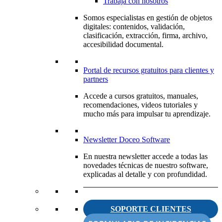
Trabaja con nosotros
Somos especialistas en gestión de objetos
digitales: contenidos, validación,
clasificación, extracción, firma, archivo,
accesibilidad documental.
Portal de recursos gratuitos para clientes y
partners
Accede a cursos gratuitos, manuales,
recomendaciones, videos tutoriales y
mucho más para impulsar tu aprendizaje.
Newsletter Doceo Software
En nuestra newsletter accede a todas las
novedades técnicas de nuestro software,
explicadas al detalle y con profundidad.
SOPORTE CLIENTES