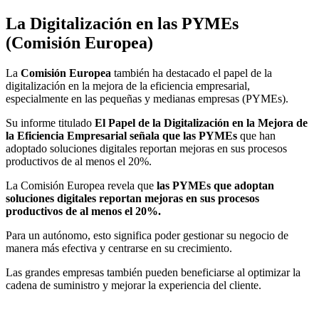
La Digitalización en las PYMEs
(Comisión Europea)
La
Comisión Europea
también ha destacado el papel de la
digitalización en la mejora de la eficiencia empresarial,
especialmente en las pequeñas y medianas empresas (PYMEs).
Su informe titulado
El Papel de la Digitalización en la Mejora de
la Eficiencia Empresarial señala que las PYMEs
que han
adoptado soluciones digitales reportan mejoras en sus procesos
productivos de al menos el 20%.
La Comisión Europea revela que
las PYMEs que adoptan
soluciones digitales reportan mejoras en sus procesos
productivos de al menos el 20%.
Para un autónomo, esto significa poder gestionar su negocio de
manera más efectiva y centrarse en su crecimiento.
Las grandes empresas también pueden beneficiarse al optimizar la
cadena de suministro y mejorar la experiencia del cliente.