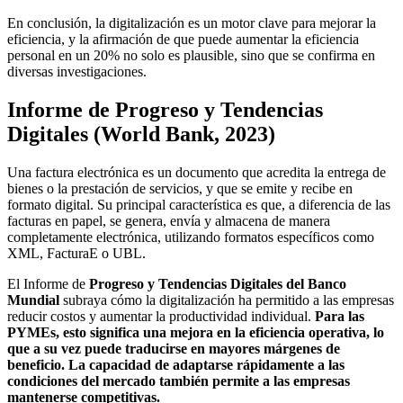
En conclusión, la digitalización es un motor clave para mejorar la
eficiencia, y la afirmación de que puede aumentar la eficiencia
personal en un 20% no solo es plausible, sino que se confirma en
diversas investigaciones.
Informe de Progreso y Tendencias
Digitales (World Bank, 2023)
Una factura electrónica es un documento que acredita la entrega de
bienes o la prestación de servicios, y que se emite y recibe en
formato digital. Su principal característica es que, a diferencia de las
facturas en papel, se genera, envía y almacena de manera
completamente electrónica, utilizando formatos específicos como
XML, FacturaE o UBL.
El Informe de
Progreso y Tendencias Digitales del Banco
Mundial
subraya cómo la digitalización ha permitido a las empresas
reducir costos y aumentar la productividad individual.
Para las
PYMEs, esto significa una mejora en la eficiencia operativa, lo
que a su vez puede traducirse en mayores márgenes de
beneficio. La capacidad de adaptarse rápidamente a las
condiciones del mercado también permite a las empresas
mantenerse competitivas.