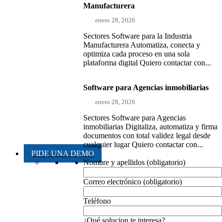
Manufacturera
enero 28, 2026
Sectores Software para la Industria
Manufacturera Automatiza, conecta y
optimiza cada proceso en una sola
plataforma digital Quiero contactar con...
Software para Agencias inmobiliarias
enero 28, 2026
Sectores Software para Agencias
inmobiliarias Digitaliza, automatiza y firma
documentos con total validez legal desde
cualquier lugar Quiero contactar con...
PIDE UNA DEMO
Nombre y apellidos (obligatorio)
Correo electrónico (obligatorio)
Teléfono
¿Qué solucion te interesa?