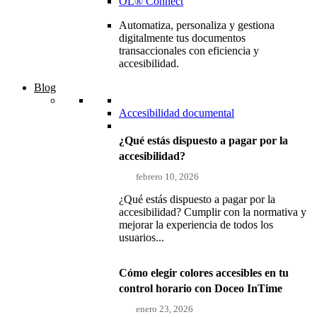
OL® Connect
Automatiza, personaliza y gestiona
digitalmente tus documentos
transaccionales con eficiencia y
accesibilidad.
Blog
Accesibilidad documental
¿Qué estás dispuesto a pagar por la
accesibilidad?
febrero 10, 2026
¿Qué estás dispuesto a pagar por la
accesibilidad? Cumplir con la normativa y
mejorar la experiencia de todos los
usuarios...
Cómo elegir colores accesibles en tu
control horario con Doceo InTime
enero 23, 2026