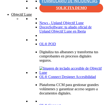
FORMULARIO DE INCIDENCIAS
SOLICITA DEMO
Objectif Lune
News - Upland Objectif Lune
DoceoSoftware: tu aliado oficial de
Upland Objectif Lune en Iberia
OL® POD
Digitaliza tus albaranes y transforma tus
comprobantes en procesos digitales
seguros.
OL® Connect Designer Accesibilidad
Plataforma CCM para gestionar grandes
volúmenes y garantizar acceso seguro a
documentos digitales.