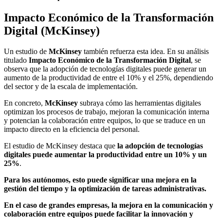
Impacto Económico de la Transformación
Digital (McKinsey)
Un estudio de
McKinsey
también refuerza esta idea. En su análisis
titulado
Impacto Económico de la Transformación Digital
, se
observa que la adopción de tecnologías digitales puede generar un
aumento de la productividad de entre el 10% y el 25%, dependiendo
del sector y de la escala de implementación.
En concreto,
McKinsey
subraya cómo las herramientas digitales
optimizan los procesos de trabajo, mejoran la comunicación interna
y potencian la colaboración entre equipos, lo que se traduce en un
impacto directo en la eficiencia del personal.
El estudio de McKinsey destaca que
la adopción de tecnologías
digitales puede aumentar la productividad entre un 10% y un
25%
.
P
ara los autónomos, esto puede significar una mejora en la
gestión del tiempo y la optimización de tareas administrativas.
En el caso de grandes empresas, la mejora en la comunicación y
colaboración entre equipos puede facilitar la innovación y