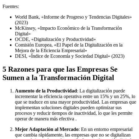
Fuentes:
World Bank, «Informe de Progreso y Tendencias Digitales»
(2023)
McKinsey, «Impacto Económico de la Transformación
Digital»
OCDE, «Digitalización y Productividad»
Comisión Europea, «El Papel de la Digitalización en la
Mejora de la Eficiencia Empresarial»
DESI, «Índice de Economía y Sociedad Digital» (2023)
5 Razones para que las Empresas Se
Sumen a la Transformación Digital
Aumento de la Productividad
: La digitalización puede
incrementar la eficiencia operativa entre un 15% y un 25%, lo
que se traduce en una mayor productividad. Las empresas que
implementan soluciones digitales pueden optimizar sus
procesos y reducir tiempos de inactividad, lo que les permite
operar de manera más efectiva .
Mejor Adaptación al Mercado
: En un entorno empresarial
que cambia rápidamente, las empresas que no se digitalizan