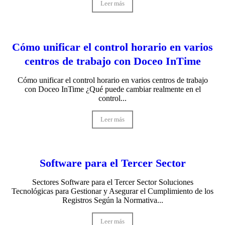
Leer más
Cómo unificar el control horario en varios
centros de trabajo con Doceo InTime
Cómo unificar el control horario en varios centros de trabajo
con Doceo InTime ¿Qué puede cambiar realmente en el
control...
Leer más
Software para el Tercer Sector
Sectores Software para el Tercer Sector Soluciones
Tecnológicas para Gestionar y Asegurar el Cumplimiento de los
Registros Según la Normativa...
Leer más