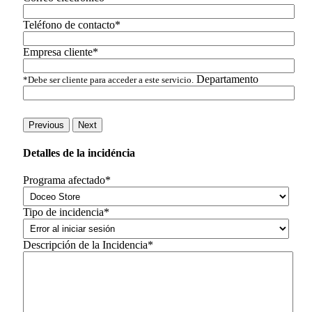
Teléfono de contacto*
Empresa cliente*
Departamento
*Debe ser cliente para acceder a este servicio.
Previous
Next
Detalles de la incidéncia
Programa afectado*
Tipo de incidencia*
Descripción de la Incidencia*