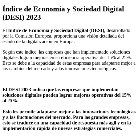
Índice de Economía y Sociedad Digital
(DESI) 2023
El
Índice de Economía y Sociedad Digital (DESI)
, desarrollado
por la Comisión Europea, proporciona una visión detallada del
estado de la digitalización en Europa.
Según este índice, las empresas que han implementado soluciones
digitales logran mejoras en su eficiencia operativa del 15% al 25%.
Esto se debe a la capacidad de estas empresas para adaptarse mejor a
los cambios del mercado y a las innovaciones tecnológicas.
El DESI 2023 indica que las empresas que implementan
soluciones digitales pueden lograr mejoras operativas del 15%
al 25%.
Esto les permite adaptarse mejor a las innovaciones tecnológicas
y a las fluctuaciones del mercado. Para las grandes empresas,
esto se traduce en una capacidad de respuesta más ágil y en la
implementación rápida de nuevas estrategias comerciales.