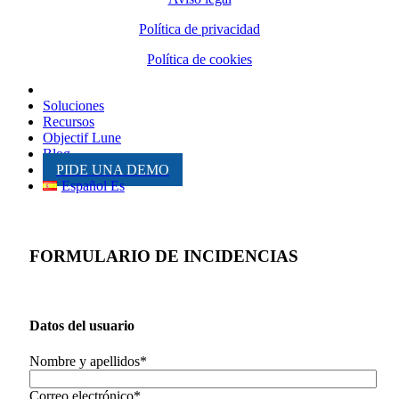
Política de privacidad
Política de cookies
Inicio
Soluciones
Recursos
Objectif Lune
Blog
PIDE UNA DEMO
Español Es
FORMULARIO DE INCIDENCIAS
Datos del usuario
Nombre y apellidos*
Correo electrónico*