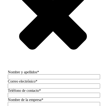
Nombre y apellidos*
Correo electrónico*
Teléfono de contacto*
Nombre de la empresa*