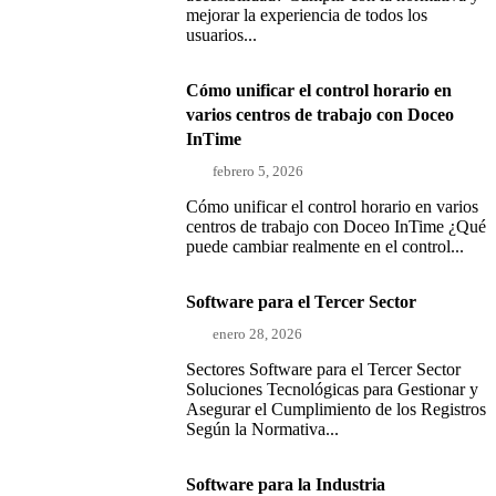
mejorar la experiencia de todos los
usuarios...
Cómo unificar el control horario en
varios centros de trabajo con Doceo
InTime
febrero 5, 2026
Cómo unificar el control horario en varios
centros de trabajo con Doceo InTime ¿Qué
puede cambiar realmente en el control...
Software para el Tercer Sector
enero 28, 2026
Sectores Software para el Tercer Sector
Soluciones Tecnológicas para Gestionar y
Asegurar el Cumplimiento de los Registros
Según la Normativa...
Software para la Industria