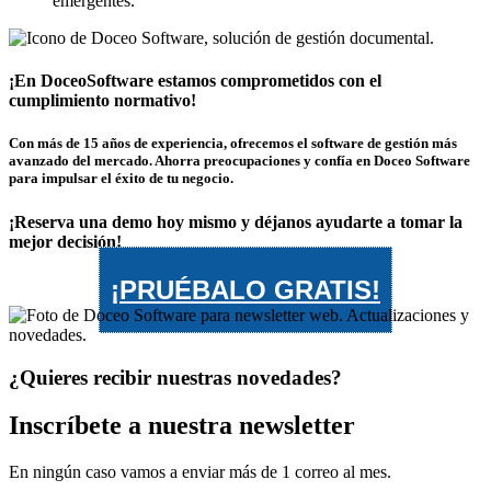
emergentes.
¡En DoceoSoftware estamos comprometidos con el
cumplimiento normativo!
Con más de 15 años de experiencia, ofrecemos el software de gestión más
avanzado del mercado. Ahorra preocupaciones y confía en Doceo Software
para impulsar el éxito de tu negocio.
¡Reserva una demo hoy mismo y déjanos ayudarte a tomar la
mejor decisión!
¡PRUÉBALO GRATIS!
¿Quieres recibir nuestras novedades?
Inscríbete a nuestra newsletter
En ningún caso vamos a enviar más de 1 correo al mes.