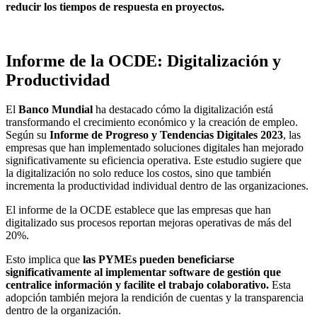
reducir los tiempos de respuesta en proyectos.
Informe de la OCDE: Digitalización y
Productividad
El
Banco Mundial
ha destacado cómo la digitalización está
transformando el crecimiento económico y la creación de empleo.
Según su
Informe de Progreso y Tendencias Digitales 2023
, las
empresas que han implementado soluciones digitales han mejorado
significativamente su eficiencia operativa. Este estudio sugiere que
la digitalización no solo reduce los costos, sino que también
incrementa la productividad individual dentro de las organizaciones.
El informe de la OCDE establece que las empresas que han
digitalizado sus procesos reportan mejoras operativas de más del
20%.
Esto implica que
las PYMEs pueden beneficiarse
significativamente al implementar software de gestión que
centralice información y facilite el trabajo colaborativo.
Esta
adopción también mejora la rendición de cuentas y la transparencia
dentro de la organización.