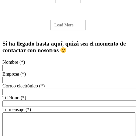
Load More
Si ha llegado hasta aquí, quizá sea el momento de
contactar con nosotros
Nombre (*)
Empresa (*)
Correo electrónico (*)
Teléfono (*)
Tu mensaje (*)