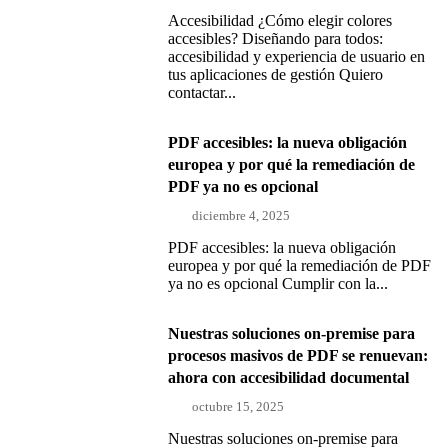
Accesibilidad ¿Cómo elegir colores
accesibles? Diseñando para todos:
accesibilidad y experiencia de usuario en
tus aplicaciones de gestión Quiero
contactar...
PDF accesibles: la nueva obligación
europea y por qué la remediación de
PDF ya no es opcional
diciembre 4, 2025
PDF accesibles: la nueva obligación
europea y por qué la remediación de PDF
ya no es opcional Cumplir con la...
Nuestras soluciones on-premise para
procesos masivos de PDF se renuevan:
ahora con accesibilidad documental
octubre 15, 2025
Nuestras soluciones on-premise para