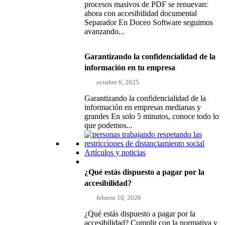
procesos masivos de PDF se renuevan:
ahora con accesibilidad documental
Separador En Doceo Software seguimos
avanzando...
Garantizando la confidencialidad de la
información en tu empresa
octubre 6, 2025
Garantizando la confidencialidad de la
información en empresas medianas y
grandes En solo 5 minutos, conoce todo lo
que podemos...
Artículos y noticias
¿Qué estás dispuesto a pagar por la
accesibilidad?
febrero 10, 2026
¿Qué estás dispuesto a pagar por la
accesibilidad? Cumplir con la normativa y