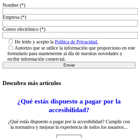
Nombre (*)
Empresa (*)
Correo electrónico (*)
He leído y acepto la
Política de Privacidad.
Autorizo que se utilice la información que proporciono en este
formulario para mantenerme al día de nuestras novedades y
recibir información comercial.
Descubra más artículos
¿Qué estás dispuesto a pagar por la
accesibilidad?
¿Qué estás dispuesto a pagar por la accesibilidad? Cumplir con
la normativa y mejorar la experiencia de todos los usuarios...