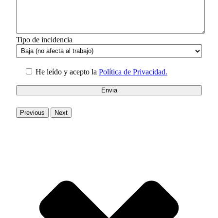
Tipo de incidencia
He leído y acepto la
Política de Privacidad.
Previous
Next