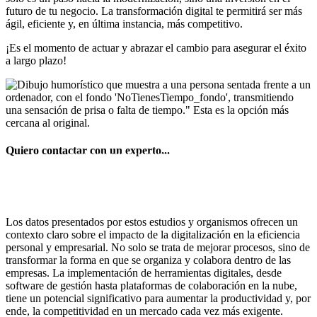
futuro de tu negocio. La transformación digital te permitirá ser más
ágil, eficiente y, en última instancia, más competitivo.
¡Es el momento de actuar y abrazar el cambio para asegurar el éxito
a largo plazo!
Quiero contactar con un experto...
REUNIÓN EXPRESS
Los datos presentados por estos estudios y organismos ofrecen un
contexto claro sobre el impacto de la digitalización en la eficiencia
personal y empresarial. No solo se trata de mejorar procesos, sino de
transformar la forma en que se organiza y colabora dentro de las
empresas. La implementación de herramientas digitales, desde
software de gestión hasta plataformas de colaboración en la nube,
tiene un potencial significativo para aumentar la productividad y, por
ende, la competitividad en un mercado cada vez más exigente.