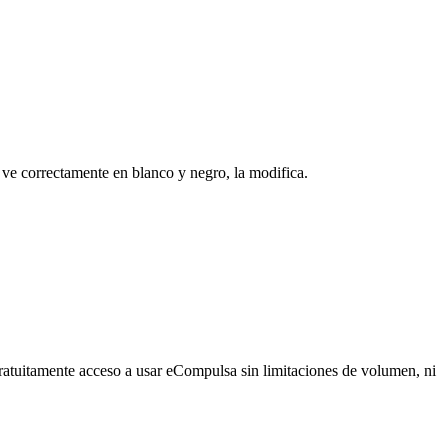
 ve correctamente en blanco y negro, la modifica.
ratuitamente acceso a usar eCompulsa sin limitaciones de volumen, ni