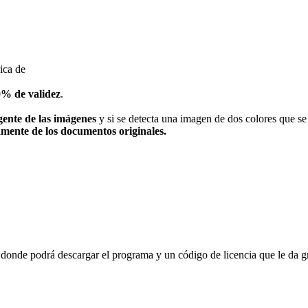
ica de
0% de validez
.
igente de las imágenes
y si se detecta una imagen de dos colores que se
mente de los documentos originales.
 donde podrá descargar el programa y un código de licencia que le da g