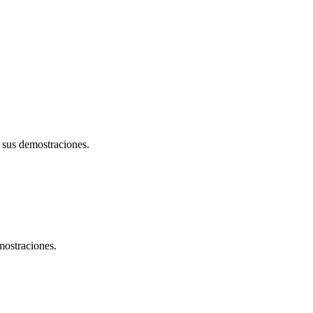
 sus demostraciones.
mostraciones.