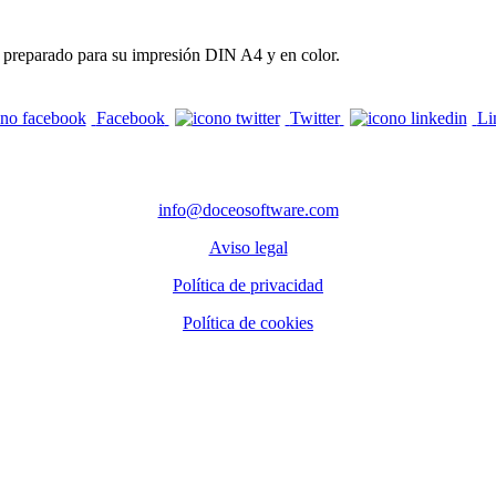
tá preparado para su impresión DIN A4 y en color.
Facebook
Twitter
Li
CONTACTO
info@doceosoftware.com
Aviso legal
Política de privacidad
Política de cookies