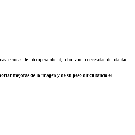
s técnicas de interoperabilidad, refuerzan la necesidad de adaptar
 aportar mejoras de la imagen y de su peso
dificultando el