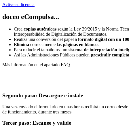
Active su licencia
doceo eCompulsa...
Crea
copias auténticas
según la Ley 39/2015 y la Norma Técn
Interoperabilidad de Digitalización de Documentos.
Realiza una conversión del papel a
formato digital con un 10
Elimina
correctamente las
páginas en blanco
.
Para reducir el tamaño usa un
sistema de interpretación intel
Así las Administraciones Públicas pueden
prescindir completa
Más información en el apartado FAQ.
Segundo paso: Descargue e instale
Una vez enviado el formulario en unas horas recibirá un correo desde
de funcionamiento, durante tres meses.
Tercer paso: Escanee y valide