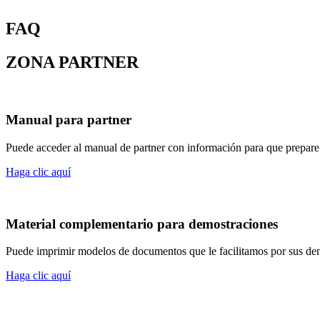
FAQ
ZONA PARTNER
Manual para partner
Puede acceder al manual de partner con información para que prepare
Haga clic aquí
Material complementario para demostraciones
Puede imprimir modelos de documentos que le facilitamos por sus de
Haga clic aquí