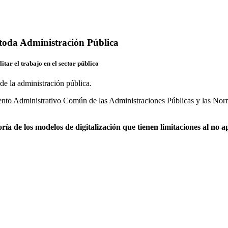
 toda Administración Pública
litar el trabajo en el sector público
iento Administrativo Común de las Administraciones Públicas y las Norma
ría de los modelos de
digitalización que tienen limitaciones al no