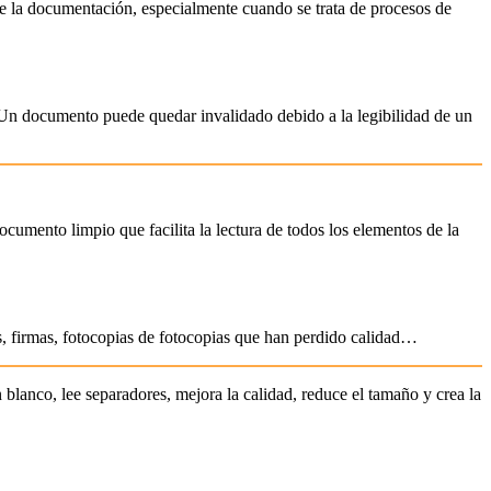
e la documentación, especialmente cuando se trata de procesos de
. Un documento puede quedar invalidado debido a la legibilidad de un
cumento limpio que facilita la lectura de todos los elementos de la
, firmas, fotocopias de fotocopias que han perdido calidad…
 blanco, lee separadores, mejora la calidad, reduce el tamaño y crea la