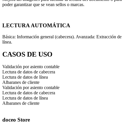
poder garantizar que se vean sellos o marcas.
LECTURA AUTOMÁTICA
Básica: Información general (cabecera). Avanzada: Extracción de
línea.
CASOS DE USO
Validación por asiento contable
Lectura de datos de cabecera
Lectura de datos de línea
Albaranes de cliente
Validación por asiento contable
Lectura de datos de cabecera
Lectura de datos de línea
Albaranes de cliente
doceo Store