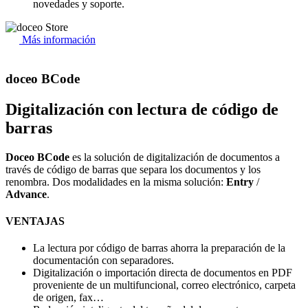
novedades y soporte.
Más información
doceo BCode
Digitalización con lectura de código de
barras
Doceo BCode
es la solución de digitalización de documentos a
través de código de barras que separa los documentos y los
renombra. Dos modalidades en la misma solución:
Entry
/
Advance
.
VENTAJAS
La lectura por código de barras ahorra la preparación de la
documentación con separadores.
Digitalización o importación directa de documentos en PDF
proveniente de un multifuncional, correo electrónico, carpeta
de origen, fax…