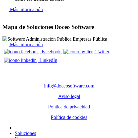
Más información
Mapa de Soluciones Doceo Software
Más información
Facebook
Twitter
LinkedIn
CONTACTO
info@doceosoftware.com
Aviso legal
Política de privacidad
Política de cookies
Inicio
Soluciones