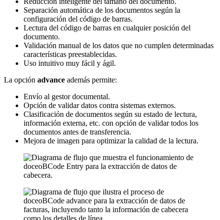
Reducción inteligente del tamaño del documento.
Separación automática de los documentos según la
configuración del código de barras.
Lectura del código de barras en cualquier posición del
documento.
Validación manual de los datos que no cumplen determinadas
características preestablecidas.
Uso intuitivo muy fácil y ágil.
La opción
advance
además permite:
Envío al gestor documental.
Opción de validar datos contra sistemas externos.
Clasificación de documentos según su estado de lectura,
información externa, etc. con opción de validar todos los
documentos antes de transferencia.
Mejora de imagen para optimizar la calidad de la lectura.