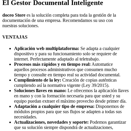
El Gestor Documental Inteligente
doceo Store
es la solución completa para toda la gestión de la
documentación de una empresa. Recomendamos su uso con
nuestras soluciones.
VENTAJAS
Aplicación web multiplataforma:
Se adapta a cualquier
dispositivo y para su funcionamiento solo se requiere de
internet. Perfectamente adaptado al teletrabajo.
Procesos más rápidos y en tiempo real:
Automatice
aquellos procesos administrativos que consumen mucho
tiempo y consulte en tiempo real su actividad documental.
Cumplimiento de la ley:
Creación de copias auténticas
cumpliendo así la normativa vigente (Ley 39/2015).
Soluciones llaves en mano:
Le ofrecemos la aplicación llaves
en mano y con la formación necesaria para que usted y su
equipo puedan extraer el máximo provecho desde primer día.
Adaptación a cualquier tipo de empresa:
Disponemos de
módulos propios para que sus flujos se adapten a todas sus
necesidades.
Actualizaciones, novedades y soporte:
Podemos garantizar
que su solución siempre dispondrá de actualizaciones,