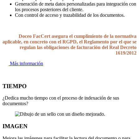
Generación de meta datos personalizadas para integración con
los procesos posteriores del cliente.
Con control de acceso y trazabilidad de los documentos.
Doceo FacCert asegura el cumplimiento de la normativa
aplicable, en concreto con el RGPD, el Reglamento por el que se
regulan las obligaciones de facturación del Real Decreto
1619/2012
Más información
TIEMPO
¿Dedica mucho tiempo con el proceso de indexación de sus
documentos?
IMAGEN
Mejora las imágenes para facilitar la lectura del documento o para