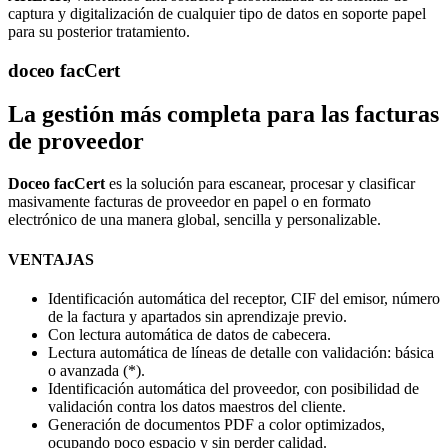
captura y digitalización de cualquier tipo de datos en soporte papel
para su posterior tratamiento.
doceo facCert
La gestión más completa para las facturas
de proveedor
Doceo facCert
es la solución para escanear, procesar y clasificar
masivamente facturas de proveedor en papel o en formato
electrónico de una manera global, sencilla y personalizable.
VENTAJAS
Identificación automática del receptor, CIF del emisor, número
de la factura y apartados sin aprendizaje previo.
Con lectura automática de datos de cabecera.
Lectura automática de líneas de detalle con validación: básica
o avanzada (*).
Identificación automática del proveedor, con posibilidad de
validación contra los datos maestros del cliente.
Generación de documentos PDF a color optimizados,
ocupando poco espacio y sin perder calidad.