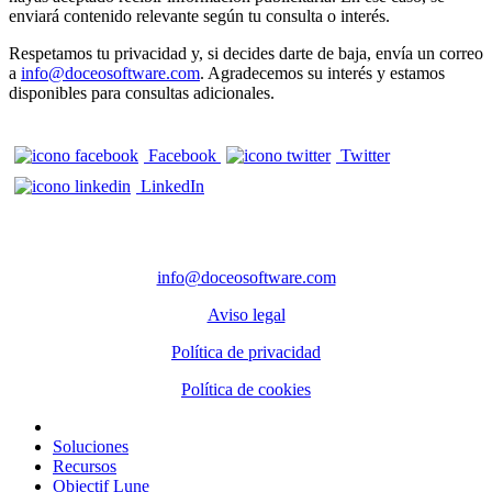
enviará contenido relevante según tu consulta o interés.
Respetamos tu privacidad y, si decides darte de baja, envía un correo
a
info@doceosoftware.com
. Agradecemos su interés y estamos
disponibles para consultas adicionales.
Facebook
Twitter
LinkedIn
CONTACTO
info@doceosoftware.com
Aviso legal
Política de privacidad
Política de cookies
Inicio
Soluciones
Recursos
Objectif Lune